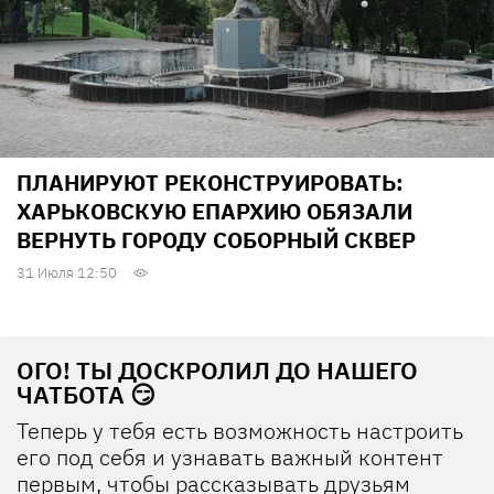
ПЛАНИРУЮТ РЕКОНСТРУИРОВАТЬ:
ХАРЬКОВСКУЮ ЕПАРХИЮ ОБЯЗАЛИ
ВЕРНУТЬ ГОРОДУ СОБОРНЫЙ СКВЕР
31 Июля 12:50
ОГО! ТЫ ДОСКРОЛИЛ ДО НАШЕГО
ЧАТБОТА 😏
Теперь у тебя есть возможность настроить
его под себя и узнавать важный контент
первым, чтобы рассказывать друзьям