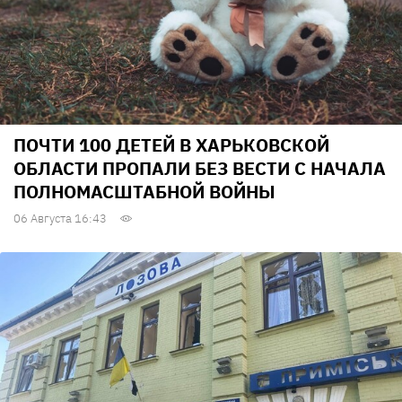
ПОЧТИ 100 ДЕТЕЙ В ХАРЬКОВСКОЙ
ОБЛАСТИ ПРОПАЛИ БЕЗ ВЕСТИ С НАЧАЛА
ПОЛНОМАСШТАБНОЙ ВОЙНЫ
06 Августа 16:43