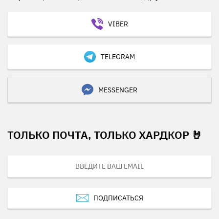
VIBER
TELEGRAM
MESSENGER
ТОЛЬКО ПОЧТА, ТОЛЬКО ХАРДКОР 🤘
ПОДПИСАТЬСЯ