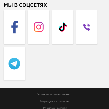
МЫ В СОЦСЕТЯХ
Условия использования
Редакция и контакты
Реклама на сайте