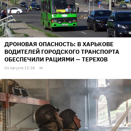
ДРОНОВАЯ ОПАСНОСТЬ: В ХАРЬКОВЕ
ВОДИТЕЛЕЙ ГОРОДСКОГО ТРАНСПОРТА
ОБЕСПЕЧИЛИ РАЦИЯМИ — ТЕРЕХОВ
04 Августа 15:38