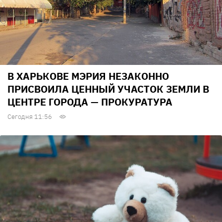
В ХАРЬКОВЕ МЭРИЯ НЕЗАКОННО
ПРИСВОИЛА ЦЕННЫЙ УЧАСТОК ЗЕМЛИ В
ЦЕНТРЕ ГОРОДА — ПРОКУРАТУРА
Сегодня 11:56