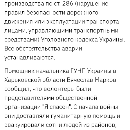
производства по ст. 286 (нарушение
правил безопасности дорожного
движения или эксплуатации транспорта
лицами, управляющими транспортными
средствами) Уголовного кодекса Украины.
Все обстоятельства аварии
устанавливаются.
Помощник начальника ГУНП Украины в
Харьковской области Вячеслав Марков
сообщил, что волонтеры были
представителями общественной
организации "Я спасен". С начала войны
они доставляли гуманитарную помощь и
эвакуировали сотни людей из районов,