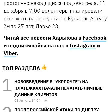
постоянно находящихся под обстрела. 11
декабря в 7:00 волонтеры планировали
выезжать на эвакуацию в Купянск. Артуру
было 27 лет, Дарье 23.
Читай все новости Харькова в
Facebook
и подписывайся на нас в
Instagram
и
Viber
.
ТОП РАЗДЕЛА
НОВОВВЕДЕНИЕ В "УКРПОЧТЕ": НА
ПЛАТЕЖКАХ НАЧАЛИ ПЕЧАТАТЬ ЛИЧНЫЕ
ДАННЫЕ КЛИЕНТОВ
03 Августа 14:04
ПОСЛЕ РОССИЙСКОЙ АТАКИ ПО ДНЕПРУ