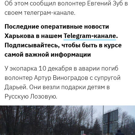
Об этом сообщил волонтер Евгений Зуб в
своем телеграм-канале.
Последние оперативные новости
Харькова в нашем
Telegram-канале
.
Подписывайтесь, чтобы быть в курсе
самой важной информации
У экопарка 10 декабря в аварии погиб
волонтер Артур Виноградов с супругой
Дарьей. Они везли подарки детям в
Русскую Лозовую.