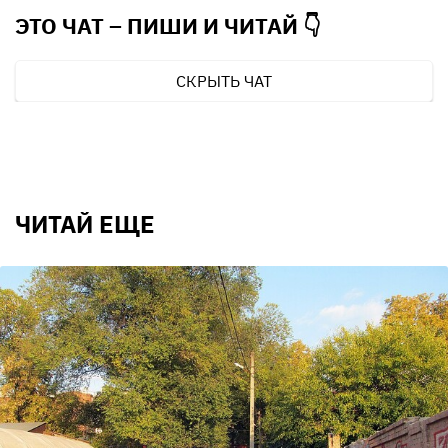
ЭТО ЧАТ – ПИШИ И
ЧИТАЙ 👇
СКРЫТЬ ЧАТ
ЧИТАЙ ЕЩЕ