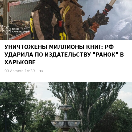
УНИЧТОЖЕНЫ МИЛЛИОНЫ КНИГ: РФ
УДАРИЛА ПО ИЗДАТЕЛЬСТВУ "РАНОК" В
ХАРЬКОВЕ
03 Августа 16:39