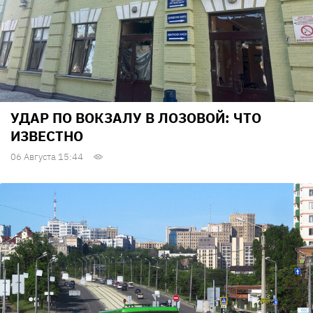
УДАР ПО ВОКЗАЛУ В ЛОЗОВОЙ: ЧТО
ИЗВЕСТНО
06 Августа 15:44