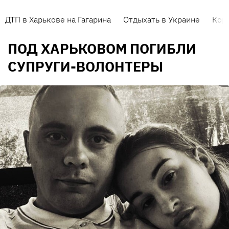
ДТП в Харькове на Гагарина
Отдыхать в Украине
Кор
ПОД ХАРЬКОВОМ ПОГИБЛИ
СУПРУГИ-ВОЛОНТЕРЫ