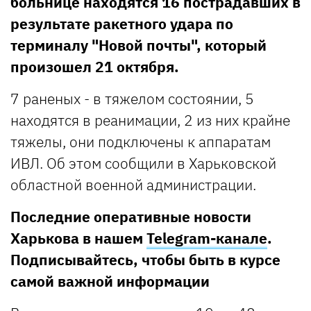
больнице находятся 16 пострадавших в
результате ракетного удара по
терминалу "Новой почты", который
произошел 21 октября.
7 раненых - в тяжелом состоянии, 5
находятся в реанимации, 2 из них крайне
тяжелы, они подключены к аппаратам
ИВЛ. Об этом сообщили в Харьковской
областной военной администрации.
Последние оперативные новости
Харькова в нашем
Telegram-канале
.
Подписывайтесь, чтобы быть в курсе
самой важной информации