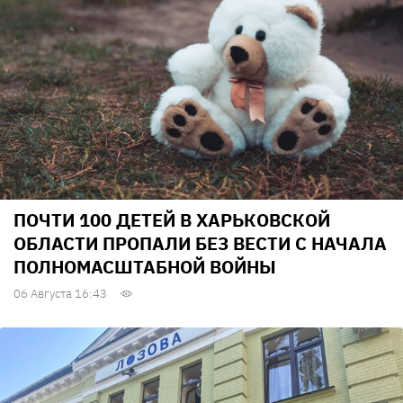
ПОЧТИ 100 ДЕТЕЙ В ХАРЬКОВСКОЙ
ОБЛАСТИ ПРОПАЛИ БЕЗ ВЕСТИ С НАЧАЛА
ПОЛНОМАСШТАБНОЙ ВОЙНЫ
06 Августа 16:43