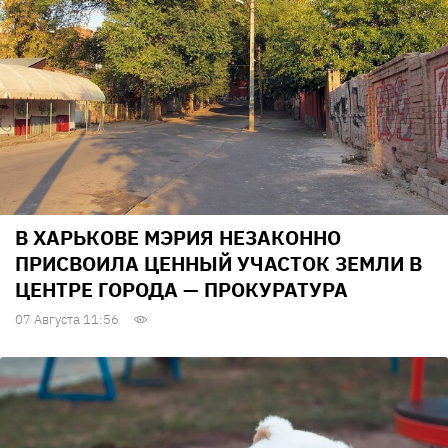
В ХАРЬКОВЕ МЭРИЯ НЕЗАКОННО
ПРИСВОИЛА ЦЕННЫЙ УЧАСТОК ЗЕМЛИ В
ЦЕНТРЕ ГОРОДА — ПРОКУРАТУРА
07 Августа 11:56