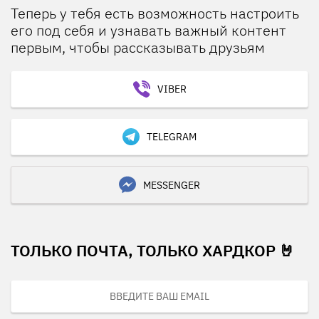
Теперь у тебя есть возможность настроить
его под себя и узнавать важный контент
первым, чтобы рассказывать друзьям
VIBER
TELEGRAM
MESSENGER
ТОЛЬКО ПОЧТА, ТОЛЬКО ХАРДКОР 🤘