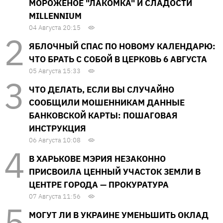
МОРОЖЕНОЕ "ЛАКОМКА" И СЛАДОСТИ
MILLENNIUM
04 Августа 20:15
ЯБЛОЧНЫЙ СПАС ПО НОВОМУ КАЛЕНДАРЮ:
ЧТО БРАТЬ С СОБОЙ В ЦЕРКОВЬ 6 АВГУСТА
05 Августа 15:33
ЧТО ДЕЛАТЬ, ЕСЛИ ВЫ СЛУЧАЙНО
СООБЩИЛИ МОШЕННИКАМ ДАННЫЕ
БАНКОВСКОЙ КАРТЫ: ПОШАГОВАЯ
ИНСТРУКЦИЯ
06 Августа 10:08
В ХАРЬКОВЕ МЭРИЯ НЕЗАКОННО
ПРИСВОИЛА ЦЕННЫЙ УЧАСТОК ЗЕМЛИ В
ЦЕНТРЕ ГОРОДА — ПРОКУРАТУРА
07 Августа 11:56
МОГУТ ЛИ В УКРАИНЕ УМЕНЬШИТЬ ОКЛАД