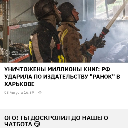
УНИЧТОЖЕНЫ МИЛЛИОНЫ КНИГ: РФ
УДАРИЛА ПО ИЗДАТЕЛЬСТВУ "РАНОК" В
ХАРЬКОВЕ
03 Августа 16:39
ОГО! ТЫ ДОСКРОЛИЛ ДО НАШЕГО
ЧАТБОТА 😏