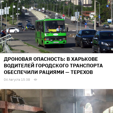
ДРОНОВАЯ ОПАСНОСТЬ: В ХАРЬКОВЕ
ВОДИТЕЛЕЙ ГОРОДСКОГО ТРАНСПОРТА
ОБЕСПЕЧИЛИ РАЦИЯМИ — ТЕРЕХОВ
04 Августа 15:38