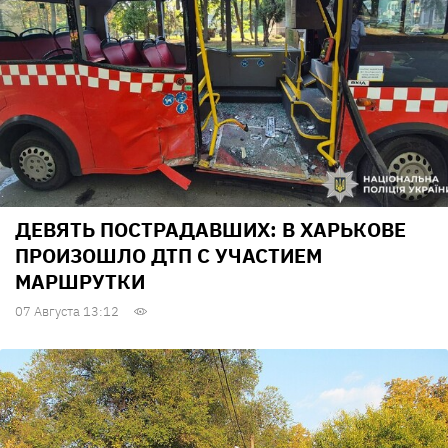
ДЕВЯТЬ ПОСТРАДАВШИХ: В ХАРЬКОВЕ
ПРОИЗОШЛО ДТП С УЧАСТИЕМ
МАРШРУТКИ
07 Августа 13:12