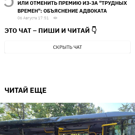
ИЛИ ОТМЕНИТЬ ПРЕМИЮ ИЗ-ЗА "ТРУДНЫХ
ВРЕМЕН": ОБЪЯСНЕНИЕ АДВОКАТА
06 Августа 17:51
ЭТО ЧАТ – ПИШИ И
ЧИТАЙ 👇
СКРЫТЬ ЧАТ
ЧИТАЙ ЕЩЕ