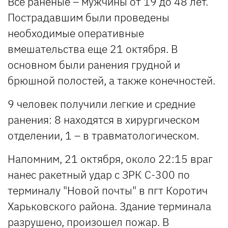
Все раненые – мужчины от 19 до 48 лет.
Пострадавшим были проведены
необходимые оперативные
вмешательства еще 21 октября. В
основном были ранения грудной и
брюшной полостей, а также конечностей.
9 человек получили легкие и средние
ранения: 8 находятся в хирургическом
отделении, 1 – в травматологическом.
Напомним, 21 октября, около 22:15 враг
нанес ракетный удар с ЗРК С-300 по
терминалу "Новой почты" в пгт Коротич
Харьковского района. Здание терминала
разрушено, произошел пожар. В