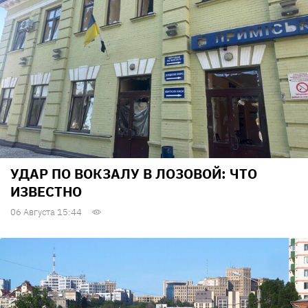
УДАР ПО ВОКЗАЛУ В ЛОЗОВОЙ: ЧТО
ИЗВЕСТНО
06 Августа 15:44