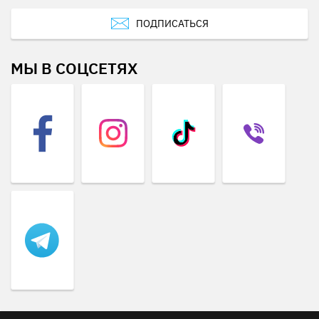
ПОДПИСАТЬСЯ
МЫ В СОЦСЕТЯХ