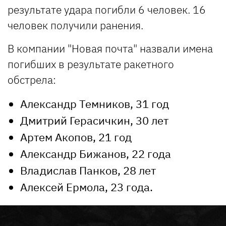
результате удара погибли 6 человек. 16
человек получили ранения.
В компании "Новая почта" назвали имена
погибших в результате ракетного
обстрела:
Александр Темников, 31 год
Дмитрий Герасичкин, 30 лет
Артем Акопов, 21 год
Александр Бижанов, 22 года
Владислав Панков, 28 лет
Алексей Ермола, 23 года.