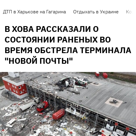
ДТП в Харькове на Гагарина
Отдыхать в Украине
Кор
В ХОВА РАССКАЗАЛИ О
СОСТОЯНИИ РАНЕНЫХ ВО
ВРЕМЯ ОБСТРЕЛА ТЕРМИНАЛА
"НОВОЙ ПОЧТЫ"