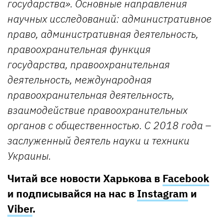
государства». Основные направления
научных исследований: административное
право, административная деятельность,
правоохранительная функция
государства, правоохранительная
деятельность, международная
правоохранительная деятельность,
взаимодействие правоохранительных
органов с общественностью. С 2018 года –
заслуженный деятель науки и техники
Украины.
Читай все новости Харькова в
Facebook
и подписывайся на нас в
Instagram
и
Viber
.