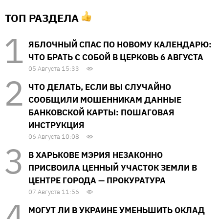
ТОП РАЗДЕЛА
ЯБЛОЧНЫЙ СПАС ПО НОВОМУ КАЛЕНДАРЮ:
ЧТО БРАТЬ С СОБОЙ В ЦЕРКОВЬ 6 АВГУСТА
05 Августа 15:33
ЧТО ДЕЛАТЬ, ЕСЛИ ВЫ СЛУЧАЙНО
СООБЩИЛИ МОШЕННИКАМ ДАННЫЕ
БАНКОВСКОЙ КАРТЫ: ПОШАГОВАЯ
ИНСТРУКЦИЯ
06 Августа 10:08
В ХАРЬКОВЕ МЭРИЯ НЕЗАКОННО
ПРИСВОИЛА ЦЕННЫЙ УЧАСТОК ЗЕМЛИ В
ЦЕНТРЕ ГОРОДА — ПРОКУРАТУРА
07 Августа 11:56
МОГУТ ЛИ В УКРАИНЕ УМЕНЬШИТЬ ОКЛАД