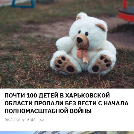
ПОЧТИ 100 ДЕТЕЙ В ХАРЬКОВСКОЙ
ОБЛАСТИ ПРОПАЛИ БЕЗ ВЕСТИ С НАЧАЛА
ПОЛНОМАСШТАБНОЙ ВОЙНЫ
06 Августа 16:43