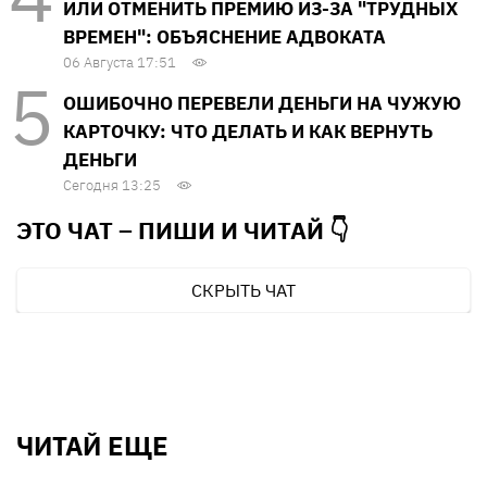
ИЛИ ОТМЕНИТЬ ПРЕМИЮ ИЗ-ЗА "ТРУДНЫХ
ВРЕМЕН": ОБЪЯСНЕНИЕ АДВОКАТА
06 Августа 17:51
ОШИБОЧНО ПЕРЕВЕЛИ ДЕНЬГИ НА ЧУЖУЮ
КАРТОЧКУ: ЧТО ДЕЛАТЬ И КАК ВЕРНУТЬ
ДЕНЬГИ
Сегодня 13:25
ЭТО ЧАТ – ПИШИ И
ЧИТАЙ 👇
СКРЫТЬ ЧАТ
ЧИТАЙ ЕЩЕ