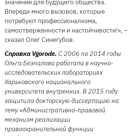
значение для будущего общества.
Впереди много вызовов, которые
потребуют профессионализма,
самоотверженности и настойчивости!», –
сказал Олег Синегубов.
Справка Vgorode.
С 2006 по 2014 годы
Ольга Безпалова работала в научно-
исследовательских лабораториях
Харьковского национального
университета внутренних. В 2015 году
защитила докторскую диссертацию на
тему «Административно-правовой
механизм реализации
правоохранительной функции