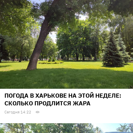
ПОГОДА В ХАРЬКОВЕ НА ЭТОЙ НЕДЕЛЕ:
СКОЛЬКО ПРОДЛИТСЯ ЖАРА
Сегодня 14:22