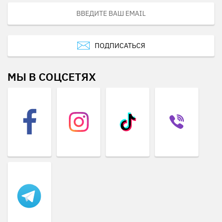
ПОДПИСАТЬСЯ
МЫ В СОЦСЕТЯХ