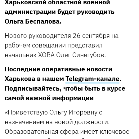
Харьковской областной военной
администрации будет руководить
Ольга Беспалова.
Нового руководителя 26 сентября на
рабочем совещании представил
начальник ХОВА Олег Синегубов.
Последние оперативные новости
Харькова в нашем
Telegram-канале
.
Подписывайтесь, чтобы быть в курсе
самой важной информации
«Приветствую Ольгу Игоревну с
назначением на новой должности.
Образовательная сфера имеет ключевое