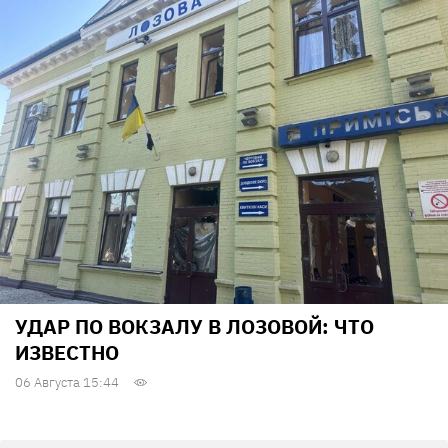
УДАР ПО ВОКЗАЛУ В ЛОЗОВОЙ: ЧТО
ИЗВЕСТНО
06 Августа 15:44