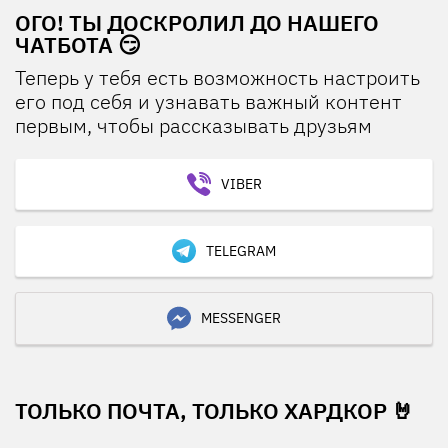
ОГО! ТЫ ДОСКРОЛИЛ ДО НАШЕГО
ЧАТБОТА 😏
Теперь у тебя есть возможность настроить
его под себя и узнавать важный контент
первым, чтобы рассказывать друзьям
VIBER
TELEGRAM
MESSENGER
ТОЛЬКО ПОЧТА, ТОЛЬКО ХАРДКОР 🤘