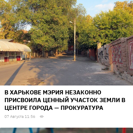
В ХАРЬКОВЕ МЭРИЯ НЕЗАКОННО
ПРИСВОИЛА ЦЕННЫЙ УЧАСТОК ЗЕМЛИ В
ЦЕНТРЕ ГОРОДА — ПРОКУРАТУРА
07 Августа 11:56