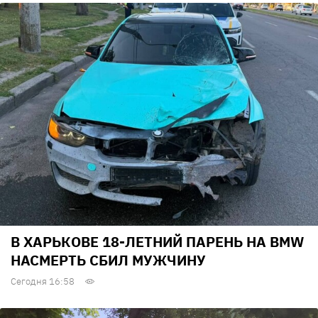
В ХАРЬКОВЕ 18-ЛЕТНИЙ ПАРЕНЬ НА BMW
НАСМЕРТЬ СБИЛ МУЖЧИНУ
Сегодня 16:58