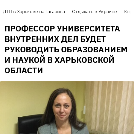
ДТП в Харькове на Гагарина
Отдыхать в Украине
Кор
ПРОФЕССОР УНИВЕРСИТЕТА
ВНУТРЕННИХ ДЕЛ БУДЕТ
РУКОВОДИТЬ ОБРАЗОВАНИЕМ
И НАУКОЙ В ХАРЬКОВСКОЙ
ОБЛАСТИ