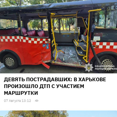
ДЕВЯТЬ ПОСТРАДАВШИХ: В ХАРЬКОВЕ
ПРОИЗОШЛО ДТП С УЧАСТИЕМ
МАРШРУТКИ
07 Августа 13:12