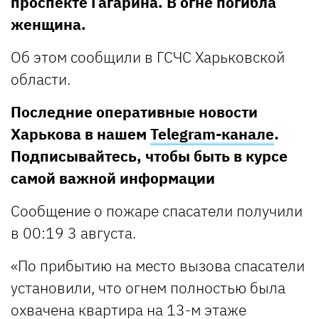
проспекте Гагарина. В огне погибла
женщина.
Об этом сообщили в ГСЧС Харьковской
области.
Последние оперативные новости
Харькова в нашем
Telegram-канале
.
Подписывайтесь, чтобы быть в курсе
самой важной информации
Сообщение о пожаре спасатели получили
в 00:19 3 августа.
«По прибытию на место вызова спасатели
установили, что огнем полностью была
охвачена квартира на 13-м этаже