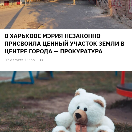
В ХАРЬКОВЕ МЭРИЯ НЕЗАКОННО
ПРИСВОИЛА ЦЕННЫЙ УЧАСТОК ЗЕМЛИ В
ЦЕНТРЕ ГОРОДА — ПРОКУРАТУРА
07 Августа 11:56