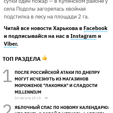
сутки один пожар — в Купянском районе у
села Подолы загорелась хвойная
подстилка в лесу на площади 2 га.
Читай все новости Харькова в
Facebook
и подписывайся на нас в
Instagram
и
Viber
.
ТОП РАЗДЕЛА
ПОСЛЕ РОССИЙСКОЙ АТАКИ ПО ДНЕПРУ
МОГУТ ИСЧЕЗНУТЬ ИЗ МАГАЗИНОВ
МОРОЖЕНОЕ "ЛАКОМКА" И СЛАДОСТИ
MILLENNIUM
04 Августа 20:15
ЯБЛОЧНЫЙ СПАС ПО НОВОМУ КАЛЕНДАРЮ: