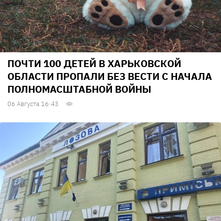
ПОЧТИ 100 ДЕТЕЙ В ХАРЬКОВСКОЙ
ОБЛАСТИ ПРОПАЛИ БЕЗ ВЕСТИ С НАЧАЛА
ПОЛНОМАСШТАБНОЙ ВОЙНЫ
06 Августа 16:43