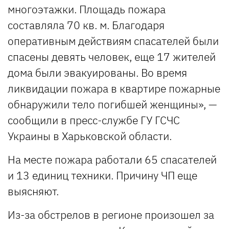
многоэтажки. Площадь пожара
составляла 70 кв. м. Благодаря
оперативным действиям спасателей были
спасены девять человек, еще 17 жителей
дома были эвакуированы. Во время
ликвидации пожара в квартире пожарные
обнаружили тело погибшей женщины», —
сообщили в пресс-службе ГУ ГСЧС
Украины в Харьковской области.
На месте пожара работали 65 спасателей
и 13 единиц техники. Причину ЧП еще
выясняют.
Из-за обстрелов в регионе произошел за