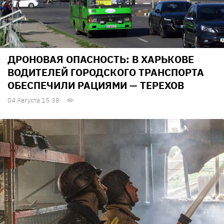
ДРОНОВАЯ ОПАСНОСТЬ: В ХАРЬКОВЕ
ВОДИТЕЛЕЙ ГОРОДСКОГО ТРАНСПОРТА
ОБЕСПЕЧИЛИ РАЦИЯМИ — ТЕРЕХОВ
04 Августа 15:38