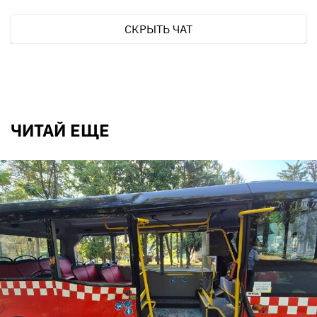
СКРЫТЬ ЧАТ
ЧИТАЙ ЕЩЕ