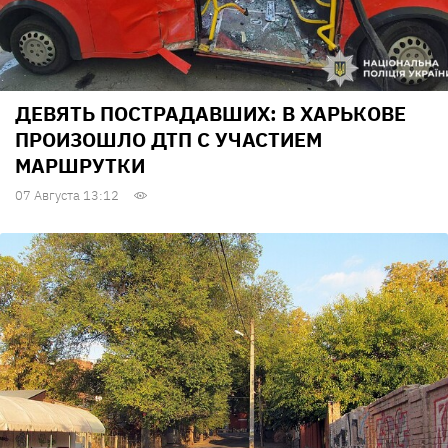
ДЕВЯТЬ ПОСТРАДАВШИХ: В ХАРЬКОВЕ
ПРОИЗОШЛО ДТП С УЧАСТИЕМ
МАРШРУТКИ
07 Августа 13:12