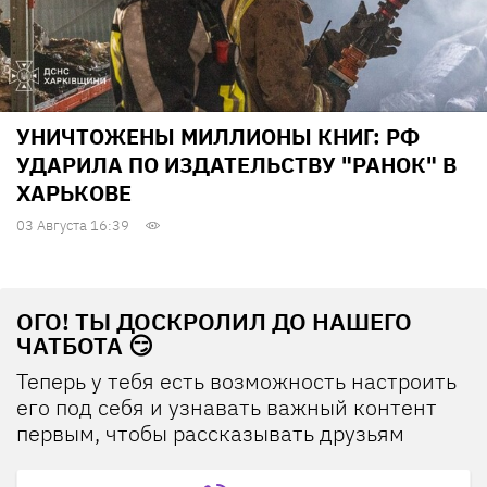
УНИЧТОЖЕНЫ МИЛЛИОНЫ КНИГ: РФ
УДАРИЛА ПО ИЗДАТЕЛЬСТВУ "РАНОК" В
ХАРЬКОВЕ
03 Августа 16:39
ОГО! ТЫ ДОСКРОЛИЛ ДО НАШЕГО
ЧАТБОТА 😏
Теперь у тебя есть возможность настроить
его под себя и узнавать важный контент
первым, чтобы рассказывать друзьям