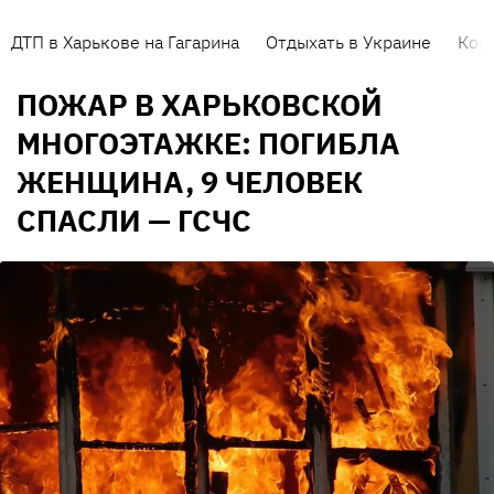
ДТП в Харькове на Гагарина
Отдыхать в Украине
Кор
ПОЖАР В ХАРЬКОВСКОЙ
МНОГОЭТАЖКЕ: ПОГИБЛА
ЖЕНЩИНА, 9 ЧЕЛОВЕК
СПАСЛИ — ГСЧС