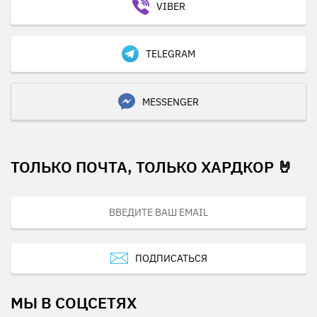
VIBER
TELEGRAM
MESSENGER
ТОЛЬКО ПОЧТА, ТОЛЬКО ХАРДКОР 🤘
ПОДПИСАТЬСЯ
МЫ В СОЦСЕТЯХ