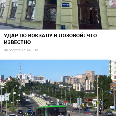
УДАР ПО ВОКЗАЛУ В ЛОЗОВОЙ: ЧТО
ИЗВЕСТНО
06 Августа 15:44