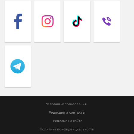
Условия использования
Редакция и контакты
Реклама на сайте
Политика конфиденциальности