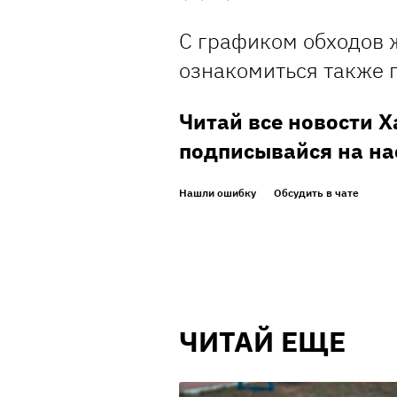
С графиком обходов 
ознакомиться также 
Читай все новости 
подписывайся на на
Нашли ошибку
Обсудить в чате
ЧИТАЙ ЕЩЕ