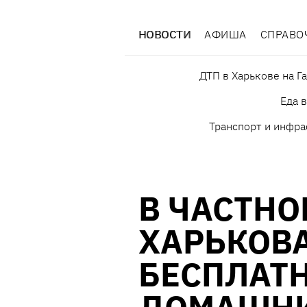
НОВОСТИ
АФИША
СПРАВО
ДТП в Харькове на Г
Еда 
Транспорт и инфра
В ЧАСТНО
ХАРЬКОВА
БЕСПЛАТ