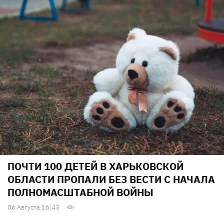
ПОЧТИ 100 ДЕТЕЙ В ХАРЬКОВСКОЙ
ОБЛАСТИ ПРОПАЛИ БЕЗ ВЕСТИ С НАЧАЛА
ПОЛНОМАСШТАБНОЙ ВОЙНЫ
06 Августа 16:43