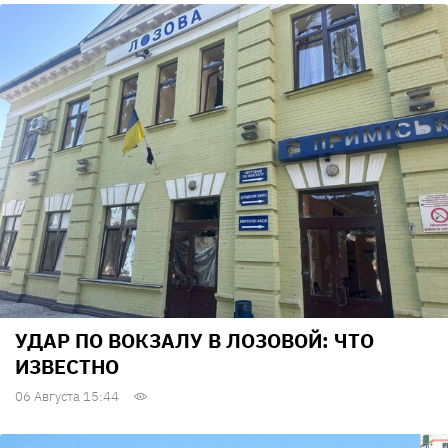
УДАР ПО ВОКЗАЛУ В ЛОЗОВОЙ: ЧТО
ИЗВЕСТНО
06 Августа 15:44