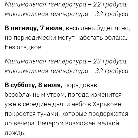
Минимальная температура – 22 градуса,
максимальная температура – 32 градуса.
В пятницу, 7 июля
, весь день будет ясно,
но периодически могут набегать облака.
Без осадков.
Минимальная температура – 23 градуса,
максимальная температура – 32 градуса.
В субботу, 8 июля,
порадовав
безоблачным утром, погода изменится
уже в середине дня, и небо в Харькове
покроется тучами, которые продержатся
до вечера. Вечером возможен мелкий
дождь.