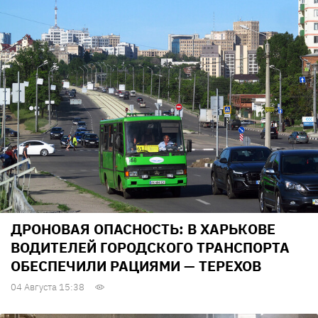
ДРОНОВАЯ ОПАСНОСТЬ: В ХАРЬКОВЕ
ВОДИТЕЛЕЙ ГОРОДСКОГО ТРАНСПОРТА
ОБЕСПЕЧИЛИ РАЦИЯМИ — ТЕРЕХОВ
04 Августа 15:38