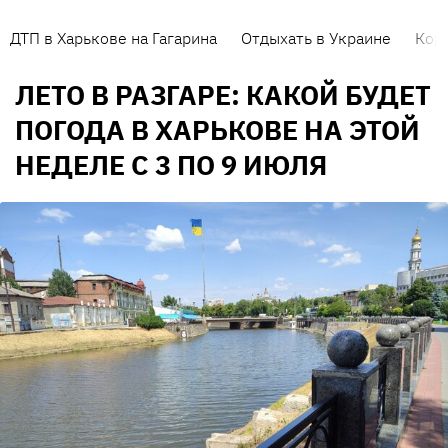
ДТП в Харькове на Гагарина
Отдыхать в Украине
Кор
ЛЕТО В РАЗГАРЕ: КАКОЙ БУДЕТ
ПОГОДА В ХАРЬКОВЕ НА ЭТОЙ
НЕДЕЛЕ С 3 ПО 9 ИЮЛЯ