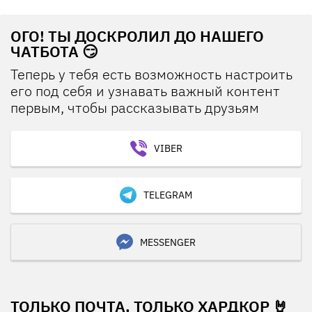
ОГО! ТЫ ДОСКРОЛИЛ ДО НАШЕГО
ЧАТБОТА 😏
Теперь у тебя есть возможность настроить
его под себя и узнавать важный контент
первым, чтобы рассказывать друзьям
VIBER
TELEGRAM
MESSENGER
ТОЛЬКО ПОЧТА, ТОЛЬКО ХАРДКОР 🤘