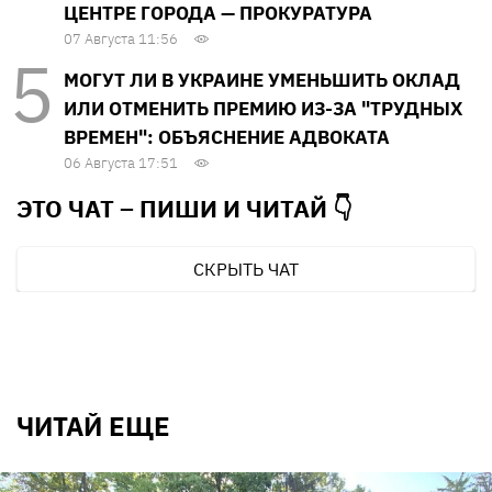
ЦЕНТРЕ ГОРОДА — ПРОКУРАТУРА
07 Августа 11:56
МОГУТ ЛИ В УКРАИНЕ УМЕНЬШИТЬ ОКЛАД
ИЛИ ОТМЕНИТЬ ПРЕМИЮ ИЗ-ЗА "ТРУДНЫХ
ВРЕМЕН": ОБЪЯСНЕНИЕ АДВОКАТА
06 Августа 17:51
ЭТО ЧАТ – ПИШИ И
ЧИТАЙ 👇
СКРЫТЬ ЧАТ
ЧИТАЙ ЕЩЕ