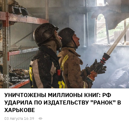
УНИЧТОЖЕНЫ МИЛЛИОНЫ КНИГ: РФ
УДАРИЛА ПО ИЗДАТЕЛЬСТВУ "РАНОК" В
ХАРЬКОВЕ
03 Августа 16:39