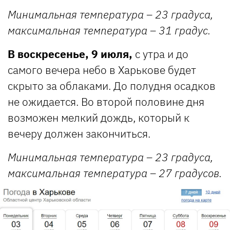
Минимальная температура – 23 градуса,
максимальная температура – 31 градус.
В воскресенье, 9 июля,
с утра и до
самого вечера небо в Харькове будет
скрыто за облаками. До полудня осадков
не ожидается. Во второй половине дня
возможен мелкий дождь, который к
вечеру должен закончиться.
Минимальная температура – 23 градуса,
максимальная температура – 27 градусов.