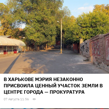
В ХАРЬКОВЕ МЭРИЯ НЕЗАКОННО
ПРИСВОИЛА ЦЕННЫЙ УЧАСТОК ЗЕМЛИ В
ЦЕНТРЕ ГОРОДА — ПРОКУРАТУРА
07 Августа 11:56