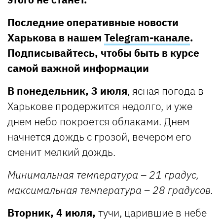
Последние оперативные новости
Харькова в нашем
Telegram-канале
.
Подписывайтесь, чтобы быть в курсе
самой важной информации
В понедельник, 3 июля
, ясная погода в
Харькове продержится недолго, и уже
днем небо покроется облаками. Днем
начнется дождь c грозой, вечером его
сменит мелкий дождь.
Минимальная температура – 21 градус,
максимальная температура – 28 градусов.
Вторник, 4 июля,
тучи, царившие в небе