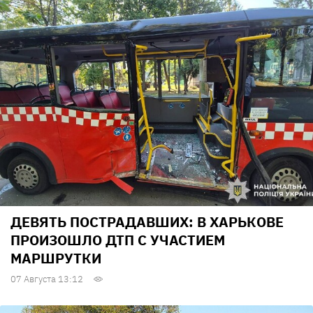
ДЕВЯТЬ ПОСТРАДАВШИХ: В ХАРЬКОВЕ
ПРОИЗОШЛО ДТП С УЧАСТИЕМ
МАРШРУТКИ
07 Августа 13:12