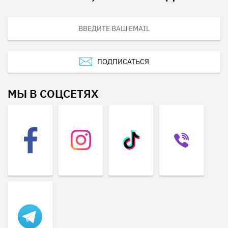
ПОДПИСАТЬСЯ
МЫ В СОЦСЕТЯХ