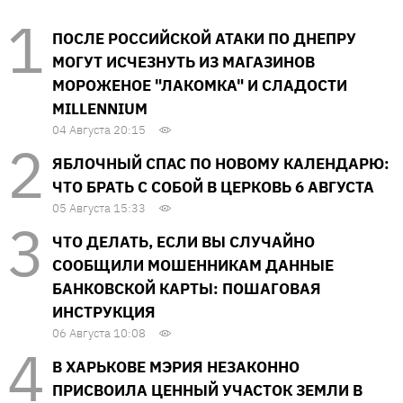
ПОСЛЕ РОССИЙСКОЙ АТАКИ ПО ДНЕПРУ
МОГУТ ИСЧЕЗНУТЬ ИЗ МАГАЗИНОВ
МОРОЖЕНОЕ "ЛАКОМКА" И СЛАДОСТИ
MILLENNIUM
04 Августа 20:15
ЯБЛОЧНЫЙ СПАС ПО НОВОМУ КАЛЕНДАРЮ:
ЧТО БРАТЬ С СОБОЙ В ЦЕРКОВЬ 6 АВГУСТА
05 Августа 15:33
ЧТО ДЕЛАТЬ, ЕСЛИ ВЫ СЛУЧАЙНО
СООБЩИЛИ МОШЕННИКАМ ДАННЫЕ
БАНКОВСКОЙ КАРТЫ: ПОШАГОВАЯ
ИНСТРУКЦИЯ
06 Августа 10:08
В ХАРЬКОВЕ МЭРИЯ НЕЗАКОННО
ПРИСВОИЛА ЦЕННЫЙ УЧАСТОК ЗЕМЛИ В