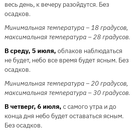
весь день, к вечеру разойдутся. Без
осадков.
Минимальная температура – 18 градусов,
максимальная температура – 28 градусов.
В среду, 5 июля,
облаков наблюдаться
не будет, небо все время будет ясным. Без
осадков.
Минимальная температура – 20 градусов,
максимальная температура – 30 градусов.
В четверг, 6 июля,
с самого утра и до
конца дня небо будет оставаться ясным.
Без осадков.