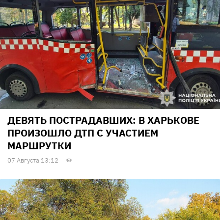
ДЕВЯТЬ ПОСТРАДАВШИХ: В ХАРЬКОВЕ
ПРОИЗОШЛО ДТП С УЧАСТИЕМ
МАРШРУТКИ
07 Августа 13:12