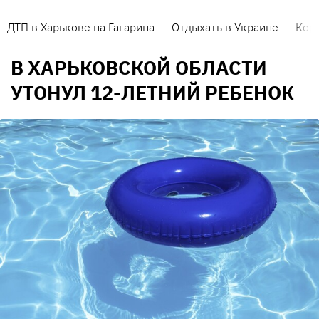
ДТП в Харькове на Гагарина
Отдыхать в Украине
Кор
В ХАРЬКОВСКОЙ ОБЛАСТИ
УТОНУЛ 12-ЛЕТНИЙ РЕБЕНОК