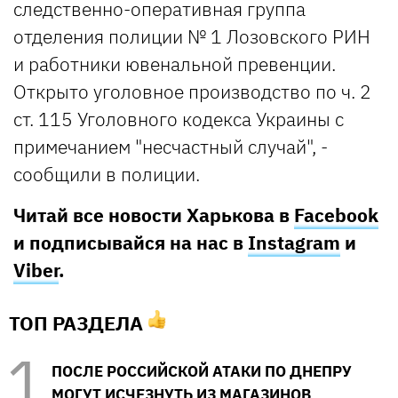
следственно-оперативная группа
отделения полиции № 1 Лозовского РИН
и работники ювенальной превенции.
Открыто уголовное производство по ч. 2
ст. 115 Уголовного кодекса Украины с
примечанием "несчастный случай", -
сообщили в полиции.
Читай все новости Харькова в
Facebook
и подписывайся на нас в
Instagram
и
Viber
.
ТОП РАЗДЕЛА
ПОСЛЕ РОССИЙСКОЙ АТАКИ ПО ДНЕПРУ
МОГУТ ИСЧЕЗНУТЬ ИЗ МАГАЗИНОВ