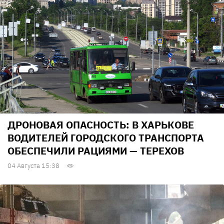
ДРОНОВАЯ ОПАСНОСТЬ: В ХАРЬКОВЕ
ВОДИТЕЛЕЙ ГОРОДСКОГО ТРАНСПОРТА
ОБЕСПЕЧИЛИ РАЦИЯМИ — ТЕРЕХОВ
04 Августа 15:38