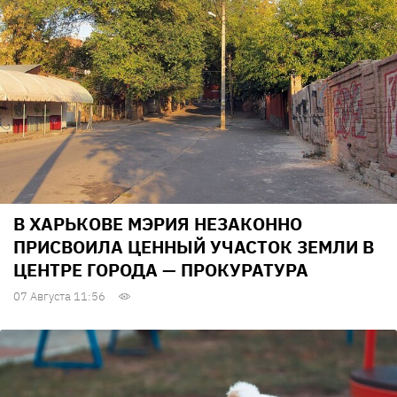
В ХАРЬКОВЕ МЭРИЯ НЕЗАКОННО
ПРИСВОИЛА ЦЕННЫЙ УЧАСТОК ЗЕМЛИ В
ЦЕНТРЕ ГОРОДА — ПРОКУРАТУРА
07 Августа 11:56