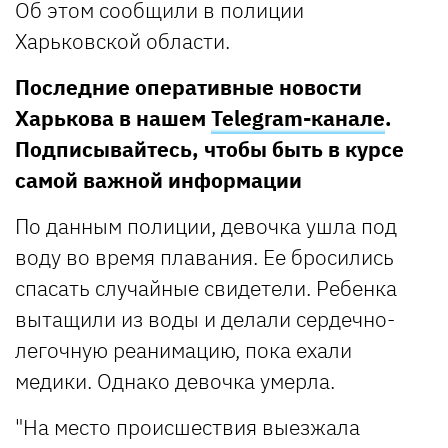
Об этом сообщили в полиции
Харьковской области.
Последние оперативные новости
Харькова в нашем
Telegram-канале
.
Подписывайтесь, чтобы быть в курсе
самой важной информации
По данным полиции, девочка ушла под
воду во время плавания. Ее бросились
спасать случайные свидетели. Ребенка
вытащили из воды и делали сердечно-
легочную реанимацию, пока ехали
медики. Однако девочка умерла.
"На место происшествия выезжала