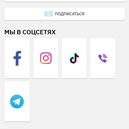
ПОДПИСАТЬСЯ
МЫ В СОЦСЕТЯХ