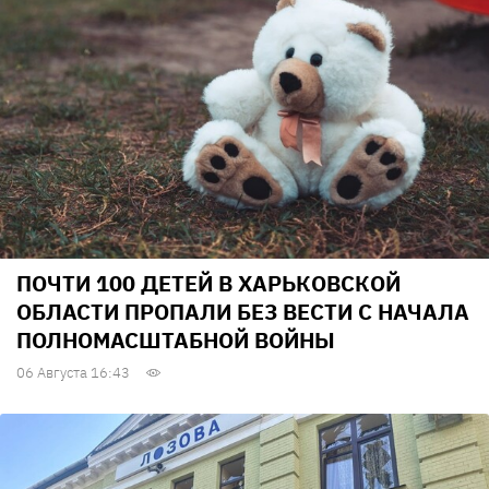
ПОЧТИ 100 ДЕТЕЙ В ХАРЬКОВСКОЙ
ОБЛАСТИ ПРОПАЛИ БЕЗ ВЕСТИ С НАЧАЛА
ПОЛНОМАСШТАБНОЙ ВОЙНЫ
06 Августа 16:43