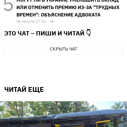
ИЛИ ОТМЕНИТЬ ПРЕМИЮ ИЗ-ЗА "ТРУДНЫХ
ВРЕМЕН": ОБЪЯСНЕНИЕ АДВОКАТА
06 Августа 17:51
ЭТО ЧАТ – ПИШИ И
ЧИТАЙ 👇
СКРЫТЬ ЧАТ
ЧИТАЙ ЕЩЕ