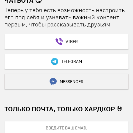
ЧАТБОТА 😏
Теперь у тебя есть возможность настроить
его под себя и узнавать важный контент
первым, чтобы рассказывать друзьям
VIBER
TELEGRAM
MESSENGER
ТОЛЬКО ПОЧТА, ТОЛЬКО ХАРДКОР 🤘