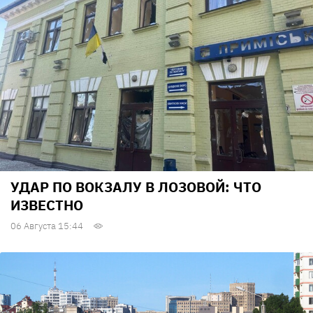
УДАР ПО ВОКЗАЛУ В ЛОЗОВОЙ: ЧТО
ИЗВЕСТНО
06 Августа 15:44