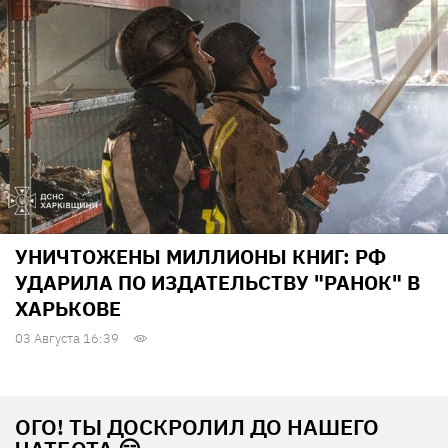
УНИЧТОЖЕНЫ МИЛЛИОНЫ КНИГ: РФ
УДАРИЛА ПО ИЗДАТЕЛЬСТВУ "РАНОК" В
ХАРЬКОВЕ
03 Августа 16:39
ОГО! ТЫ ДОСКРОЛИЛ ДО НАШЕГО