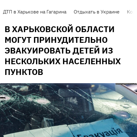
ДТП в Харькове на Гагарина
Отдыхать в Украине
Кор
В ХАРЬКОВСКОЙ ОБЛАСТИ
МОГУТ ПРИНУДИТЕЛЬНО
ЭВАКУИРОВАТЬ ДЕТЕЙ ИЗ
НЕСКОЛЬКИХ НАСЕЛЕННЫХ
ПУНКТОВ