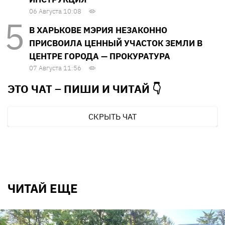
06 Августа 10:08
В ХАРЬКОВЕ МЭРИЯ НЕЗАКОННО
ПРИСВОИЛА ЦЕННЫЙ УЧАСТОК ЗЕМЛИ В
ЦЕНТРЕ ГОРОДА — ПРОКУРАТУРА
07 Августа 11:56
ЭТО ЧАТ – ПИШИ И
ЧИТАЙ 👇
СКРЫТЬ ЧАТ
ЧИТАЙ ЕЩЕ