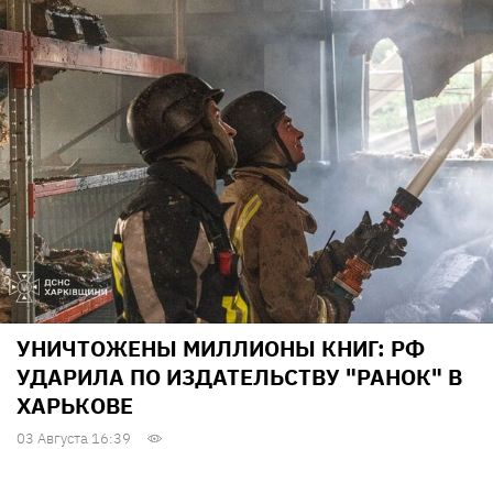
УНИЧТОЖЕНЫ МИЛЛИОНЫ КНИГ: РФ
УДАРИЛА ПО ИЗДАТЕЛЬСТВУ "РАНОК" В
ХАРЬКОВЕ
03 Августа 16:39