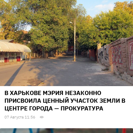
В ХАРЬКОВЕ МЭРИЯ НЕЗАКОННО
ПРИСВОИЛА ЦЕННЫЙ УЧАСТОК ЗЕМЛИ В
ЦЕНТРЕ ГОРОДА — ПРОКУРАТУРА
07 Августа 11:56