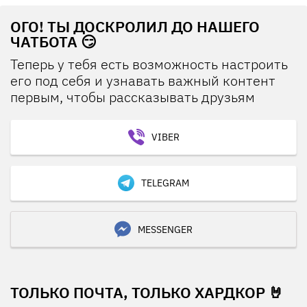
ОГО! ТЫ ДОСКРОЛИЛ ДО НАШЕГО
ЧАТБОТА 😏
Теперь у тебя есть возможность настроить
его под себя и узнавать важный контент
первым, чтобы рассказывать друзьям
VIBER
TELEGRAM
MESSENGER
ТОЛЬКО ПОЧТА, ТОЛЬКО ХАРДКОР 🤘