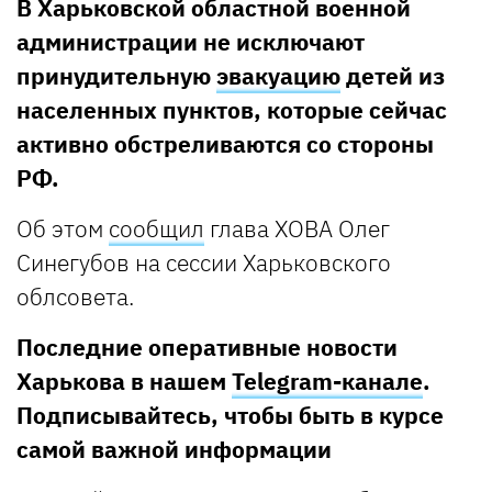
В Харьковской областной военной
администрации не исключают
принудительную
эвакуацию
детей из
населенных пунктов, которые сейчас
активно обстреливаются со стороны
РФ.
Об этом
сообщил
глава ХОВА Олег
Синегубов на сессии Харьковского
облсовета.
Последние оперативные новости
Харькова в нашем
Telegram-канале
.
Подписывайтесь, чтобы быть в курсе
самой важной информации