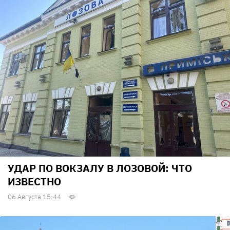
УДАР ПО ВОКЗАЛУ В ЛОЗОВОЙ: ЧТО
ИЗВЕСТНО
06 Августа 15:44