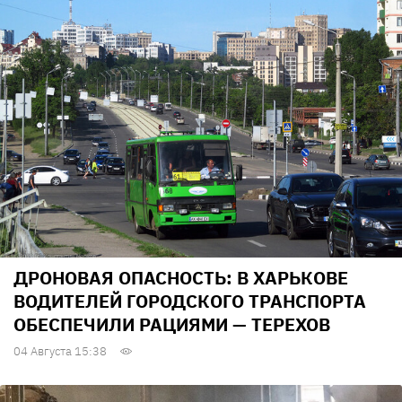
ДРОНОВАЯ ОПАСНОСТЬ: В ХАРЬКОВЕ
ВОДИТЕЛЕЙ ГОРОДСКОГО ТРАНСПОРТА
ОБЕСПЕЧИЛИ РАЦИЯМИ — ТЕРЕХОВ
04 Августа 15:38