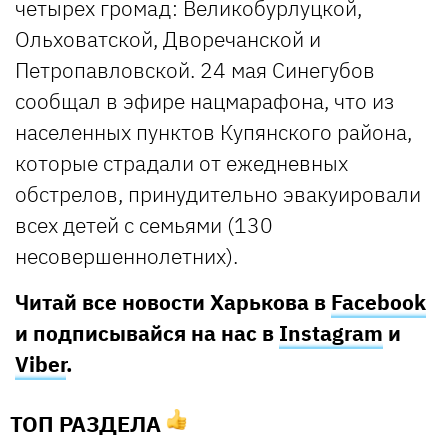
четырех громад: Великобурлуцкой,
Ольховатской, Дворечанской и
Петропавловской. 24 мая Синегубов
сообщал в эфире нацмарафона, что из
населенных пунктов Купянского района,
которые страдали от ежедневных
обстрелов, принудительно эвакуировали
всех детей с семьями (130
несовершеннолетних).
Читай все новости Харькова в
Facebook
и подписывайся на нас в
Instagram
и
Viber
.
ТОП РАЗДЕЛА