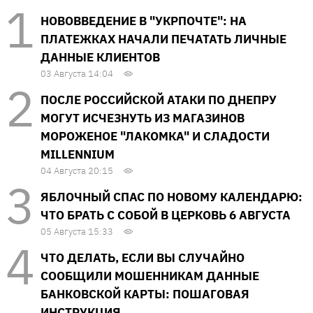
НОВОВВЕДЕНИЕ В "УКРПОЧТЕ": НА
ПЛАТЕЖКАХ НАЧАЛИ ПЕЧАТАТЬ ЛИЧНЫЕ
ДАННЫЕ КЛИЕНТОВ
03 Августа 14:04
ПОСЛЕ РОССИЙСКОЙ АТАКИ ПО ДНЕПРУ
МОГУТ ИСЧЕЗНУТЬ ИЗ МАГАЗИНОВ
МОРОЖЕНОЕ "ЛАКОМКА" И СЛАДОСТИ
MILLENNIUM
04 Августа 20:15
ЯБЛОЧНЫЙ СПАС ПО НОВОМУ КАЛЕНДАРЮ:
ЧТО БРАТЬ С СОБОЙ В ЦЕРКОВЬ 6 АВГУСТА
05 Августа 15:33
ЧТО ДЕЛАТЬ, ЕСЛИ ВЫ СЛУЧАЙНО
СООБЩИЛИ МОШЕННИКАМ ДАННЫЕ
БАНКОВСКОЙ КАРТЫ: ПОШАГОВАЯ
ИНСТРУКЦИЯ