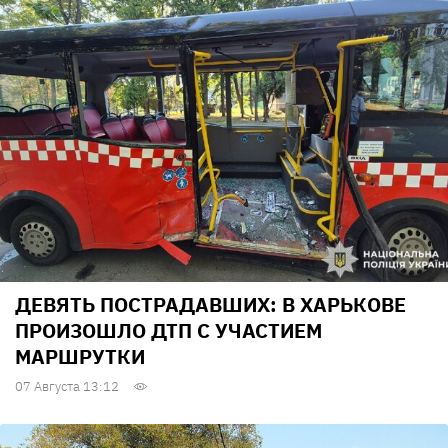
ДЕВЯТЬ ПОСТРАДАВШИХ: В ХАРЬКОВЕ
ПРОИЗОШЛО ДТП С УЧАСТИЕМ
МАРШРУТКИ
07 Августа 13:12