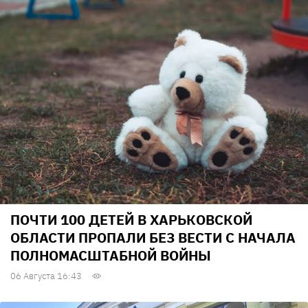
ПОЧТИ 100 ДЕТЕЙ В ХАРЬКОВСКОЙ
ОБЛАСТИ ПРОПАЛИ БЕЗ ВЕСТИ С НАЧАЛА
ПОЛНОМАСШТАБНОЙ ВОЙНЫ
06 Августа 16:43