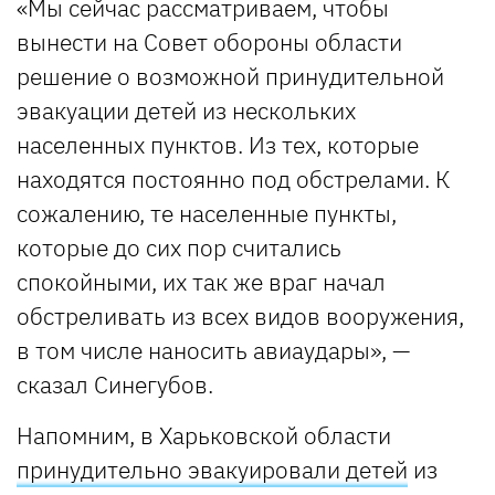
«Мы сейчас рассматриваем, чтобы
вынести на Совет обороны области
решение о возможной принудительной
эвакуации детей из нескольких
населенных пунктов. Из тех, которые
находятся постоянно под обстрелами. К
сожалению, те населенные пункты,
которые до сих пор считались
спокойными, их так же враг начал
обстреливать из всех видов вооружения,
в том числе наносить авиаудары», —
сказал Синегубов.
Напомним, в Харьковской области
принудительно эвакуировали детей
из