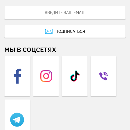
ПОДПИСАТЬСЯ
МЫ В СОЦСЕТЯХ