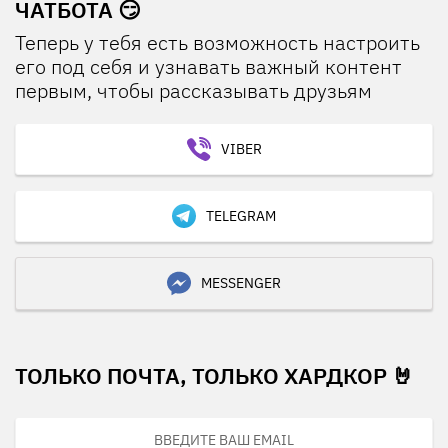
ЧАТБОТА 😏
Теперь у тебя есть возможность настроить
его под себя и узнавать важный контент
первым, чтобы рассказывать друзьям
VIBER
TELEGRAM
MESSENGER
ТОЛЬКО ПОЧТА, ТОЛЬКО ХАРДКОР 🤘