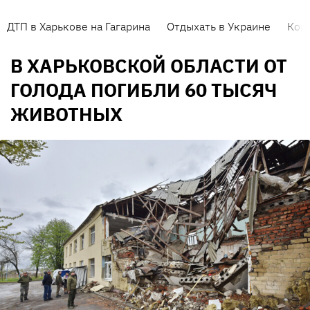
ДТП в Харькове на Гагарина
Отдыхать в Украине
Кор
В ХАРЬКОВСКОЙ ОБЛАСТИ ОТ
ГОЛОДА ПОГИБЛИ 60 ТЫСЯЧ
ЖИВОТНЫХ