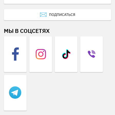
ПОДПИСАТЬСЯ
МЫ В СОЦСЕТЯХ