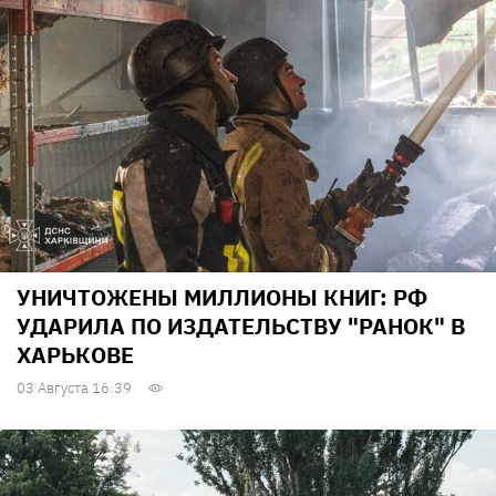
УНИЧТОЖЕНЫ МИЛЛИОНЫ КНИГ: РФ
УДАРИЛА ПО ИЗДАТЕЛЬСТВУ "РАНОК" В
ХАРЬКОВЕ
03 Августа 16:39