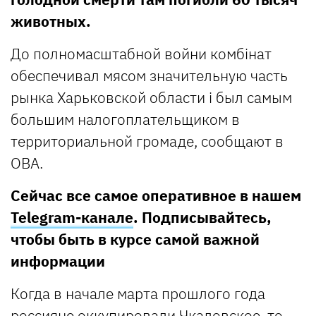
животных.
До полномасштабной войни комбінат
обеспечивал мясом значительную часть
рынка Харьковской области і был самым
большим налогоплательщиком в
территориальной громаде, сообщают в
ОВА.
Сейчас все самое оперативное в нашем
Telegram-канале
. Подписывайтесь,
чтобы быть в курсе самой важной
информации
Когда в начале марта прошлого года
россияне оккупировали Чкаловское, то