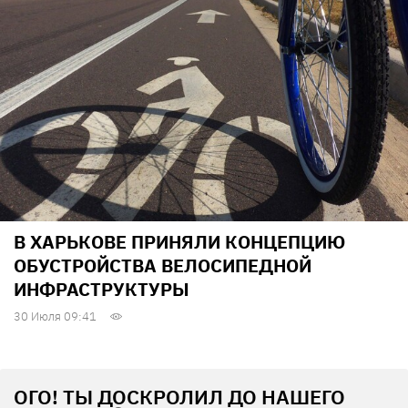
В ХАРЬКОВЕ ПРИНЯЛИ КОНЦЕПЦИЮ
ОБУСТРОЙСТВА ВЕЛОСИПЕДНОЙ
ИНФРАСТРУКТУРЫ
30 Июля 09:41
ОГО! ТЫ ДОСКРОЛИЛ ДО НАШЕГО