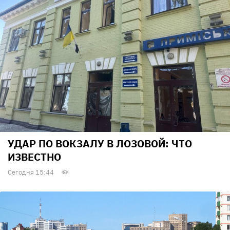
УДАР ПО ВОКЗАЛУ В ЛОЗОВОЙ: ЧТО
ИЗВЕСТНО
Сегодня 15:44