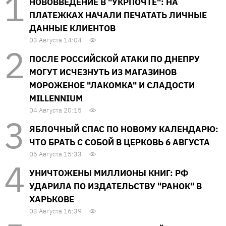
НОВОВВЕДЕНИЕ В "УКРПОЧТЕ": НА
ПЛАТЕЖКАХ НАЧАЛИ ПЕЧАТАТЬ ЛИЧНЫЕ
ДАННЫЕ КЛИЕНТОВ
03 Августа 14:04
ПОСЛЕ РОССИЙСКОЙ АТАКИ ПО ДНЕПРУ
МОГУТ ИСЧЕЗНУТЬ ИЗ МАГАЗИНОВ
МОРОЖЕНОЕ "ЛАКОМКА" И СЛАДОСТИ
MILLENNIUM
04 Августа 20:15
ЯБЛОЧНЫЙ СПАС ПО НОВОМУ КАЛЕНДАРЮ:
ЧТО БРАТЬ С СОБОЙ В ЦЕРКОВЬ 6 АВГУСТА
05 Августа 15:33
УНИЧТОЖЕНЫ МИЛЛИОНЫ КНИГ: РФ
УДАРИЛА ПО ИЗДАТЕЛЬСТВУ "РАНОК" В
ХАРЬКОВЕ
03 Августа 16:39