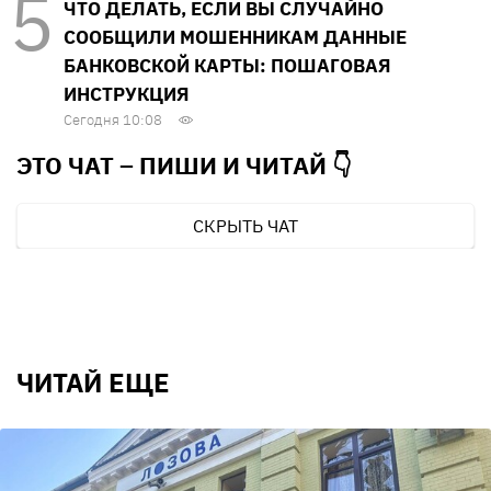
ЧТО ДЕЛАТЬ, ЕСЛИ ВЫ СЛУЧАЙНО
СООБЩИЛИ МОШЕННИКАМ ДАННЫЕ
БАНКОВСКОЙ КАРТЫ: ПОШАГОВАЯ
ИНСТРУКЦИЯ
Сегодня 10:08
ЭТО ЧАТ – ПИШИ И
ЧИТАЙ 👇
СКРЫТЬ ЧАТ
ЧИТАЙ ЕЩЕ