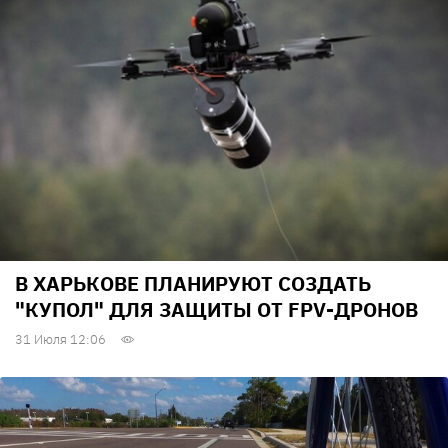
В ХАРЬКОВЕ ПЛАНИРУЮТ СОЗДАТЬ
"КУПОЛ" ДЛЯ ЗАЩИТЫ ОТ FPV-ДРОНОВ
31 Июля 12:06