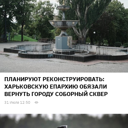
ПЛАНИРУЮТ РЕКОНСТРУИРОВАТЬ:
ХАРЬКОВСКУЮ ЕПАРХИЮ ОБЯЗАЛИ
ВЕРНУТЬ ГОРОДУ СОБОРНЫЙ СКВЕР
31 Июля 12:50