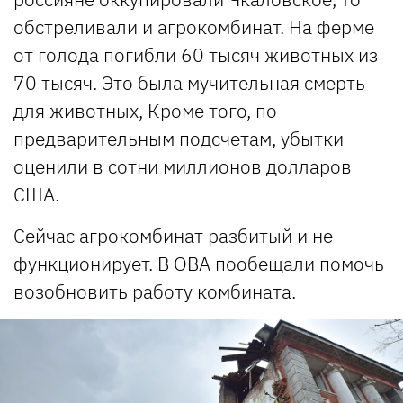
обстреливали и агрокомбинат. На ферме
от голода погибли 60 тысяч животных из
70 тысяч. Это была мучительная смерть
для животных, Кроме того, по
предварительным подсчетам, убытки
оценили в сотни миллионов долларов
США.
Сейчас агрокомбинат разбитый и не
функционирует. В ОВА пообещали помочь
возобновить работу комбината.