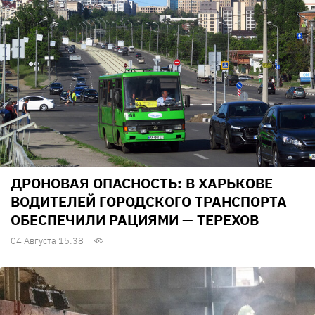
ДРОНОВАЯ ОПАСНОСТЬ: В ХАРЬКОВЕ
ВОДИТЕЛЕЙ ГОРОДСКОГО ТРАНСПОРТА
ОБЕСПЕЧИЛИ РАЦИЯМИ — ТЕРЕХОВ
04 Августа 15:38