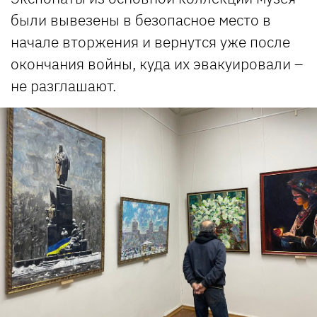
были вывезены в безопасное место в
начале вторжения и вернутся уже после
окончания войны, куда их эвакуировали –
не разглашают.