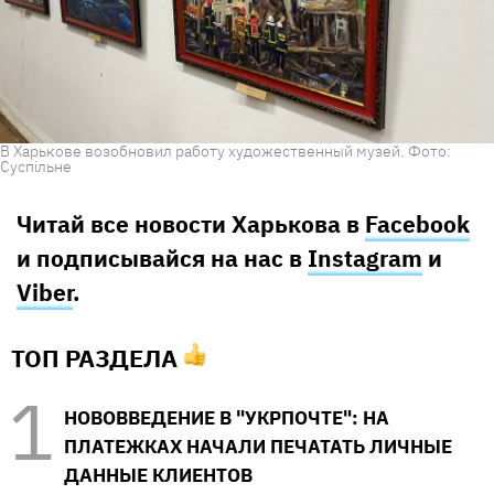
В Харькове возобновил работу художественный музей. Фото:
Суспільне
Читай все новости Харькова в
Facebook
и подписывайся на нас в
Instagram
и
Viber
.
ТОП РАЗДЕЛА
НОВОВВЕДЕНИЕ В "УКРПОЧТЕ": НА
ПЛАТЕЖКАХ НАЧАЛИ ПЕЧАТАТЬ ЛИЧНЫЕ
ДАННЫЕ КЛИЕНТОВ