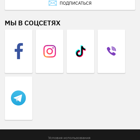
ПОДПИСАТЬСЯ
МЫ В СОЦСЕТЯХ
Условия использования