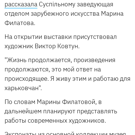
рассказала
Суспільному заведующая
отделом зарубежного искусства Марина
Филатова.
На открытии выставки присутствовал
художник Виктор Ковтун.
"Жизнь продолжается, произведения
продолжаются, это мой ответ на
происходящее. Я живу этим и работаю для
харьковчан".
По словам Марины Филатовой, в
дальнейшем планируют представлять
работы современных художников.
Экспонаты из основной коллекции музея