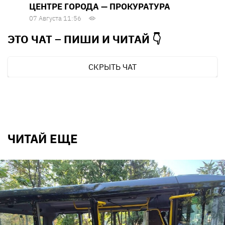
ЦЕНТРЕ ГОРОДА — ПРОКУРАТУРА
07 Августа 11:56
ЭТО ЧАТ – ПИШИ И
ЧИТАЙ 👇
СКРЫТЬ ЧАТ
ЧИТАЙ ЕЩЕ