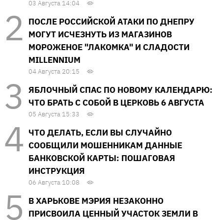
03 Августа 14:04
ПОСЛЕ РОССИЙСКОЙ АТАКИ ПО ДНЕПРУ
МОГУТ ИСЧЕЗНУТЬ ИЗ МАГАЗИНОВ
МОРОЖЕНОЕ "ЛАКОМКА" И СЛАДОСТИ
MILLENNIUM
04 Августа 20:15
ЯБЛОЧНЫЙ СПАС ПО НОВОМУ КАЛЕНДАРЮ:
ЧТО БРАТЬ С СОБОЙ В ЦЕРКОВЬ 6 АВГУСТА
05 Августа 15:33
ЧТО ДЕЛАТЬ, ЕСЛИ ВЫ СЛУЧАЙНО
СООБЩИЛИ МОШЕННИКАМ ДАННЫЕ
БАНКОВСКОЙ КАРТЫ: ПОШАГОВАЯ
ИНСТРУКЦИЯ
06 Августа 10:08
В ХАРЬКОВЕ МЭРИЯ НЕЗАКОННО
ПРИСВОИЛА ЦЕННЫЙ УЧАСТОК ЗЕМЛИ В