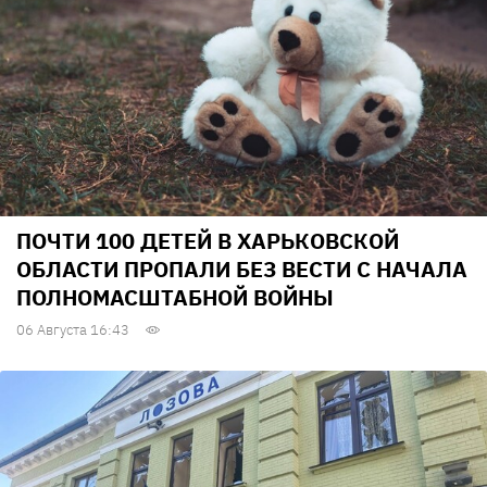
ПОЧТИ 100 ДЕТЕЙ В ХАРЬКОВСКОЙ
ОБЛАСТИ ПРОПАЛИ БЕЗ ВЕСТИ С НАЧАЛА
ПОЛНОМАСШТАБНОЙ ВОЙНЫ
06 Августа 16:43