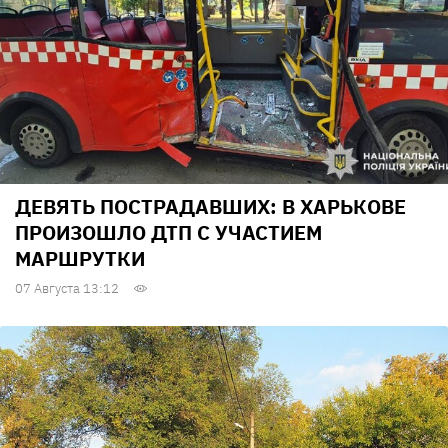
ДЕВЯТЬ ПОСТРАДАВШИХ: В ХАРЬКОВЕ
ПРОИЗОШЛО ДТП С УЧАСТИЕМ
МАРШРУТКИ
07 Августа 13:12