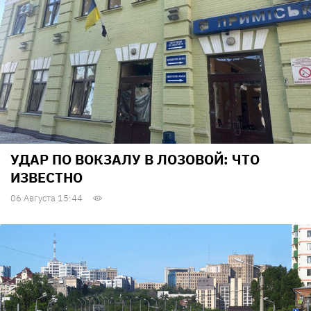
УДАР ПО ВОКЗАЛУ В ЛОЗОВОЙ: ЧТО
ИЗВЕСТНО
06 Августа 15:44