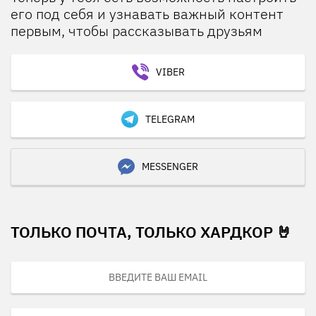
его под себя и узнавать важный контент
первым, чтобы рассказывать друзьям
VIBER
TELEGRAM
MESSENGER
ТОЛЬКО ПОЧТА, ТОЛЬКО ХАРДКОР 🤘