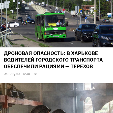
ДРОНОВАЯ ОПАСНОСТЬ: В ХАРЬКОВЕ
ВОДИТЕЛЕЙ ГОРОДСКОГО ТРАНСПОРТА
ОБЕСПЕЧИЛИ РАЦИЯМИ — ТЕРЕХОВ
04 Августа 15:38