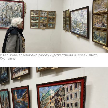
В Харькове возобновил работу художественный музей. Фото:
Суспільне