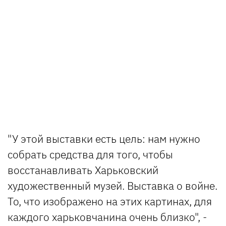
"У этой выставки есть цель: нам нужно
собрать средства для того, чтобы
восстанавливать Харьковский
художественный музей. Выставка о войне.
То, что изображено на этих картинах, для
каждого харьковчанина очень близко", -