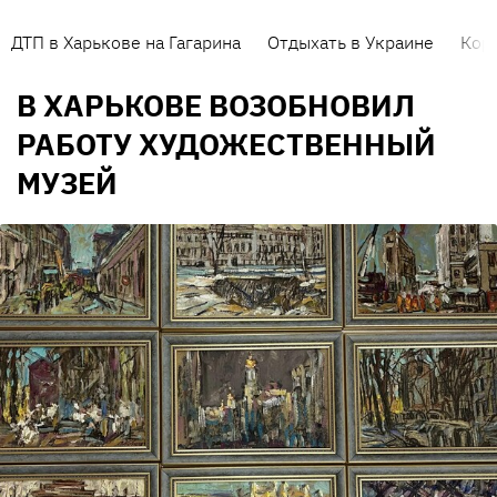
ДТП в Харькове на Гагарина
Отдыхать в Украине
Кор
В ХАРЬКОВЕ ВОЗОБНОВИЛ
РАБОТУ ХУДОЖЕСТВЕННЫЙ
МУЗЕЙ