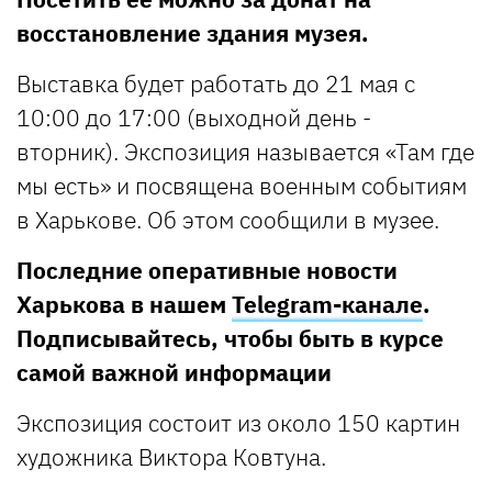
восстановление здания музея.
Выставка будет работать до 21 мая с
10:00 до 17:00 (выходной день -
вторник). Экспозиция называется «Там где
мы есть» и посвящена военным событиям
в Харькове. Об этом сообщили в музее.
Последние оперативные новости
Харькова в нашем
Telegram-канале
.
Подписывайтесь, чтобы быть в курсе
самой важной информации
Экспозиция состоит из около 150 картин
художника Виктора Ковтуна.