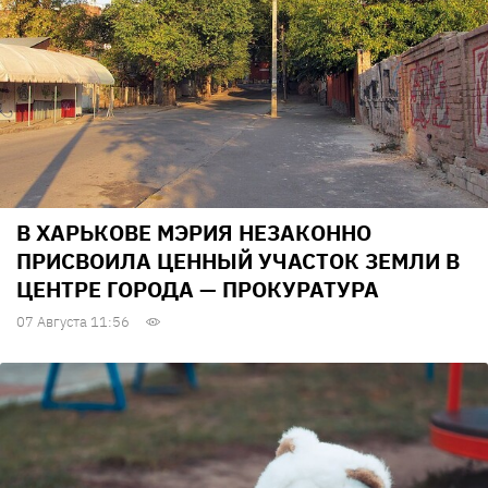
В ХАРЬКОВЕ МЭРИЯ НЕЗАКОННО
ПРИСВОИЛА ЦЕННЫЙ УЧАСТОК ЗЕМЛИ В
ЦЕНТРЕ ГОРОДА — ПРОКУРАТУРА
07 Августа 11:56