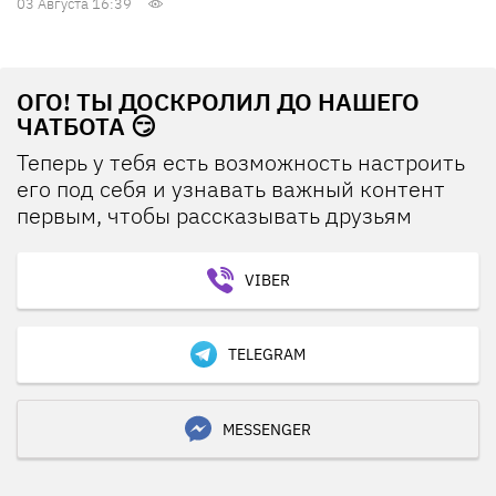
03 Августа 16:39
ОГО! ТЫ ДОСКРОЛИЛ ДО НАШЕГО
ЧАТБОТА 😏
Теперь у тебя есть возможность настроить
его под себя и узнавать важный контент
первым, чтобы рассказывать друзьям
VIBER
TELEGRAM
MESSENGER