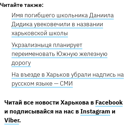
Читайте также:
Имя погибшего школьника Даниила
Дидика увековечили в названии
харьковской школы
Укрзализныця планирует
переименовать Южную железную
дорогу
На въезде в Харьков убрали надпись на
русском языке — СМИ
Читай все новости Харькова в
Facebook
и подписывайся на нас в
Instagram
и
Viber
.