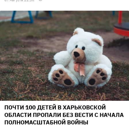
ПОЧТИ 100 ДЕТЕЙ В ХАРЬКОВСКОЙ
ОБЛАСТИ ПРОПАЛИ БЕЗ ВЕСТИ С НАЧАЛА
ПОЛНОМАСШТАБНОЙ ВОЙНЫ