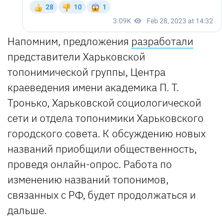
Напомним, предложения
разработали
представители Харьковской
топонимической группы, Центра
краеведения имени академика П. Т.
Тронько, Харьковской социологической
сети и отдела топонимики Харьковского
городского совета. К обсуждению новых
названий приобщили общественность,
проведя онлайн-опрос. Работа по
изменению названий топонимов,
связанных с РФ, будет продолжаться и
дальше.