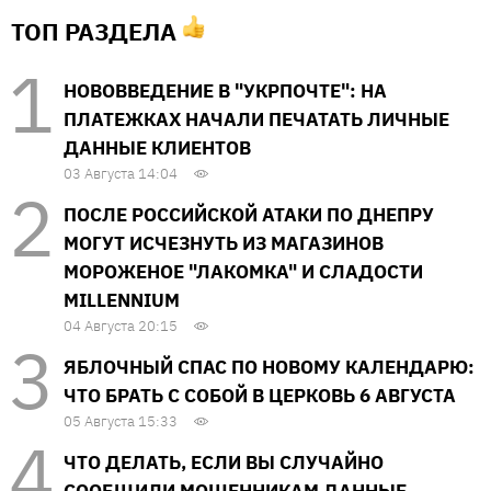
ТОП РАЗДЕЛА
НОВОВВЕДЕНИЕ В "УКРПОЧТЕ": НА
ПЛАТЕЖКАХ НАЧАЛИ ПЕЧАТАТЬ ЛИЧНЫЕ
ДАННЫЕ КЛИЕНТОВ
03 Августа 14:04
ПОСЛЕ РОССИЙСКОЙ АТАКИ ПО ДНЕПРУ
МОГУТ ИСЧЕЗНУТЬ ИЗ МАГАЗИНОВ
МОРОЖЕНОЕ "ЛАКОМКА" И СЛАДОСТИ
MILLENNIUM
04 Августа 20:15
ЯБЛОЧНЫЙ СПАС ПО НОВОМУ КАЛЕНДАРЮ:
ЧТО БРАТЬ С СОБОЙ В ЦЕРКОВЬ 6 АВГУСТА
05 Августа 15:33
ЧТО ДЕЛАТЬ, ЕСЛИ ВЫ СЛУЧАЙНО
СООБЩИЛИ МОШЕННИКАМ ДАННЫЕ