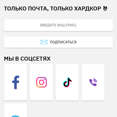
ТОЛЬКО ПОЧТА, ТОЛЬКО ХАРДКОР 🤘
ПОДПИСАТЬСЯ
МЫ В СОЦСЕТЯХ