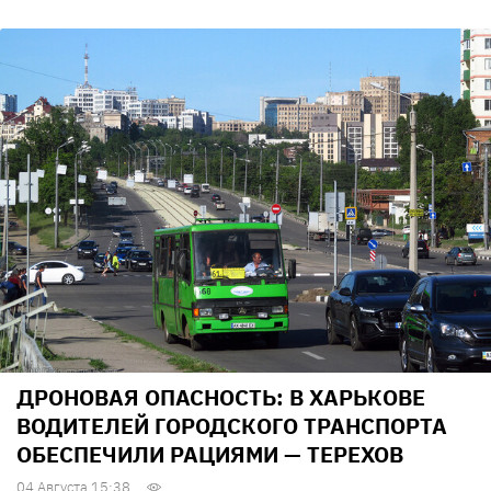
ДРОНОВАЯ ОПАСНОСТЬ: В ХАРЬКОВЕ
ВОДИТЕЛЕЙ ГОРОДСКОГО ТРАНСПОРТА
ОБЕСПЕЧИЛИ РАЦИЯМИ — ТЕРЕХОВ
04 Августа 15:38