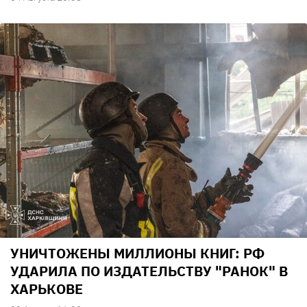
УНИЧТОЖЕНЫ МИЛЛИОНЫ КНИГ: РФ
УДАРИЛА ПО ИЗДАТЕЛЬСТВУ "РАНОК" В
ХАРЬКОВЕ