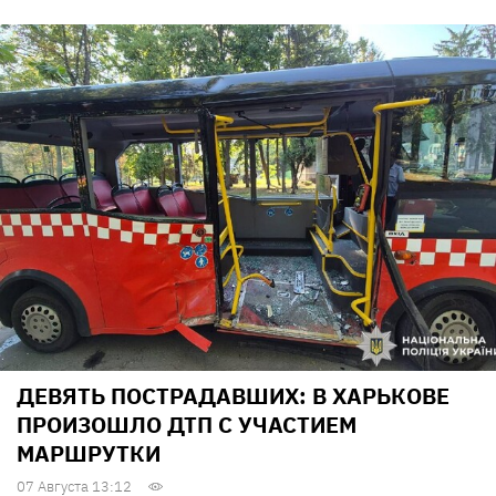
ДЕВЯТЬ ПОСТРАДАВШИХ: В ХАРЬКОВЕ
ПРОИЗОШЛО ДТП С УЧАСТИЕМ
МАРШРУТКИ
07 Августа 13:12