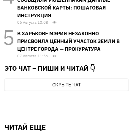
БАНКОВСКОЙ КАРТЫ: ПОШАГОВАЯ
ИНСТРУКЦИЯ
06 Августа 10:08
В ХАРЬКОВЕ МЭРИЯ НЕЗАКОННО
ПРИСВОИЛА ЦЕННЫЙ УЧАСТОК ЗЕМЛИ В
ЦЕНТРЕ ГОРОДА — ПРОКУРАТУРА
07 Августа 11:56
ЭТО ЧАТ – ПИШИ И
ЧИТАЙ 👇
СКРЫТЬ ЧАТ
ЧИТАЙ ЕЩЕ