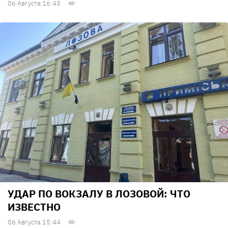
06 Августа 16:43
УДАР ПО ВОКЗАЛУ В ЛОЗОВОЙ: ЧТО
ИЗВЕСТНО
06 Августа 15:44