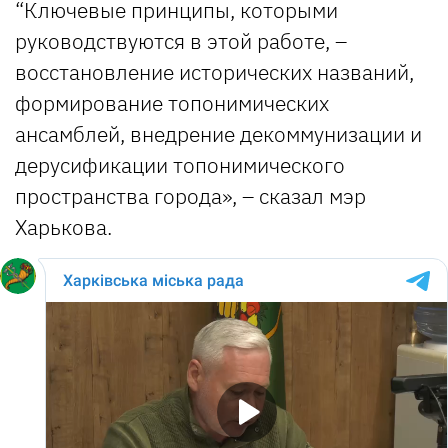
“Ключевые принципы, которыми
руководствуются в этой работе, –
восстановление исторических названий,
формирование топонимических
ансамблей, внедрение декоммунизации и
дерусификации топонимического
пространства города», – сказал мэр
Харькова.