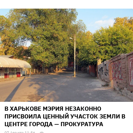
В ХАРЬКОВЕ МЭРИЯ НЕЗАКОННО
ПРИСВОИЛА ЦЕННЫЙ УЧАСТОК ЗЕМЛИ В
ЦЕНТРЕ ГОРОДА — ПРОКУРАТУРА
07 Августа 11:56