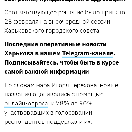
Соответствующее решение было принято
28 февраля на внеочередной сессии
Харьковского городского совета.
Последние оперативные новости
Харькова в нашем
Telegram-канале
.
Подписывайтесь, чтобы быть в курсе
самой важной информации
По словам мэра Игоря Терехова, новые
названия оценивались с помощью
онлайн-опроса
, и 78% до 90%
участвовавших в голосовании
респондентов поддержали их.