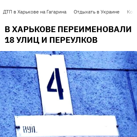
ДТП в Харькове на Гагарина
Отдыхать в Украине
Кор
В ХАРЬКОВЕ ПЕРЕИМЕНОВАЛИ
18 УЛИЦ И ПЕРЕУЛКОВ