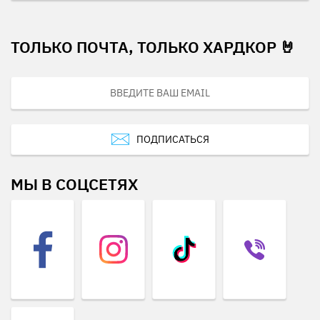
ТОЛЬКО ПОЧТА, ТОЛЬКО ХАРДКОР 🤘
ПОДПИСАТЬСЯ
МЫ В СОЦСЕТЯХ