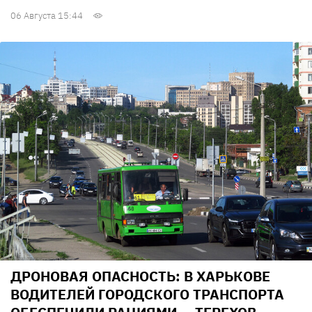
06 Августа 15:44
ДРОНОВАЯ ОПАСНОСТЬ: В ХАРЬКОВЕ
ВОДИТЕЛЕЙ ГОРОДСКОГО ТРАНСПОРТА