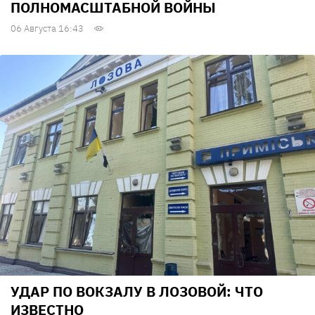
ПОЛНОМАСШТАБНОЙ ВОЙНЫ
06 Августа 16:43
УДАР ПО ВОКЗАЛУ В ЛОЗОВОЙ: ЧТО
ИЗВЕСТНО