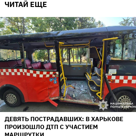
ЧИТАЙ ЕЩЕ
ДЕВЯТЬ ПОСТРАДАВШИХ: В ХАРЬКОВЕ
ПРОИЗОШЛО ДТП С УЧАСТИЕМ
МАРШРУТКИ