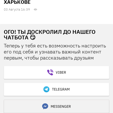
ХАРЬКОВЕ
03 Августа 16:39
ОГО! ТЫ ДОСКРОЛИЛ ДО НАШЕГО
ЧАТБОТА 😏
Теперь у тебя есть возможность настроить
его под себя и узнавать важный контент
первым, чтобы рассказывать друзьям
VIBER
TELEGRAM
MESSENGER