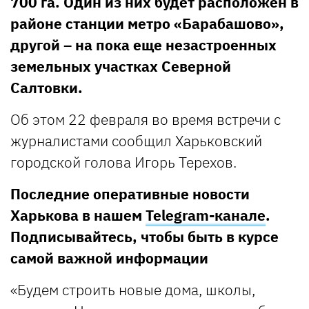
700 га. Один из них будет расположен в
районе станции метро «Барабашово»,
другой – на пока еще незастроенных
земельных участках Северной
Салтовки.
Об этом 22 февраля во время встречи с
журналистами сообщил Харьковский
городской голова Игорь Терехов.
Последние оперативные новости
Харькова в нашем
Telegram-канале
.
Подписывайтесь, чтобы быть в курсе
самой важной информации
«Будем строить новые дома, школы,