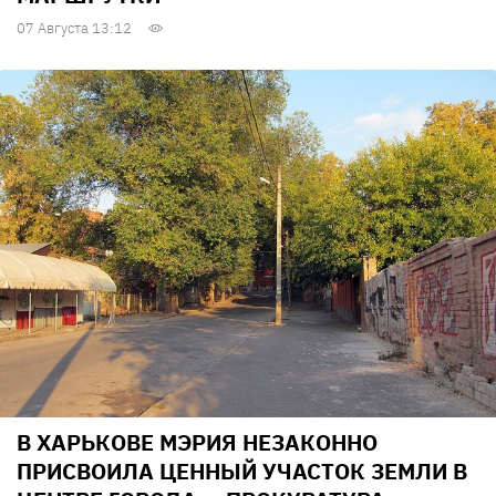
07 Августа 13:12
В ХАРЬКОВЕ МЭРИЯ НЕЗАКОННО
ПРИСВОИЛА ЦЕННЫЙ УЧАСТОК ЗЕМЛИ В