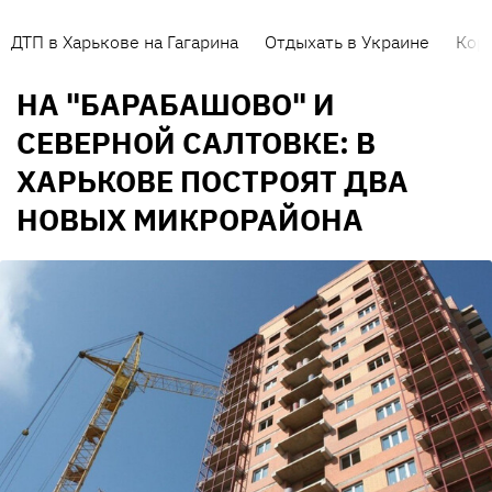
ДТП в Харькове на Гагарина
Отдыхать в Украине
Кор
НА "БАРАБАШОВО" И
СЕВЕРНОЙ САЛТОВКЕ: В
ХАРЬКОВЕ ПОСТРОЯТ ДВА
НОВЫХ МИКРОРАЙОНА