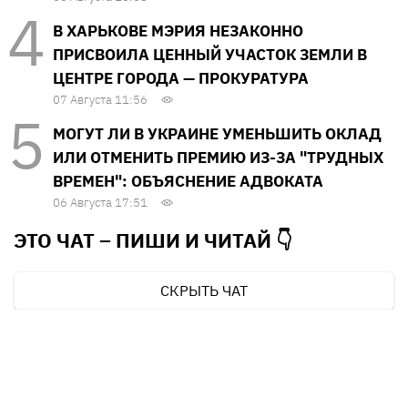
В ХАРЬКОВЕ МЭРИЯ НЕЗАКОННО
ПРИСВОИЛА ЦЕННЫЙ УЧАСТОК ЗЕМЛИ В
ЦЕНТРЕ ГОРОДА — ПРОКУРАТУРА
07 Августа 11:56
МОГУТ ЛИ В УКРАИНЕ УМЕНЬШИТЬ ОКЛАД
ИЛИ ОТМЕНИТЬ ПРЕМИЮ ИЗ-ЗА "ТРУДНЫХ
ВРЕМЕН": ОБЪЯСНЕНИЕ АДВОКАТА
06 Августа 17:51
ЭТО ЧАТ – ПИШИ И
ЧИТАЙ 👇
СКРЫТЬ ЧАТ