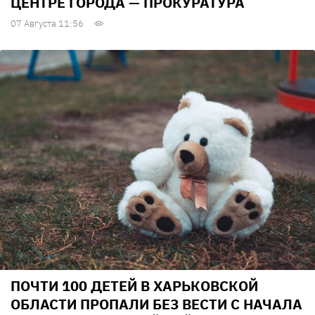
ЦЕНТРЕ ГОРОДА — ПРОКУРАТУРА
07 Августа 11:56
ПОЧТИ 100 ДЕТЕЙ В ХАРЬКОВСКОЙ
ОБЛАСТИ ПРОПАЛИ БЕЗ ВЕСТИ С НАЧАЛА