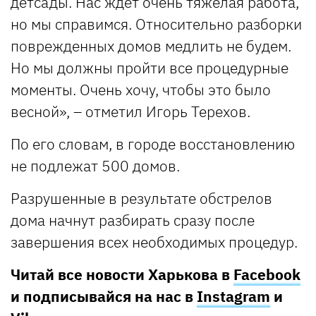
детсады. Нас ждет очень тяжелая работа,
но мы справимся. Относительно разборки
поврежденных домов медлить не будем.
Но мы должны пройти все процедурные
моменты. Очень хочу, чтобы это было
весной», – отметил Игорь Терехов.
По его словам, в городе восстановлению
не подлежат 500 домов.
Разрушенные в результате обстрелов
дома начнут разбирать сразу после
завершения всех необходимых процедур.
Читай все новости Харькова в
Facebook
и подписывайся на нас в
Instagram
и