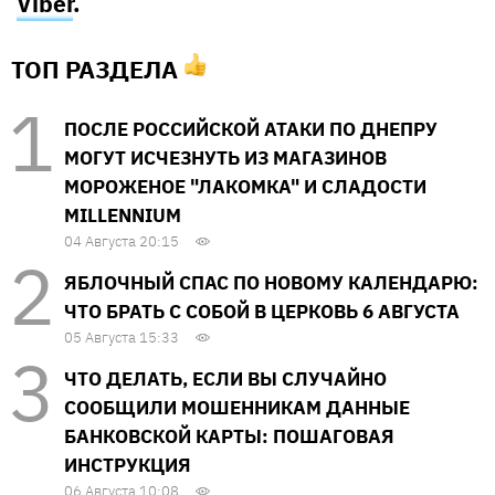
Viber
.
ТОП РАЗДЕЛА
ПОСЛЕ РОССИЙСКОЙ АТАКИ ПО ДНЕПРУ
МОГУТ ИСЧЕЗНУТЬ ИЗ МАГАЗИНОВ
МОРОЖЕНОЕ "ЛАКОМКА" И СЛАДОСТИ
MILLENNIUM
04 Августа 20:15
ЯБЛОЧНЫЙ СПАС ПО НОВОМУ КАЛЕНДАРЮ:
ЧТО БРАТЬ С СОБОЙ В ЦЕРКОВЬ 6 АВГУСТА
05 Августа 15:33
ЧТО ДЕЛАТЬ, ЕСЛИ ВЫ СЛУЧАЙНО
СООБЩИЛИ МОШЕННИКАМ ДАННЫЕ
БАНКОВСКОЙ КАРТЫ: ПОШАГОВАЯ
ИНСТРУКЦИЯ
06 Августа 10:08