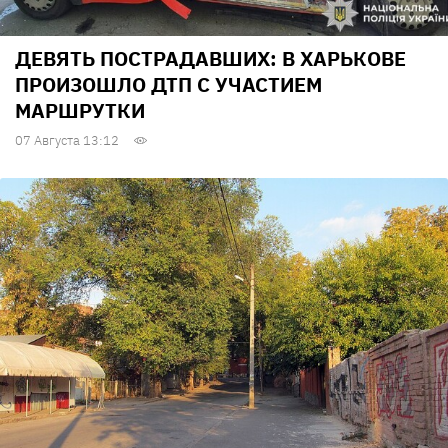
ДЕВЯТЬ ПОСТРАДАВШИХ: В ХАРЬКОВЕ
ПРОИЗОШЛО ДТП С УЧАСТИЕМ
МАРШРУТКИ
07 Августа 13:12