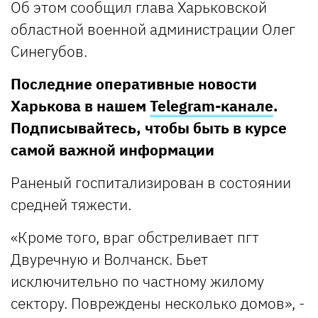
Об этом сообщил глава Харьковской
областной военной администрации Олег
Синегубов.
Последние оперативные новости
Харькова в нашем
Telegram-канале
.
Подписывайтесь, чтобы быть в курсе
самой важной информации
Раненый госпитализирован в состоянии
средней тяжести.
«Кроме того, враг обстреливает пгт
Двуречную и Волчанск. Бьет
исключительно по частному жилому
сектору. Повреждены несколько домов», -