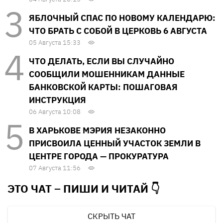
ЯБЛОЧНЫЙ СПАС ПО НОВОМУ КАЛЕНДАРЮ:
ЧТО БРАТЬ С СОБОЙ В ЦЕРКОВЬ 6 АВГУСТА
05 Августа 15:33
ЧТО ДЕЛАТЬ, ЕСЛИ ВЫ СЛУЧАЙНО
СООБЩИЛИ МОШЕННИКАМ ДАННЫЕ
БАНКОВСКОЙ КАРТЫ: ПОШАГОВАЯ
ИНСТРУКЦИЯ
06 Августа 10:08
В ХАРЬКОВЕ МЭРИЯ НЕЗАКОННО
ПРИСВОИЛА ЦЕННЫЙ УЧАСТОК ЗЕМЛИ В
ЦЕНТРЕ ГОРОДА — ПРОКУРАТУРА
07 Августа 11:56
ЭТО ЧАТ – ПИШИ И
ЧИТАЙ 👇
СКРЫТЬ ЧАТ