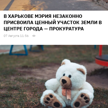
В ХАРЬКОВЕ МЭРИЯ НЕЗАКОННО
ПРИСВОИЛА ЦЕННЫЙ УЧАСТОК ЗЕМЛИ В
ЦЕНТРЕ ГОРОДА — ПРОКУРАТУРА
07 Августа 11:56