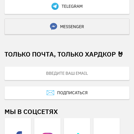
TELEGRAM
MESSENGER
ТОЛЬКО ПОЧТА, ТОЛЬКО ХАРДКОР 🤘
ПОДПИСАТЬСЯ
МЫ В СОЦСЕТЯХ