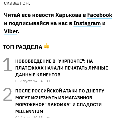
сказал он.
Читай все новости Харькова в
Facebook
и подписывайся на нас в
Instagram
и
Viber
.
ТОП РАЗДЕЛА
НОВОВВЕДЕНИЕ В "УКРПОЧТЕ": НА
ПЛАТЕЖКАХ НАЧАЛИ ПЕЧАТАТЬ ЛИЧНЫЕ
ДАННЫЕ КЛИЕНТОВ
03 Августа 14:04
ПОСЛЕ РОССИЙСКОЙ АТАКИ ПО ДНЕПРУ
МОГУТ ИСЧЕЗНУТЬ ИЗ МАГАЗИНОВ
МОРОЖЕНОЕ "ЛАКОМКА" И СЛАДОСТИ
MILLENNIUM
04 Августа 20:15