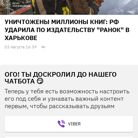
УНИЧТОЖЕНЫ МИЛЛИОНЫ КНИГ: РФ
УДАРИЛА ПО ИЗДАТЕЛЬСТВУ "РАНОК" В
ХАРЬКОВЕ
03 Августа 16:39
ОГО! ТЫ ДОСКРОЛИЛ ДО НАШЕГО
ЧАТБОТА 😏
Теперь у тебя есть возможность настроить
его под себя и узнавать важный контент
первым, чтобы рассказывать друзьям
VIBER