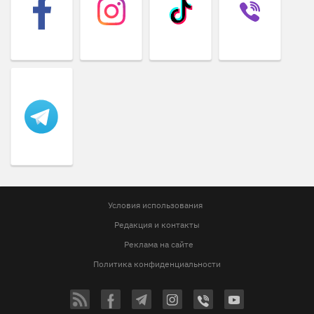
Условия использования
Редакция и контакты
Реклама на сайте
Политика конфиденциальности