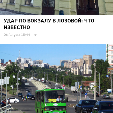
УДАР ПО ВОКЗАЛУ В ЛОЗОВОЙ: ЧТО
ИЗВЕСТНО
06 Августа 15:44