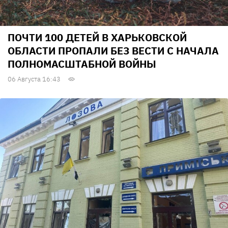
ПОЧТИ 100 ДЕТЕЙ В ХАРЬКОВСКОЙ
ОБЛАСТИ ПРОПАЛИ БЕЗ ВЕСТИ С НАЧАЛА
ПОЛНОМАСШТАБНОЙ ВОЙНЫ
06 Августа 16:43