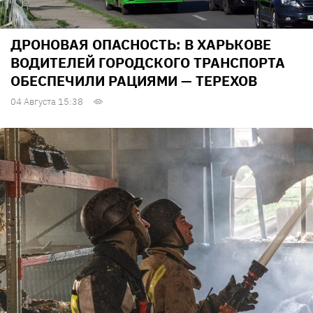
ДРОНОВАЯ ОПАСНОСТЬ: В ХАРЬКОВЕ
ВОДИТЕЛЕЙ ГОРОДСКОГО ТРАНСПОРТА
ОБЕСПЕЧИЛИ РАЦИЯМИ — ТЕРЕХОВ
04 Августа 15:38