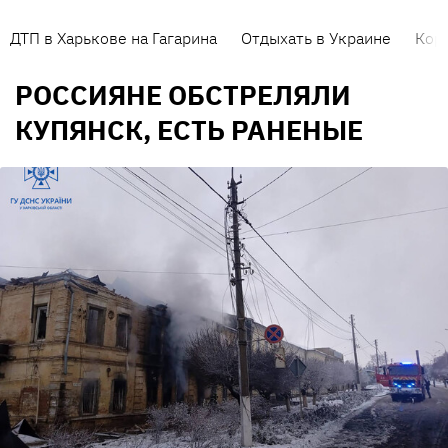
ДТП в Харькове на Гагарина
Отдыхать в Украине
Кор
РОССИЯНЕ ОБСТРЕЛЯЛИ
КУПЯНСК, ЕСТЬ РАНЕНЫЕ