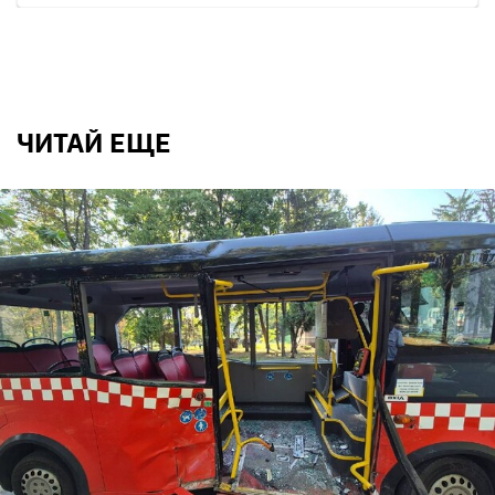
ЧИТАЙ ЕЩЕ