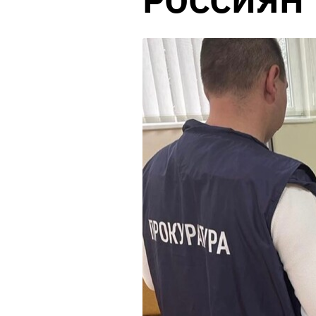
РОССИЯН