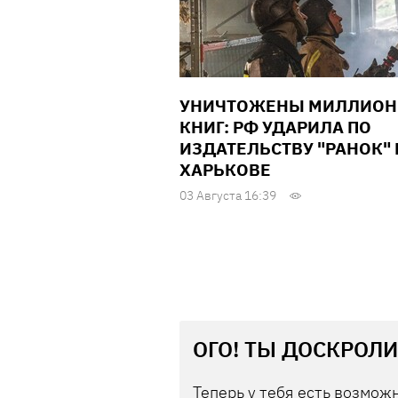
УНИЧТОЖЕНЫ МИЛЛИО
КНИГ: РФ УДАРИЛА ПО
ИЗДАТЕЛЬСТВУ "РАНОК" 
ХАРЬКОВЕ
03 Августа 16:39
ОГО! ТЫ ДОСКРОЛИ
Теперь у тебя есть возможн