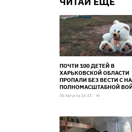
ЧИТАЙ ЕЩЕ
ПОЧТИ 100 ДЕТЕЙ В
ХАРЬКОВСКОЙ ОБЛАСТИ
ПРОПАЛИ БЕЗ ВЕСТИ С Н
ПОЛНОМАСШТАБНОЙ ВО
06 Августа 16:43