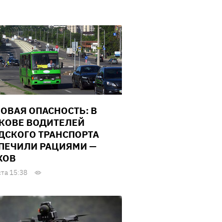
ОВАЯ ОПАСНОСТЬ: В
КОВЕ ВОДИТЕЛЕЙ
ДСКОГО ТРАНСПОРТА
ПЕЧИЛИ РАЦИЯМИ —
ХОВ
ста 15:38