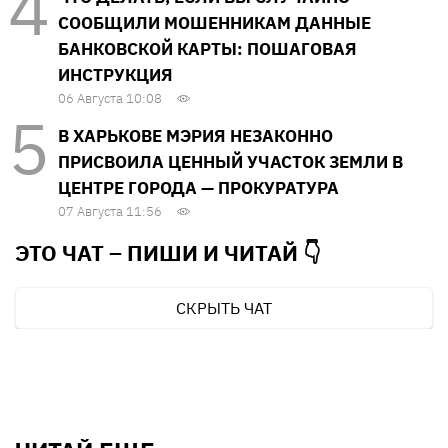
СООБЩИЛИ МОШЕННИКАМ ДАННЫЕ
БАНКОВСКОЙ КАРТЫ: ПОШАГОВАЯ
ИНСТРУКЦИЯ
06 Августа 10:08
В ХАРЬКОВЕ МЭРИЯ НЕЗАКОННО
ПРИСВОИЛА ЦЕННЫЙ УЧАСТОК ЗЕМЛИ В
ЦЕНТРЕ ГОРОДА — ПРОКУРАТУРА
07 Августа 11:56
ЭТО ЧАТ – ПИШИ И
ЧИТАЙ 👇
СКРЫТЬ ЧАТ