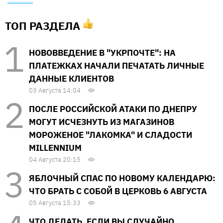
ТОП РАЗДЕЛА
НОВОВВЕДЕНИЕ В "УКРПОЧТЕ": НА
ПЛАТЕЖКАХ НАЧАЛИ ПЕЧАТАТЬ ЛИЧНЫЕ
ДАННЫЕ КЛИЕНТОВ
03 Августа 14:04
ПОСЛЕ РОССИЙСКОЙ АТАКИ ПО ДНЕПРУ
МОГУТ ИСЧЕЗНУТЬ ИЗ МАГАЗИНОВ
МОРОЖЕНОЕ "ЛАКОМКА" И СЛАДОСТИ
MILLENNIUM
04 Августа 20:15
ЯБЛОЧНЫЙ СПАС ПО НОВОМУ КАЛЕНДАРЮ:
ЧТО БРАТЬ С СОБОЙ В ЦЕРКОВЬ 6 АВГУСТА
05 Августа 15:33
ЧТО ДЕЛАТЬ, ЕСЛИ ВЫ СЛУЧАЙНО