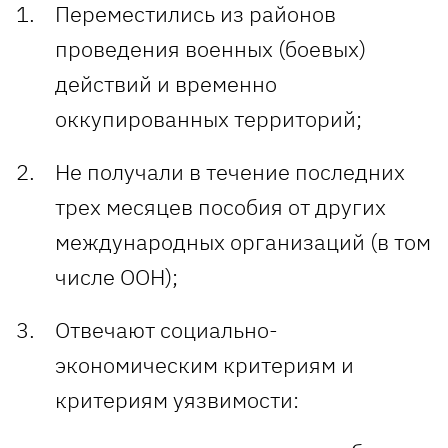
Переместились из районов
проведения военных (боевых)
действий и временно
оккупированных территорий;
Не получали в течение последних
трех месяцев пособия от других
международных организаций (в том
числе ООН);
Отвечают социально-
экономическим критериям и
критериям уязвимости: