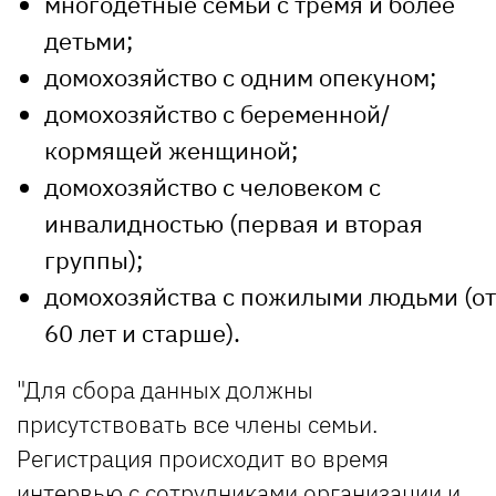
многодетные семьи с тремя и более
детьми;
домохозяйство с одним опекуном;
домохозяйство с беременной/
кормящей женщиной;
домохозяйство с человеком с
инвалидностью (первая и вторая
группы);
домохозяйства с пожилыми людьми (от
60 лет и старше).
"Для сбора данных должны
присутствовать все члены семьи.
Регистрация происходит во время
интервью с сотрудниками организации и