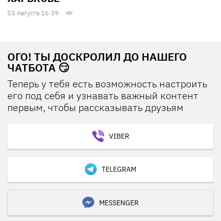
03 Августа 16:39
ОГО! ТЫ ДОСКРОЛИЛ ДО НАШЕГО
ЧАТБОТА 😏
Теперь у тебя есть возможность настроить
его под себя и узнавать важный контент
первым, чтобы рассказывать друзьям
VIBER
TELEGRAM
MESSENGER