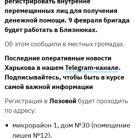
регистрировать внутренне
перемещенных лиц для получения
денежной помощи. 9 февраля бригада
будет работать в Близнюках.
Об этом сообщили в местных громадах.
Последние оперативные новости
Харькова в нашем
Telegram-канале
.
Подписывайтесь, чтобы быть в курсе
самой важной информации
Регистрация в
Лозовой
будет проходить
по адресу:
микрорайон 1, дом №30 (помещение
лицея №12).