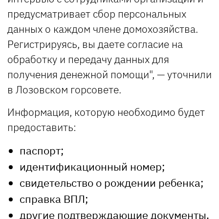
предусматривает сбор персональных
данных о каждом члене домохозяйства.
Регистрируясь, вы даете согласие на
обработку и передачу данных для
получения денежной помощи", — уточнили
в Лозовском горсовете.
Информация, которую необходимо будет
предоставить:
паспорт;
идентификационный номер;
свидетельство о рождении ребенка;
справка ВПЛ;
другие подтверждающие документы.