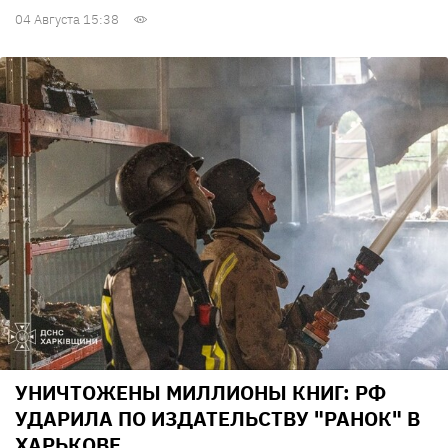
04 Августа 15:38
УНИЧТОЖЕНЫ МИЛЛИОНЫ КНИГ: РФ
УДАРИЛА ПО ИЗДАТЕЛЬСТВУ "РАНОК" В
ХАРЬКОВЕ