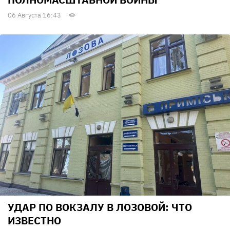
06 Августа 16:43
УДАР ПО ВОКЗАЛУ В ЛОЗОВОЙ: ЧТО
ИЗВЕСТНО