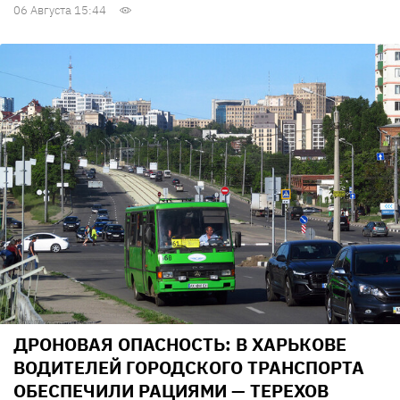
06 Августа 15:44
ДРОНОВАЯ ОПАСНОСТЬ: В ХАРЬКОВЕ
ВОДИТЕЛЕЙ ГОРОДСКОГО ТРАНСПОРТА
ОБЕСПЕЧИЛИ РАЦИЯМИ — ТЕРЕХОВ