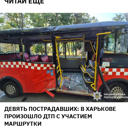
ЧИТАЙ ЕЩЕ
ДЕВЯТЬ ПОСТРАДАВШИХ: В ХАРЬКОВЕ
ПРОИЗОШЛО ДТП С УЧАСТИЕМ
МАРШРУТКИ