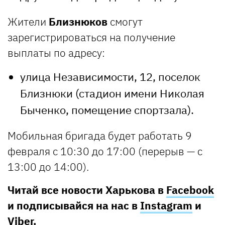
Жители
Близнюков
смогут
зарегистрироваться на получение
выплаты по адресу:
улица Независимости, 12, поселок
Близнюки (стадион имени Николая
Быченко, помещение спортзала).
Мобильная бригада будет работать 9
февраля с 10:30 до 17:00 (перерыв — с
13:00 до 14:00).
Читай все новости Харькова в
Facebook
и подписывайся на нас в
Instagram
и
Viber
.