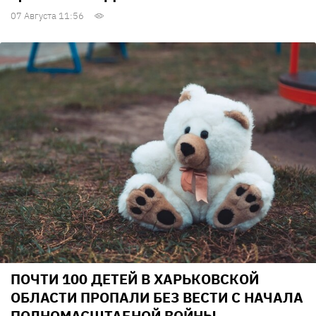
07 Августа 11:56
ПОЧТИ 100 ДЕТЕЙ В ХАРЬКОВСКОЙ
ОБЛАСТИ ПРОПАЛИ БЕЗ ВЕСТИ С НАЧАЛА
ПОЛНОМАСШТАБНОЙ ВОЙНЫ