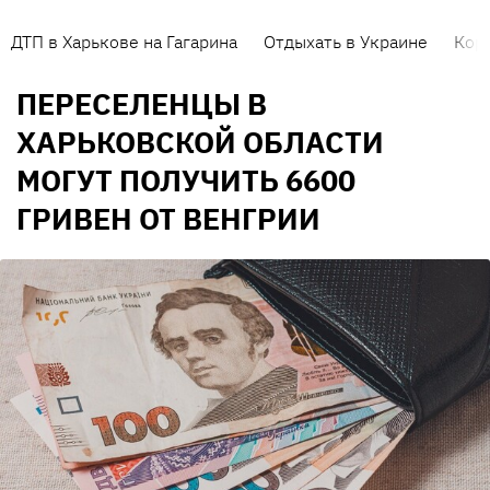
ДТП в Харькове на Гагарина
Отдыхать в Украине
Кор
ПЕРЕСЕЛЕНЦЫ В
ХАРЬКОВСКОЙ ОБЛАСТИ
МОГУТ ПОЛУЧИТЬ 6600
ГРИВЕН ОТ ВЕНГРИИ