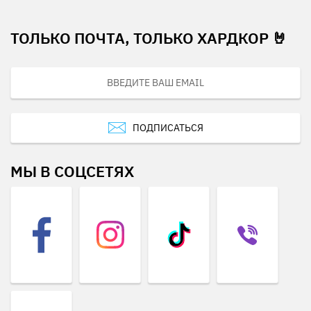
ТОЛЬКО ПОЧТА, ТОЛЬКО ХАРДКОР 🤘
ПОДПИСАТЬСЯ
МЫ В СОЦСЕТЯХ