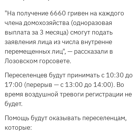
"На получение 6660 гривен на каждого
члена домохозяйства (одноразовая
выплата за 3 месяца) смогут подать
заявления лица из числа внутренне
перемещенных лиц", — рассказали в
Лозовском горсовете.
Переселенцев будут принимать с 10:30 до
17:00 (перерыв — с 13:00 до 14:00). Во
время воздушной тревоги регистрации не
будет.
Помощь будут оказывать переселенцам,
которые: