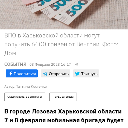
ВПО в Харьковской области могут
получить 6600 гривен от Венгрии. Фото:
Дом
СОБЫТИЯ
03 Февраля 2023 16:17
Поделиться
Отправить
Твитнуть
Автор:
Татьяна Костенко
СОЦИАЛЬНЫЕ ВЫПЛАТЫ
ПЕРЕСЕЛЕНЦЫ
В городе Лозовая Харьковской области
7 и 8 февраля мобильная бригада будет