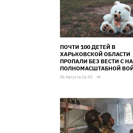
ПОЧТИ 100 ДЕТЕЙ В
ХАРЬКОВСКОЙ ОБЛАСТИ
ПРОПАЛИ БЕЗ ВЕСТИ С Н
ПОЛНОМАСШТАБНОЙ ВО
06 Августа 16:43