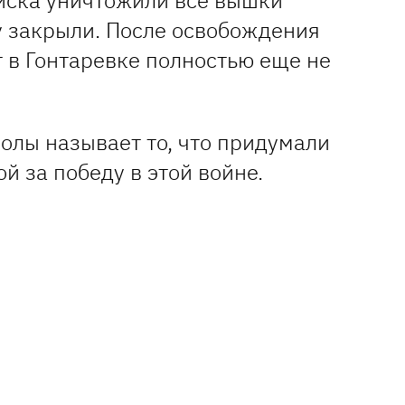
у закрыли. После освобождения
т в Гонтаревке полностью еще не
олы называет то, что придумали
ой за победу в этой войне.