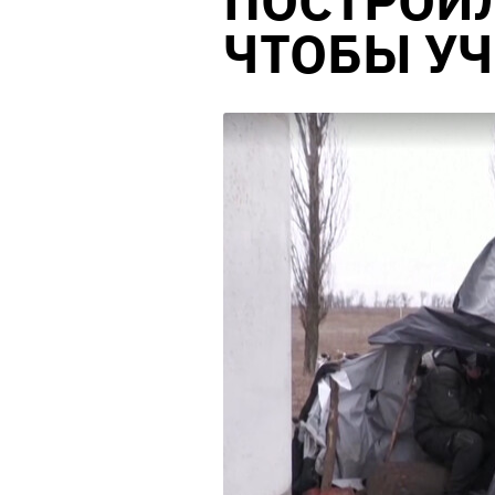
ПОСТРОИ
ЧТОБЫ У