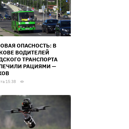
ОВАЯ ОПАСНОСТЬ: В
КОВЕ ВОДИТЕЛЕЙ
ДСКОГО ТРАНСПОРТА
ПЕЧИЛИ РАЦИЯМИ —
ХОВ
ста 15:38