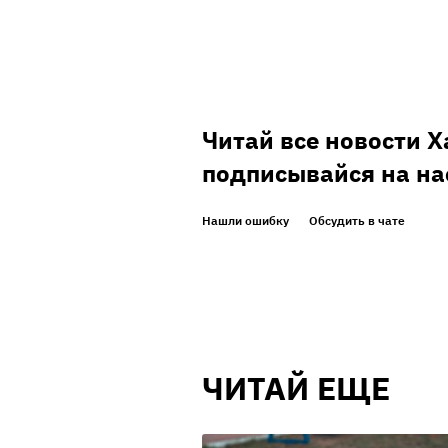
Читай все новости 
подписывайся на на
Нашли ошибку
Обсудить в чате
ЧИТАЙ ЕЩЕ