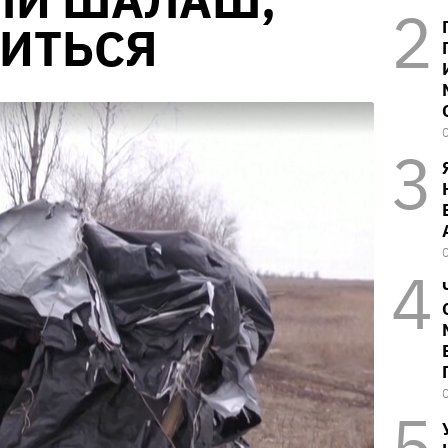
ЛИ ШАЛАШ,
ЧИТЬСЯ