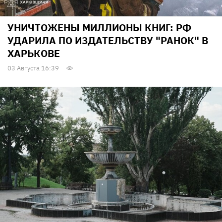
УНИЧТОЖЕНЫ МИЛЛИОНЫ КНИГ: РФ
УДАРИЛА ПО ИЗДАТЕЛЬСТВУ "РАНОК" В
ХАРЬКОВЕ
03 Августа 16:39