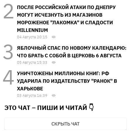
ПОСЛЕ РОССИЙСКОЙ АТАКИ ПО ДНЕПРУ
МОГУТ ИСЧЕЗНУТЬ ИЗ МАГАЗИНОВ
МОРОЖЕНОЕ "ЛАКОМКА" И СЛАДОСТИ
MILLENNIUM
04 Августа 20:15
ЯБЛОЧНЫЙ СПАС ПО НОВОМУ КАЛЕНДАРЮ:
ЧТО БРАТЬ С СОБОЙ В ЦЕРКОВЬ 6 АВГУСТА
05 Августа 15:33
УНИЧТОЖЕНЫ МИЛЛИОНЫ КНИГ: РФ
УДАРИЛА ПО ИЗДАТЕЛЬСТВУ "РАНОК" В
ХАРЬКОВЕ
03 Августа 16:39
ЭТО ЧАТ – ПИШИ И
ЧИТАЙ 👇
СКРЫТЬ ЧАТ