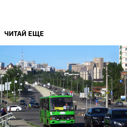
ЧИТАЙ ЕЩЕ