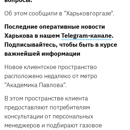
Об этом сообщили в "Харьковгоргазе".
Последние оперативные новости
Харькова в нашем
Telegram-канале
.
Подписывайтесь, чтобы быть в курсе
важнейшей информации
Новое клиентское пространство
расположено недалеко от метро
"Академика Павлова".
В этом пространстве клиента
предоставляют потребителям
консультации от персональных
менеджеров и подбирают газовое