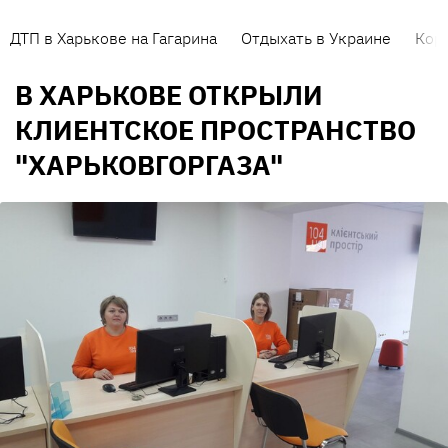
ДТП в Харькове на Гагарина
Отдыхать в Украине
Кор
В ХАРЬКОВЕ ОТКРЫЛИ
КЛИЕНТСКОЕ ПРОСТРАНСТВО
"ХАРЬКОВГОРГАЗА"