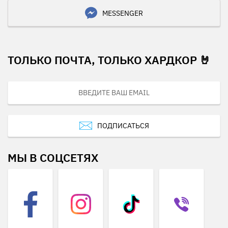
MESSENGER
ТОЛЬКО ПОЧТА, ТОЛЬКО ХАРДКОР 🤘
ПОДПИСАТЬСЯ
МЫ В СОЦСЕТЯХ