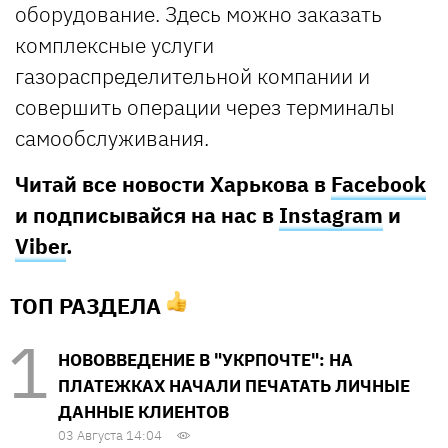
оборудование. Здесь можно заказать
комплексные услуги
газораспределительной компании и
совершить операции через терминалы
самообслуживания.
Читай все новости Харькова в
Facebook
и подписывайся на нас в
Instagram
и
Viber
.
ТОП РАЗДЕЛА
НОВОВВЕДЕНИЕ В "УКРПОЧТЕ": НА
ПЛАТЕЖКАХ НАЧАЛИ ПЕЧАТАТЬ ЛИЧНЫЕ
ДАННЫЕ КЛИЕНТОВ
03 Августа 14:04