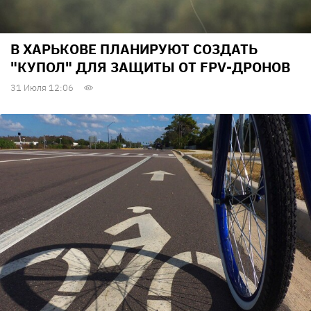
В ХАРЬКОВЕ ПЛАНИРУЮТ СОЗДАТЬ
"КУПОЛ" ДЛЯ ЗАЩИТЫ ОТ FPV-ДРОНОВ
31 Июля 12:06