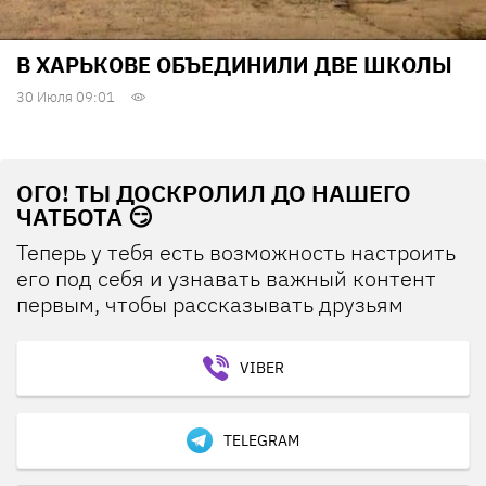
В ХАРЬКОВЕ ОБЪЕДИНИЛИ ДВЕ ШКОЛЫ
30 Июля 09:01
ОГО! ТЫ ДОСКРОЛИЛ ДО НАШЕГО
ЧАТБОТА 😏
Теперь у тебя есть возможность настроить
его под себя и узнавать важный контент
первым, чтобы рассказывать друзьям
VIBER
TELEGRAM