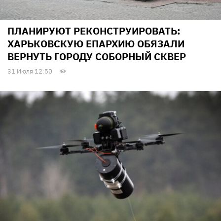
ПЛАНИРУЮТ РЕКОНСТРУИРОВАТЬ:
ХАРЬКОВСКУЮ ЕПАРХИЮ ОБЯЗАЛИ
ВЕРНУТЬ ГОРОДУ СОБОРНЫЙ СКВЕР
31 Июля 12:50