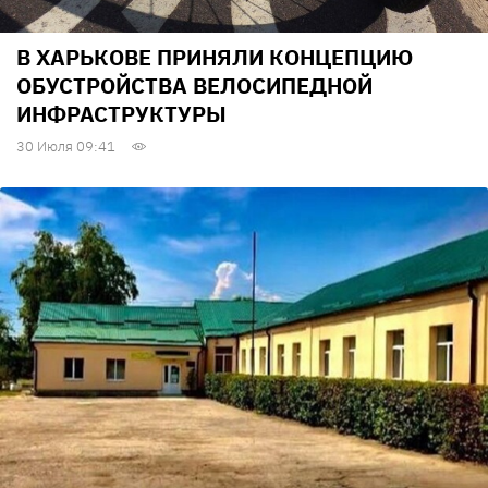
В ХАРЬКОВЕ ПРИНЯЛИ КОНЦЕПЦИЮ
ОБУСТРОЙСТВА ВЕЛОСИПЕДНОЙ
ИНФРАСТРУКТУРЫ
30 Июля 09:41