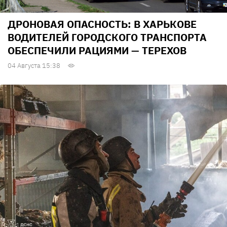
ДРОНОВАЯ ОПАСНОСТЬ: В ХАРЬКОВЕ
ВОДИТЕЛЕЙ ГОРОДСКОГО ТРАНСПОРТА
ОБЕСПЕЧИЛИ РАЦИЯМИ — ТЕРЕХОВ
04 Августа 15:38