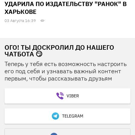
УДАРИЛА ПО ИЗДАТЕЛЬСТВУ "РАНОК" В
ХАРЬКОВЕ
03 Августа 16:39
ОГО! ТЫ ДОСКРОЛИЛ ДО НАШЕГО
ЧАТБОТА 😏
Теперь у тебя есть возможность настроить
его под себя и узнавать важный контент
первым, чтобы рассказывать друзьям
VIBER
TELEGRAM