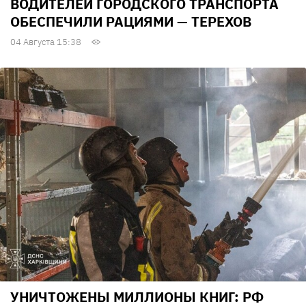
ВОДИТЕЛЕЙ ГОРОДСКОГО ТРАНСПОРТА
ОБЕСПЕЧИЛИ РАЦИЯМИ — ТЕРЕХОВ
04 Августа 15:38
УНИЧТОЖЕНЫ МИЛЛИОНЫ КНИГ: РФ