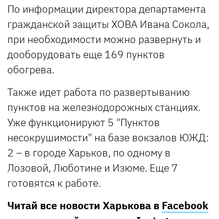
По информации директора департамента
гражданской защиты ХОВА Ивана Сокола,
при необходимости можно развернуть и
дооборудовать еще 169 пунктов
обогрева.
Также идет работа по развертыванию
пунктов на железнодорожных станциях.
Уже функционируют 5 "Пунктов
несокрушимости" на базе вокзалов ЮЖД:
2 – в городе Харьков, по одному в
Лозовой, Люботине и Изюме. Еще 7
готовятся к работе.
Читай все новости Харькова в
Facebook