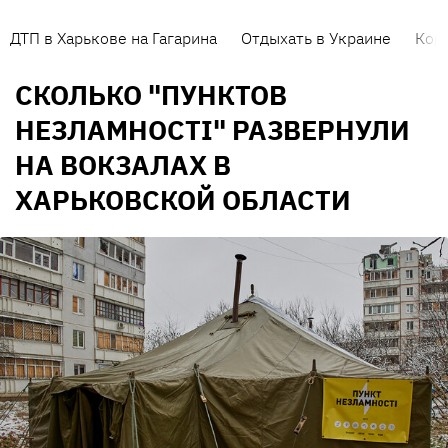
ДТП в Харькове на Гагарина
Отдыхать в Украине
Кор
СКОЛЬКО "ПУНКТОВ
НЕЗЛАМНОСТІ" РАЗВЕРНУЛИ
НА ВОКЗАЛАХ В
ХАРЬКОВСКОЙ ОБЛАСТИ