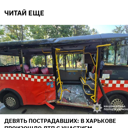
ЧИТАЙ ЕЩЕ
ДЕВЯТЬ ПОСТРАДАВШИХ: В ХАРЬКОВЕ