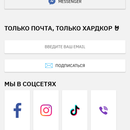
MESSENGER
ТОЛЬКО ПОЧТА, ТОЛЬКО ХАРДКОР 🤘
ПОДПИСАТЬСЯ
МЫ В СОЦСЕТЯХ