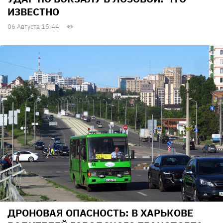
ИЗВЕСТНО
06 Августа 15:44
ДРОНОВАЯ ОПАСНОСТЬ: В ХАРЬКОВЕ