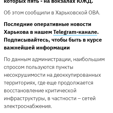
которых пять - на вокзалах ЮЖД.
Об этом сообщили в Харьковской ОВА.
Последние оперативные новости
Харькова в нашем
Telegram-канале
.
Подписывайтесь, чтобы быть в курсе
важнейшей информации
По данным администрации, наибольшим
спросом пользуются пункты
несокрушимости на деоккупированных
территориях, где еще продолжается
восстановление критической
инфраструктуры, в частности – сетей
электроснабжения.