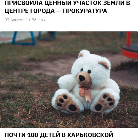
ПРИСВОИЛА ЦЕННЫЙ УЧАСТОК ЗЕМЛИ В
ЦЕНТРЕ ГОРОДА — ПРОКУРАТУРА
07 Августа 11:56
ПОЧТИ 100 ДЕТЕЙ В ХАРЬКОВСКОЙ