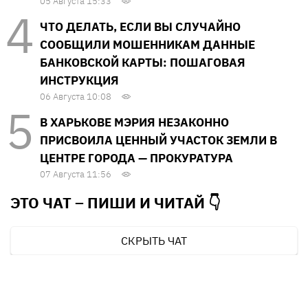
05 Августа 15:33
ЧТО ДЕЛАТЬ, ЕСЛИ ВЫ СЛУЧАЙНО
СООБЩИЛИ МОШЕННИКАМ ДАННЫЕ
БАНКОВСКОЙ КАРТЫ: ПОШАГОВАЯ
ИНСТРУКЦИЯ
06 Августа 10:08
В ХАРЬКОВЕ МЭРИЯ НЕЗАКОННО
ПРИСВОИЛА ЦЕННЫЙ УЧАСТОК ЗЕМЛИ В
ЦЕНТРЕ ГОРОДА — ПРОКУРАТУРА
07 Августа 11:56
ЭТО ЧАТ – ПИШИ И
ЧИТАЙ 👇
СКРЫТЬ ЧАТ