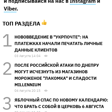
и подписывайся на нас в
Instagram
и
Viber
.
ТОП РАЗДЕЛА
НОВОВВЕДЕНИЕ В "УКРПОЧТЕ": НА
ПЛАТЕЖКАХ НАЧАЛИ ПЕЧАТАТЬ ЛИЧНЫЕ
ДАННЫЕ КЛИЕНТОВ
03 Августа 14:04
ПОСЛЕ РОССИЙСКОЙ АТАКИ ПО ДНЕПРУ
МОГУТ ИСЧЕЗНУТЬ ИЗ МАГАЗИНОВ
МОРОЖЕНОЕ "ЛАКОМКА" И СЛАДОСТИ
MILLENNIUM
04 Августа 20:15
ЯБЛОЧНЫЙ СПАС ПО НОВОМУ КАЛЕНДАРЮ:
ЧТО БРАТЬ С СОБОЙ В ЦЕРКОВЬ 6 АВГУСТА