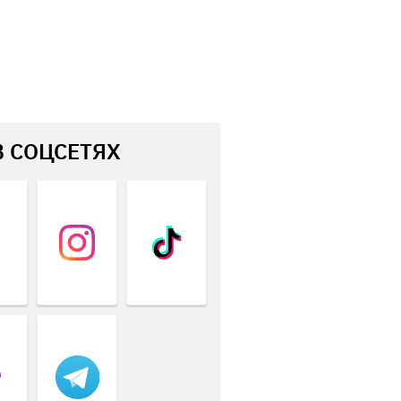
В СОЦСЕТЯХ