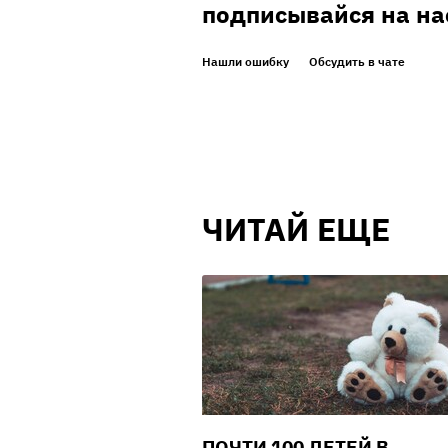
подписывайся на на
Нашли ошибку
Обсудить в чате
ЧИТАЙ ЕЩЕ
ПОЧТИ 100 ДЕТЕЙ В