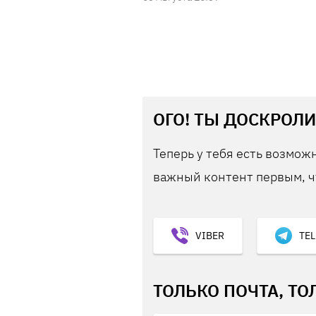
ОГО! ТЫ ДОСКРОЛИ
Теперь у тебя есть возможн
важный контент первым, ч
VIBER
TE
ТОЛЬКО ПОЧТА, ТО