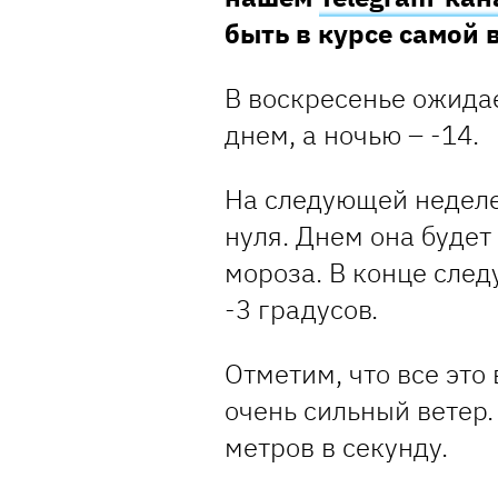
быть в курсе самой
В воскресенье ожида
днем, а ночью – -14.
На следующей неделе
нуля. Днем она будет 
мороза. В конце сле
-3 градусов.
Отметим, что все это
очень сильный ветер.
метров в секунду.