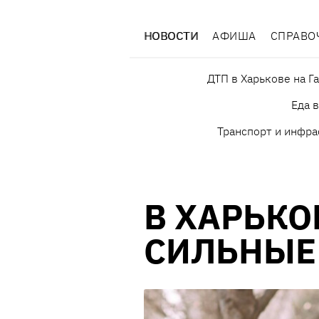
НОВОСТИ
АФИША
СПРАВО
ДТП в Харькове на Г
Еда 
Транспорт и инфра
В ХАРЬКО
СИЛЬНЫЕ