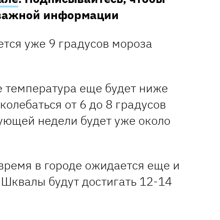
 важной информации
ется уже 9 градусов мороза
 температура еще будет ниже
колебаться от 6 до 8 градусов
дующей недели будет уже около
 время в городе ожидается еще и
 Шквалы будут достигать 12-14