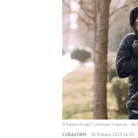
В Харьков идут сильные морозы - фот
СОБЫТИЯ
06 Января 2023 16:00