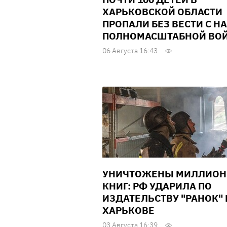
ХАРЬКОВСКОЙ ОБЛАСТИ
ПРОПАЛИ БЕЗ ВЕСТИ С Н
ПОЛНОМАСШТАБНОЙ ВО
06 Августа 16:43
УНИЧТОЖЕНЫ МИЛЛИО
КНИГ: РФ УДАРИЛА ПО
ИЗДАТЕЛЬСТВУ "РАНОК" 
ХАРЬКОВЕ
03 Августа 16:39