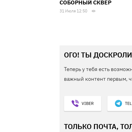
СОБОРНЫЙ СКВЕР
31 Июля 12:50
ОГО! ТЫ ДОСКРОЛИ
Теперь у тебя есть возможн
важный контент первым, ч
VIBER
TE
ТОЛЬКО ПОЧТА, ТО