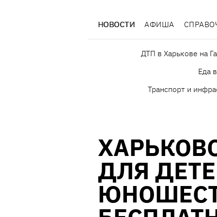
НОВОСТИ
АФИША
СПРАВО
ДТП в Харькове на Г
Еда 
Транспорт и инфра
ХАРЬКОВС
ДЛЯ ДЕТЕ
ЮНОШЕСТ