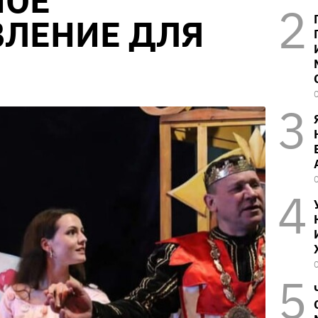
НОЕ
ВЛЕНИЕ ДЛЯ