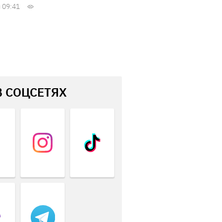
 09:41
В СОЦСЕТЯХ