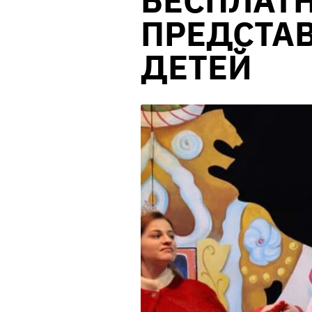
БЕСПЛАТ
ПРЕДСТА
ДЕТЕЙ