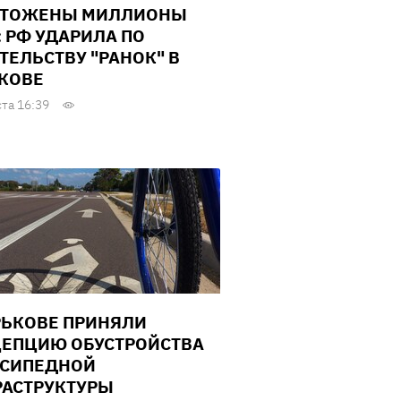
ЧТОЖЕНЫ МИЛЛИОНЫ
: РФ УДАРИЛА ПО
ТЕЛЬСТВУ "РАНОК" В
КОВЕ
ста 16:39
РЬКОВЕ ПРИНЯЛИ
ЕПЦИЮ ОБУСТРОЙСТВА
СИПЕДНОЙ
АСТРУКТУРЫ