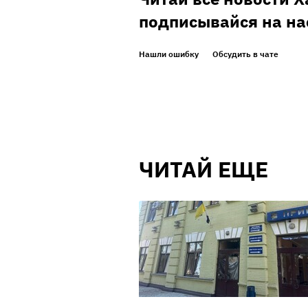
подписывайся на на
Нашли ошибку
Обсудить в чате
ЧИТАЙ ЕЩЕ