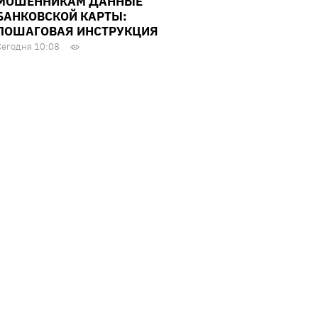
МОШЕННИКАМ ДАННЫЕ
БАНКОВСКОЙ КАРТЫ:
ПОШАГОВАЯ ИНСТРУКЦИЯ
Сегодня 10:08