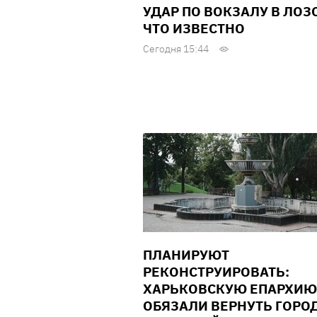
УДАР ПО ВОКЗАЛУ В ЛОЗ
ЧТО ИЗВЕСТНО
Сегодня 15:44
ПЛАНИРУЮТ
РЕКОНСТРУИРОВАТЬ:
ХАРЬКОВСКУЮ ЕПАРХИЮ
ОБЯЗАЛИ ВЕРНУТЬ ГОРО