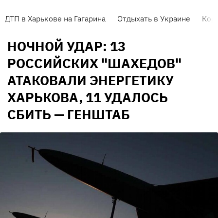
ДТП в Харькове на Гагарина
Отдыхать в Украине
Кор
НОЧНОЙ УДАР: 13
РОССИЙСКИХ "ШАХЕДОВ"
АТАКОВАЛИ ЭНЕРГЕТИКУ
ХАРЬКОВА, 11 УДАЛОСЬ
СБИТЬ — ГЕНШТАБ