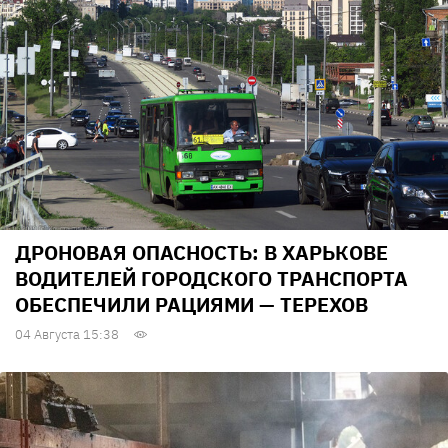
ДРОНОВАЯ ОПАСНОСТЬ: В ХАРЬКОВЕ
ВОДИТЕЛЕЙ ГОРОДСКОГО ТРАНСПОРТА
ОБЕСПЕЧИЛИ РАЦИЯМИ — ТЕРЕХОВ
04 Августа 15:38