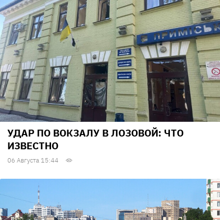
УДАР ПО ВОКЗАЛУ В ЛОЗОВОЙ: ЧТО
ИЗВЕСТНО
06 Августа 15:44