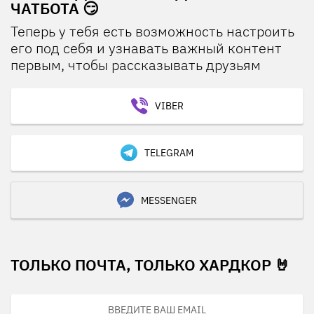
ЧАТБОТА 😏
Теперь у тебя есть возможность настроить
его под себя и узнавать важный контент
первым, чтобы рассказывать друзьям
VIBER
TELEGRAM
MESSENGER
ТОЛЬКО ПОЧТА, ТОЛЬКО ХАРДКОР 🤘