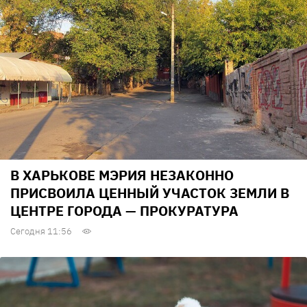
В ХАРЬКОВЕ МЭРИЯ НЕЗАКОННО
ПРИСВОИЛА ЦЕННЫЙ УЧАСТОК ЗЕМЛИ В
ЦЕНТРЕ ГОРОДА — ПРОКУРАТУРА
Сегодня 11:56