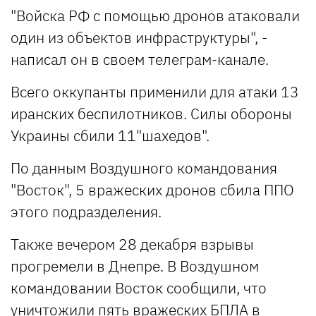
"Войска РФ с помощью дронов атаковали
один из объектов инфраструктуры", -
написал он в своем телеграм-канале.
Всего оккупанты применили для атаки 13
иранских беспилотников. Силы обороны
Украины сбили 11"шахедов".
По данным Воздушного командования
"Восток", 5 вражеских дронов сбила ППО
этого подразделения.
Также вечером 28 декабря взрывы
прогремели в Днепре. В Воздушном
командовании Восток сообщили, что
уничтожили пять вражеских БПЛА в