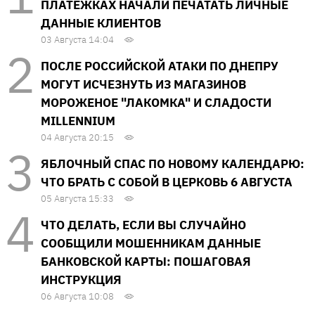
ПЛАТЕЖКАХ НАЧАЛИ ПЕЧАТАТЬ ЛИЧНЫЕ
ДАННЫЕ КЛИЕНТОВ
03 Августа 14:04
ПОСЛЕ РОССИЙСКОЙ АТАКИ ПО ДНЕПРУ
МОГУТ ИСЧЕЗНУТЬ ИЗ МАГАЗИНОВ
МОРОЖЕНОЕ "ЛАКОМКА" И СЛАДОСТИ
MILLENNIUM
04 Августа 20:15
ЯБЛОЧНЫЙ СПАС ПО НОВОМУ КАЛЕНДАРЮ:
ЧТО БРАТЬ С СОБОЙ В ЦЕРКОВЬ 6 АВГУСТА
05 Августа 15:33
ЧТО ДЕЛАТЬ, ЕСЛИ ВЫ СЛУЧАЙНО
СООБЩИЛИ МОШЕННИКАМ ДАННЫЕ
БАНКОВСКОЙ КАРТЫ: ПОШАГОВАЯ
ИНСТРУКЦИЯ
06 Августа 10:08