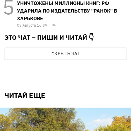
УНИЧТОЖЕНЫ МИЛЛИОНЫ КНИГ: РФ
УДАРИЛА ПО ИЗДАТЕЛЬСТВУ "РАНОК" В
ХАРЬКОВЕ
03 Августа 16:39
ЭТО ЧАТ – ПИШИ И
ЧИТАЙ 👇
СКРЫТЬ ЧАТ
ЧИТАЙ ЕЩЕ