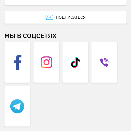
ПОДПИСАТЬСЯ
МЫ В СОЦСЕТЯХ