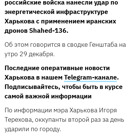
российские войска нанесли удар по
энергетической инфраструктуре
Харькова с применением иранских
дронов Shahed-136.
Об этом говорится в сводке Генштаба на
утро 29 декабря.
Последние оперативные новости
Харькова в нашем
Telegram-канале
.
Подписывайтесь, чтобы быть в курсе
самой важной информации
По информации мэра Харькова Игоря
Терехова, оккупанты второй раз за день
ударили по городу.