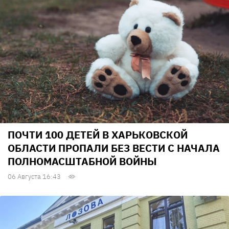
ПОЧТИ 100 ДЕТЕЙ В ХАРЬКОВСКОЙ
ОБЛАСТИ ПРОПАЛИ БЕЗ ВЕСТИ С НАЧАЛА
ПОЛНОМАСШТАБНОЙ ВОЙНЫ
06 Августа 16:43