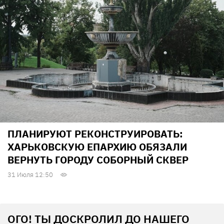
ПЛАНИРУЮТ РЕКОНСТРУИРОВАТЬ:
ХАРЬКОВСКУЮ ЕПАРХИЮ ОБЯЗАЛИ
ВЕРНУТЬ ГОРОДУ СОБОРНЫЙ СКВЕР
31 Июля 12:50
ОГО! ТЫ ДОСКРОЛИЛ ДО НАШЕГО