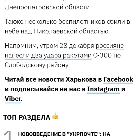
Днепропетровской области.
Также несколько беспилотников сбили в
небе над Николаевской областью.
Напомним, утром 28 декабря
россияне
нанесли два удара ракетами
С-300 по
Слободскому району.
Читай все новости Харькова в
Facebook
и подписывайся на нас в
Instagram
и
Viber
.
ТОП РАЗДЕЛА
НОВОВВЕДЕНИЕ В "УКРПОЧТЕ": НА