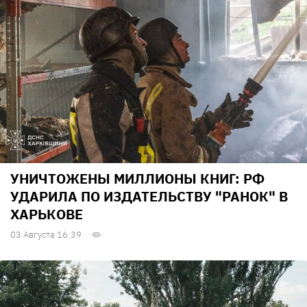
УНИЧТОЖЕНЫ МИЛЛИОНЫ КНИГ: РФ
УДАРИЛА ПО ИЗДАТЕЛЬСТВУ "РАНОК" В
ХАРЬКОВЕ
03 Августа 16:39