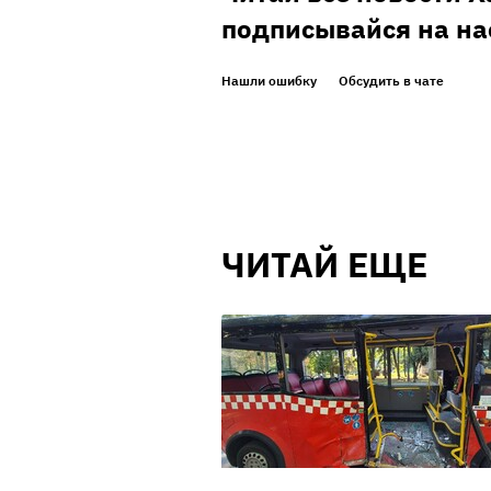
подписывайся на на
Нашли ошибку
Обсудить в чате
ЧИТАЙ ЕЩЕ