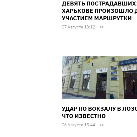
ДЕВЯТЬ ПОСТРАДАВШИХ:
ХАРЬКОВЕ ПРОИЗОШЛО Д
УЧАСТИЕМ МАРШРУТКИ
07 Августа 13:12
УДАР ПО ВОКЗАЛУ В ЛОЗ
ЧТО ИЗВЕСТНО
06 Августа 15:44