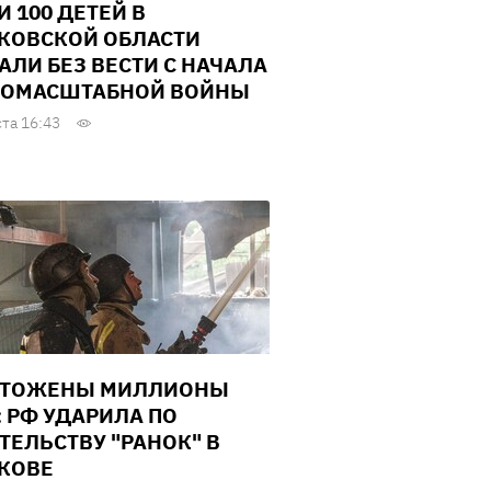
И 100 ДЕТЕЙ В
КОВСКОЙ ОБЛАСТИ
АЛИ БЕЗ ВЕСТИ С НАЧАЛА
ОМАСШТАБНОЙ ВОЙНЫ
ста 16:43
ЧТОЖЕНЫ МИЛЛИОНЫ
: РФ УДАРИЛА ПО
ТЕЛЬСТВУ "РАНОК" В
КОВЕ