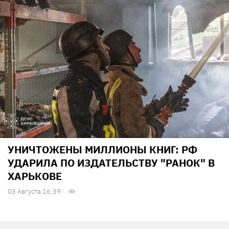
УНИЧТОЖЕНЫ МИЛЛИОНЫ КНИГ: РФ
УДАРИЛА ПО ИЗДАТЕЛЬСТВУ "РАНОК" В
ХАРЬКОВЕ
03 Августа 16:39