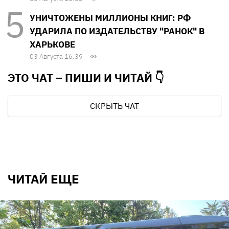
УНИЧТОЖЕНЫ МИЛЛИОНЫ КНИГ: РФ
УДАРИЛА ПО ИЗДАТЕЛЬСТВУ "РАНОК" В
ХАРЬКОВЕ
03 Августа 16:39
ЭТО ЧАТ – ПИШИ И
ЧИТАЙ 👇
СКРЫТЬ ЧАТ
ЧИТАЙ ЕЩЕ