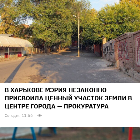
В ХАРЬКОВЕ МЭРИЯ НЕЗАКОННО
ПРИСВОИЛА ЦЕННЫЙ УЧАСТОК ЗЕМЛИ В
ЦЕНТРЕ ГОРОДА — ПРОКУРАТУРА
Сегодня 11:56