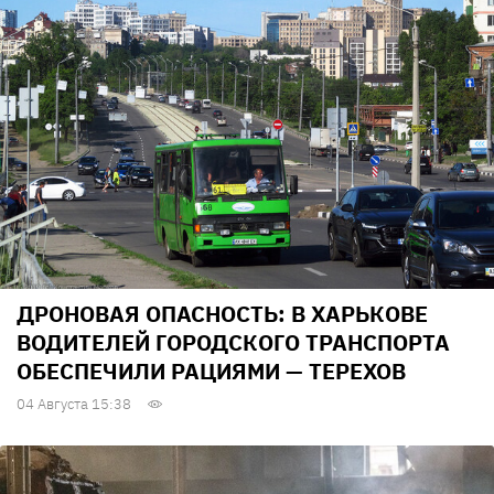
ДРОНОВАЯ ОПАСНОСТЬ: В ХАРЬКОВЕ
ВОДИТЕЛЕЙ ГОРОДСКОГО ТРАНСПОРТА
ОБЕСПЕЧИЛИ РАЦИЯМИ — ТЕРЕХОВ
04 Августа 15:38