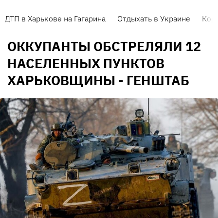
ДТП в Харькове на Гагарина
Отдыхать в Украине
Кор
ОККУПАНТЫ ОБСТРЕЛЯЛИ 12
НАСЕЛЕННЫХ ПУНКТОВ
ХАРЬКОВЩИНЫ - ГЕНШТАБ