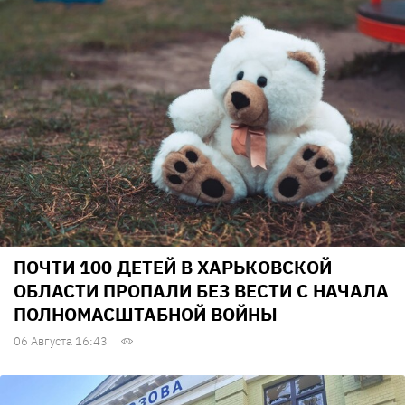
ПОЧТИ 100 ДЕТЕЙ В ХАРЬКОВСКОЙ
ОБЛАСТИ ПРОПАЛИ БЕЗ ВЕСТИ С НАЧАЛА
ПОЛНОМАСШТАБНОЙ ВОЙНЫ
06 Августа 16:43