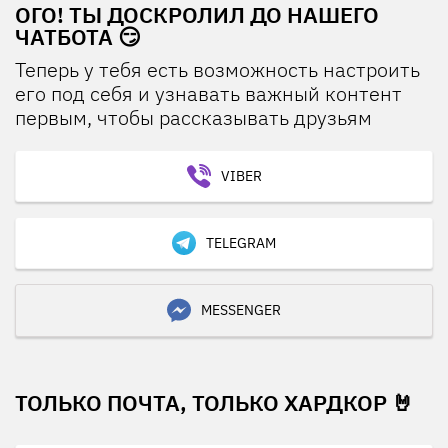
ОГО! ТЫ ДОСКРОЛИЛ ДО НАШЕГО
ЧАТБОТА 😏
Теперь у тебя есть возможность настроить
его под себя и узнавать важный контент
первым, чтобы рассказывать друзьям
VIBER
TELEGRAM
MESSENGER
ТОЛЬКО ПОЧТА, ТОЛЬКО ХАРДКОР 🤘