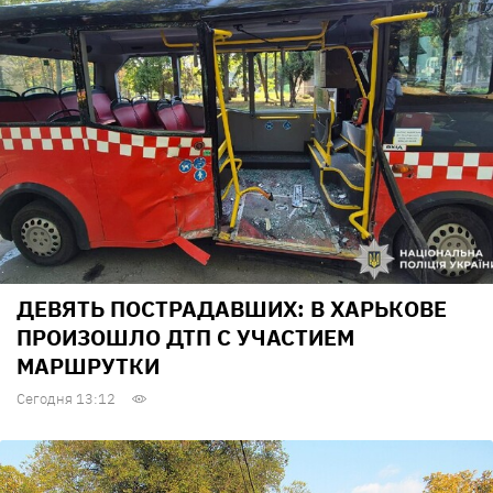
ДЕВЯТЬ ПОСТРАДАВШИХ: В ХАРЬКОВЕ
ПРОИЗОШЛО ДТП С УЧАСТИЕМ
МАРШРУТКИ
Сегодня 13:12