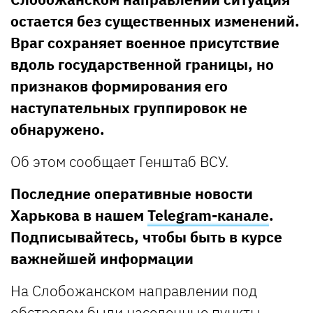
остается без существенных изменений.
Враг сохраняет военное присутствие
вдоль государственной границы, но
признаков формирования его
наступательных группировок не
обнаружено.
Об этом сообщает Генштаб ВСУ.
Последние оперативные новости
Харькова в нашем
Telegram-канале
.
Подписывайтесь, чтобы быть в курсе
важнейшей информации
На Слобожанском направлении под
обстрелом были населенные пункты