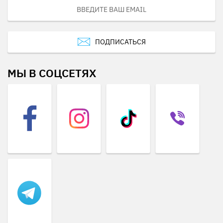
ПОДПИСАТЬСЯ
МЫ В СОЦСЕТЯХ