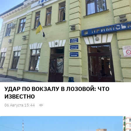
УДАР ПО ВОКЗАЛУ В ЛОЗОВОЙ: ЧТО
ИЗВЕСТНО
06 Августа 15:44