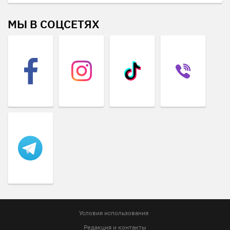
МЫ В СОЦСЕТЯХ
Условия использования
Редакция и контакты