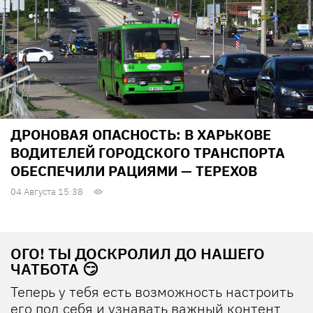
ДРОНОВАЯ ОПАСНОСТЬ: В ХАРЬКОВЕ
ВОДИТЕЛЕЙ ГОРОДСКОГО ТРАНСПОРТА
ОБЕСПЕЧИЛИ РАЦИЯМИ — ТЕРЕХОВ
04 Августа 15:38
ОГО! ТЫ ДОСКРОЛИЛ ДО НАШЕГО
ЧАТБОТА 😏
Теперь у тебя есть возможность настроить
его под себя и узнавать важный контент