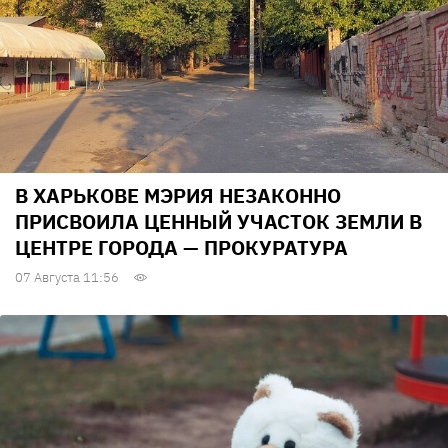
В ХАРЬКОВЕ МЭРИЯ НЕЗАКОННО
ПРИСВОИЛА ЦЕННЫЙ УЧАСТОК ЗЕМЛИ В
ЦЕНТРЕ ГОРОДА — ПРОКУРАТУРА
07 Августа 11:56