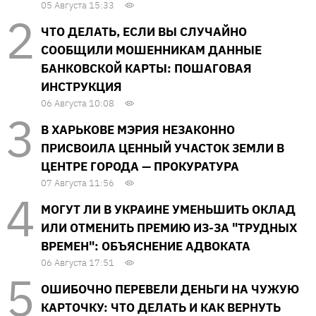
05 Августа 15:33
ЧТО ДЕЛАТЬ, ЕСЛИ ВЫ СЛУЧАЙНО
СООБЩИЛИ МОШЕННИКАМ ДАННЫЕ
БАНКОВСКОЙ КАРТЫ: ПОШАГОВАЯ
ИНСТРУКЦИЯ
06 Августа 10:08
В ХАРЬКОВЕ МЭРИЯ НЕЗАКОННО
ПРИСВОИЛА ЦЕННЫЙ УЧАСТОК ЗЕМЛИ В
ЦЕНТРЕ ГОРОДА — ПРОКУРАТУРА
07 Августа 11:56
МОГУТ ЛИ В УКРАИНЕ УМЕНЬШИТЬ ОКЛАД
ИЛИ ОТМЕНИТЬ ПРЕМИЮ ИЗ-ЗА "ТРУДНЫХ
ВРЕМЕН": ОБЪЯСНЕНИЕ АДВОКАТА
06 Августа 17:51
ОШИБОЧНО ПЕРЕВЕЛИ ДЕНЬГИ НА ЧУЖУЮ
КАРТОЧКУ: ЧТО ДЕЛАТЬ И КАК ВЕРНУТЬ