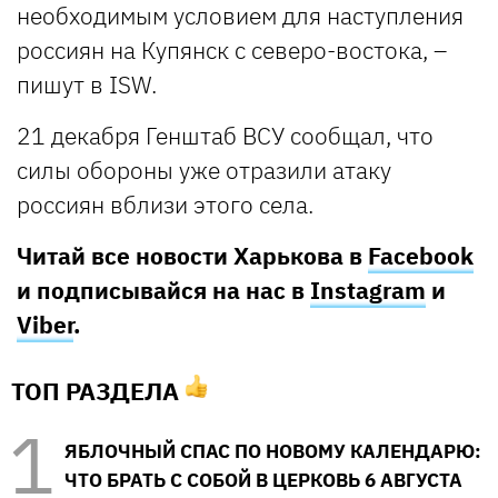
необходимым условием для наступления
россиян на Купянск с северо-востока, –
пишут в ISW.
21 декабря Генштаб ВСУ сообщал, что
силы обороны уже отразили атаку
россиян вблизи этого села.
Читай все новости Харькова в
Facebook
и подписывайся на нас в
Instagram
и
Viber
.
ТОП РАЗДЕЛА
ЯБЛОЧНЫЙ СПАС ПО НОВОМУ КАЛЕНДАРЮ:
ЧТО БРАТЬ С СОБОЙ В ЦЕРКОВЬ 6 АВГУСТА