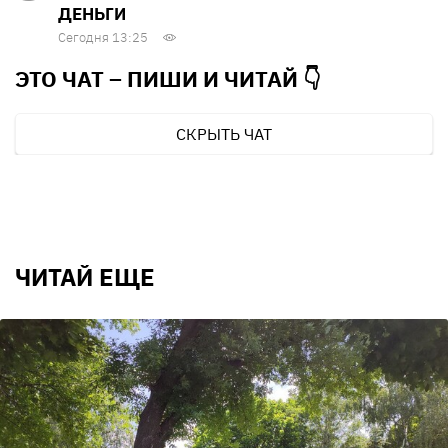
ДЕНЬГИ
Сегодня 13:25
ЭТО ЧАТ – ПИШИ И
ЧИТАЙ 👇
СКРЫТЬ ЧАТ
ЧИТАЙ ЕЩЕ