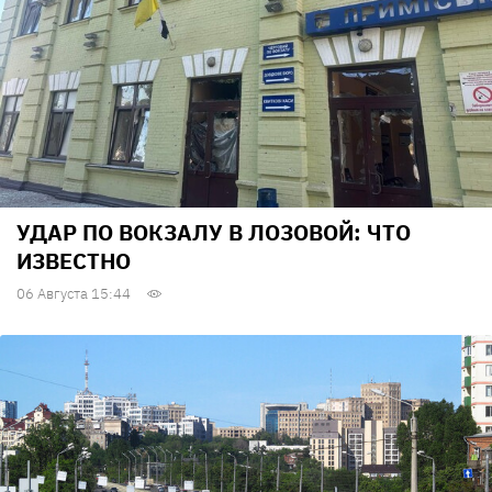
УДАР ПО ВОКЗАЛУ В ЛОЗОВОЙ: ЧТО
ИЗВЕСТНО
06 Августа 15:44