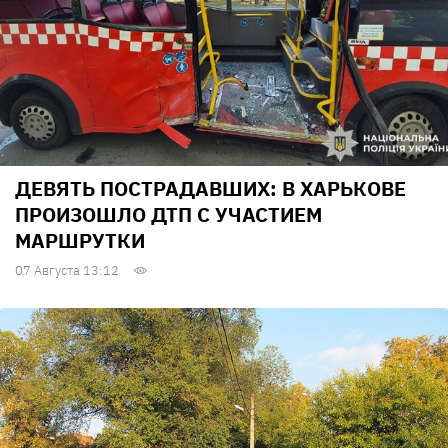
ДЕВЯТЬ ПОСТРАДАВШИХ: В ХАРЬКОВЕ
ПРОИЗОШЛО ДТП С УЧАСТИЕМ
МАРШРУТКИ
07 Августа 13:12