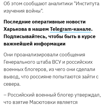
Об этом сообщают аналитики "Института
изучения войны".
Последние оперативные новости
Харькова в нашем
Telegram-канале
.
Подписывайтесь, чтобы быть в курсе
важнейшей информации
Они проанализировали сообщения
Генерального штаба ВСУ и российских
военных блогеров, из чего они сделали
вывод, что россияне попытаются зайти с
севера.
– Российский военный блогер утверждал,
что взятие Масютовки является