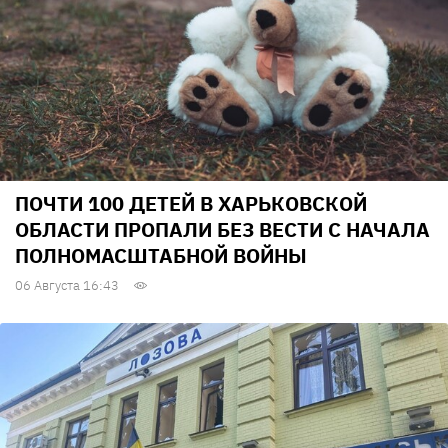
ПОЧТИ 100 ДЕТЕЙ В ХАРЬКОВСКОЙ
ОБЛАСТИ ПРОПАЛИ БЕЗ ВЕСТИ С НАЧАЛА
ПОЛНОМАСШТАБНОЙ ВОЙНЫ
06 Августа 16:43