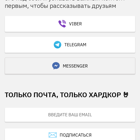
первым, чтобы рассказывать друзьям
VIBER
TELEGRAM
MESSENGER
ТОЛЬКО ПОЧТА, ТОЛЬКО ХАРДКОР 🤘
ПОДПИСАТЬСЯ