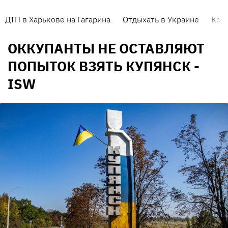
ДТП в Харькове на Гагарина
Отдыхать в Украине
Кор
ОККУПАНТЫ НЕ ОСТАВЛЯЮТ
ПОПЫТОК ВЗЯТЬ КУПЯНСК -
ISW