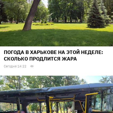
ПОГОДА В ХАРЬКОВЕ НА ЭТОЙ НЕДЕЛЕ:
СКОЛЬКО ПРОДЛИТСЯ ЖАРА
Сегодня 14:22