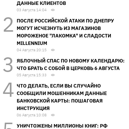
ДАННЫЕ КЛИЕНТОВ
03 Августа 14:04
ПОСЛЕ РОССИЙСКОЙ АТАКИ ПО ДНЕПРУ
МОГУТ ИСЧЕЗНУТЬ ИЗ МАГАЗИНОВ
МОРОЖЕНОЕ "ЛАКОМКА" И СЛАДОСТИ
MILLENNIUM
04 Августа 20:15
ЯБЛОЧНЫЙ СПАС ПО НОВОМУ КАЛЕНДАРЮ:
ЧТО БРАТЬ С СОБОЙ В ЦЕРКОВЬ 6 АВГУСТА
05 Августа 15:33
ЧТО ДЕЛАТЬ, ЕСЛИ ВЫ СЛУЧАЙНО
СООБЩИЛИ МОШЕННИКАМ ДАННЫЕ
БАНКОВСКОЙ КАРТЫ: ПОШАГОВАЯ
ИНСТРУКЦИЯ
06 Августа 10:08
УНИЧТОЖЕНЫ МИЛЛИОНЫ КНИГ: РФ