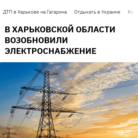
ДТП в Харькове на Гагарина
Отдыхать в Украине
Кор
В ХАРЬКОВСКОЙ ОБЛАСТИ
ВОЗОБНОВИЛИ
ЭЛЕКТРОСНАБЖЕНИЕ