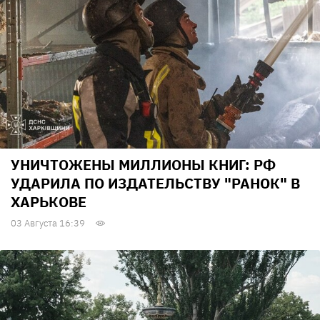
УНИЧТОЖЕНЫ МИЛЛИОНЫ КНИГ: РФ
УДАРИЛА ПО ИЗДАТЕЛЬСТВУ "РАНОК" В
ХАРЬКОВЕ
03 Августа 16:39