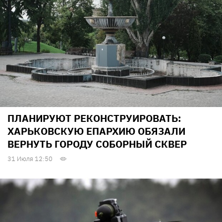
ПЛАНИРУЮТ РЕКОНСТРУИРОВАТЬ:
ХАРЬКОВСКУЮ ЕПАРХИЮ ОБЯЗАЛИ
ВЕРНУТЬ ГОРОДУ СОБОРНЫЙ СКВЕР
31 Июля 12:50