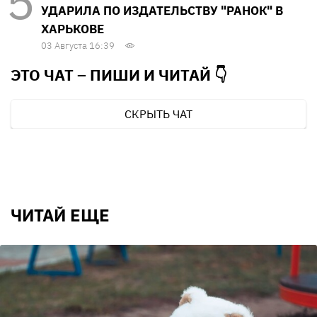
УДАРИЛА ПО ИЗДАТЕЛЬСТВУ "РАНОК" В
ХАРЬКОВЕ
03 Августа 16:39
ЭТО ЧАТ – ПИШИ И
ЧИТАЙ 👇
СКРЫТЬ ЧАТ
ЧИТАЙ ЕЩЕ