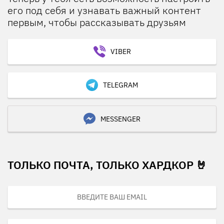
его под себя и узнавать важный контент
первым, чтобы рассказывать друзьям
VIBER
TELEGRAM
MESSENGER
ТОЛЬКО ПОЧТА, ТОЛЬКО ХАРДКОР 🤘