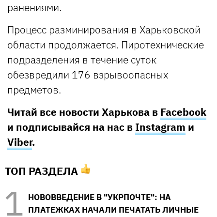
ранениями.
Процесс разминирования в Харьковской
области продолжается. Пиротехнические
подразделения в течение суток
обезвредили 176 взрывоопасных
предметов.
Читай все новости Харькова в
Facebook
и подписывайся на нас в
Instagram
и
Viber
.
ТОП РАЗДЕЛА
НОВОВВЕДЕНИЕ В "УКРПОЧТЕ": НА
ПЛАТЕЖКАХ НАЧАЛИ ПЕЧАТАТЬ ЛИЧНЫЕ