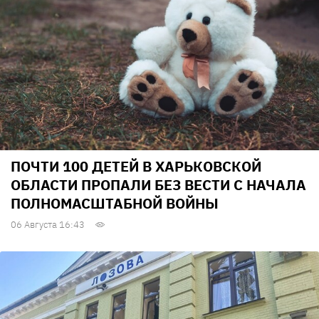
ПОЧТИ 100 ДЕТЕЙ В ХАРЬКОВСКОЙ
ОБЛАСТИ ПРОПАЛИ БЕЗ ВЕСТИ С НАЧАЛА
ПОЛНОМАСШТАБНОЙ ВОЙНЫ
06 Августа 16:43