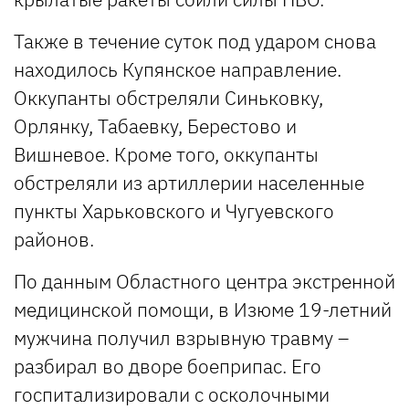
Также в течение суток под ударом снова
находилось Купянское направление.
Оккупанты обстреляли Синьковку,
Орлянку, Табаевку, Берестово и
Вишневое. Кроме того, оккупанты
обстреляли из артиллерии населенные
пункты Харьковского и Чугуевского
районов.
По данным Областного центра экстренной
медицинской помощи, в Изюме 19-летний
мужчина получил взрывную травму –
разбирал во дворе боеприпас. Его
госпитализировали с осколочными