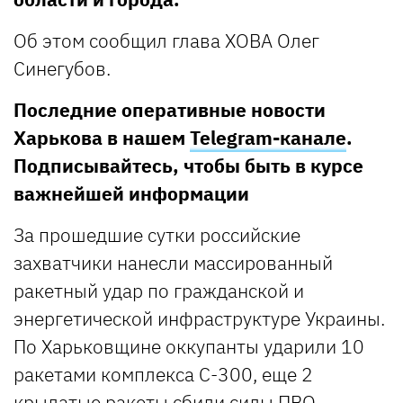
Об этом сообщил глава ХОВА Олег
Синегубов.
Последние оперативные новости
Харькова в нашем
Telegram-канале
.
Подписывайтесь, чтобы быть в курсе
важнейшей информации
За прошедшие сутки российские
захватчики нанесли массированный
ракетный удар по гражданской и
энергетической инфраструктуре Украины.
По Харьковщине оккупанты ударили 10
ракетами комплекса С-300, еще 2
крылатые ракеты сбили силы ПВО.