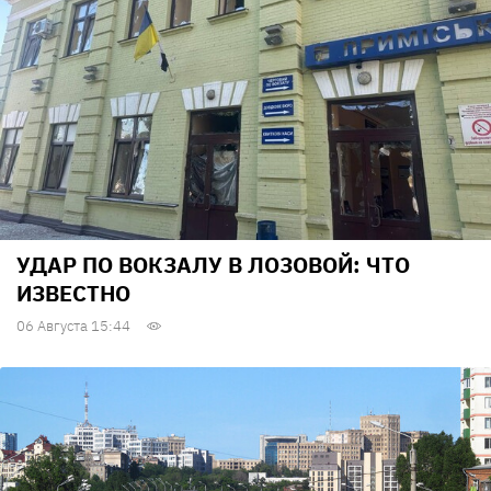
УДАР ПО ВОКЗАЛУ В ЛОЗОВОЙ: ЧТО
ИЗВЕСТНО
06 Августа 15:44