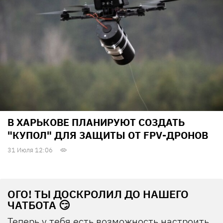
В ХАРЬКОВЕ ПЛАНИРУЮТ СОЗДАТЬ
"КУПОЛ" ДЛЯ ЗАЩИТЫ ОТ FPV-ДРОНОВ
31 Июля 12:06
ОГО! ТЫ ДОСКРОЛИЛ ДО НАШЕГО
ЧАТБОТА 😏
Теперь у тебя есть возможность настроить