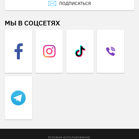
ПОДПИСАТЬСЯ
МЫ В СОЦСЕТЯХ
Условия использования