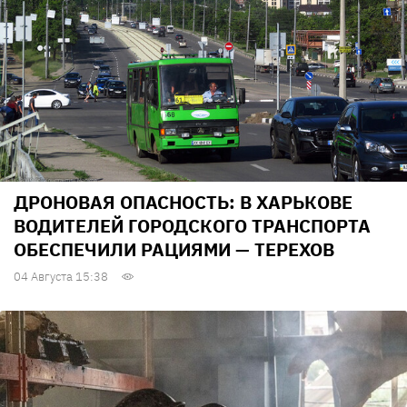
ДРОНОВАЯ ОПАСНОСТЬ: В ХАРЬКОВЕ
ВОДИТЕЛЕЙ ГОРОДСКОГО ТРАНСПОРТА
ОБЕСПЕЧИЛИ РАЦИЯМИ — ТЕРЕХОВ
04 Августа 15:38