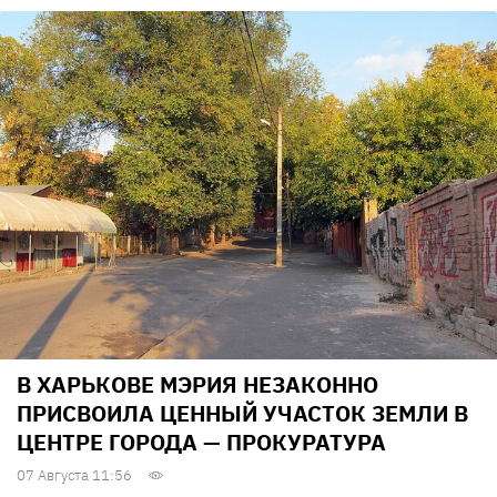
В ХАРЬКОВЕ МЭРИЯ НЕЗАКОННО
ПРИСВОИЛА ЦЕННЫЙ УЧАСТОК ЗЕМЛИ В
ЦЕНТРЕ ГОРОДА — ПРОКУРАТУРА
07 Августа 11:56