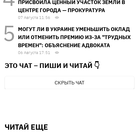
ПРИСВОИЛА ЦЕННЫЙ УЧАСТОК ЗЕМЛИ В
ЦЕНТРЕ ГОРОДА — ПРОКУРАТУРА
07 Августа 11:56
МОГУТ ЛИ В УКРАИНЕ УМЕНЬШИТЬ ОКЛАД
ИЛИ ОТМЕНИТЬ ПРЕМИЮ ИЗ-ЗА "ТРУДНЫХ
ВРЕМЕН": ОБЪЯСНЕНИЕ АДВОКАТА
06 Августа 17:51
ЭТО ЧАТ – ПИШИ И
ЧИТАЙ 👇
СКРЫТЬ ЧАТ
ЧИТАЙ ЕЩЕ