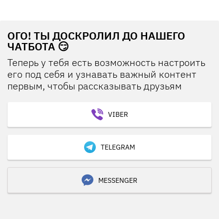
ОГО! ТЫ ДОСКРОЛИЛ ДО НАШЕГО
ЧАТБОТА 😏
Теперь у тебя есть возможность настроить
его под себя и узнавать важный контент
первым, чтобы рассказывать друзьям
VIBER
TELEGRAM
MESSENGER