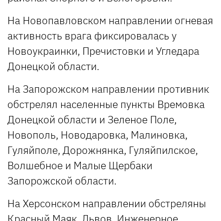
На Новопавловском направлении огневая
активность врага фиксировалась у
Новоукраинки, Пречистовки и Угледара
Донецкой области.
На Запорожском направлении противник
обстрелял населенные пункты Времовка
Донецкой области и Зеленое Поле,
Новополь, Новодаровка, Малиновка,
Гуляйполе, Дорожнянка, Гуляйпилское,
Волшебное и Малые Щербаки
Запорожской области.
На Херсонском направлении обстреляны
Красный Маяк, Львов, Инженерное,