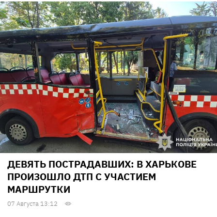
ДЕВЯТЬ ПОСТРАДАВШИХ: В ХАРЬКОВЕ
ПРОИЗОШЛО ДТП С УЧАСТИЕМ
МАРШРУТКИ
07 Августа 13:12