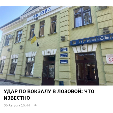
УДАР ПО ВОКЗАЛУ В ЛОЗОВОЙ: ЧТО
ИЗВЕСТНО
06 Августа 15:44