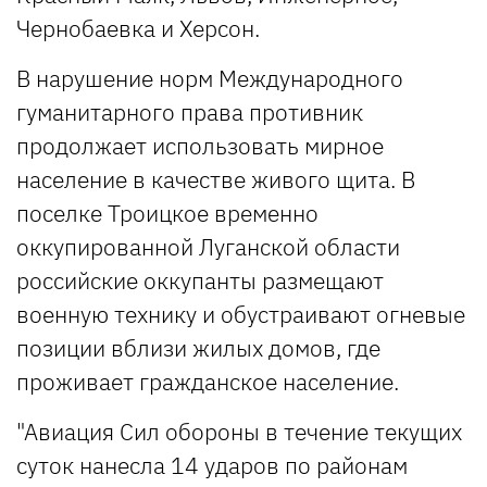
Чернобаевка и Херсон.
В нарушение норм Международного
гуманитарного права противник
продолжает использовать мирное
население в качестве живого щита. В
поселке Троицкое временно
оккупированной Луганской области
российские оккупанты размещают
военную технику и обустраивают огневые
позиции вблизи жилых домов, где
проживает гражданское население.
"Авиация Сил обороны в течение текущих
суток нанесла 14 ударов по районам