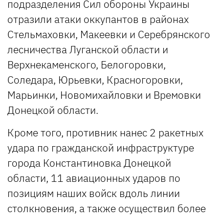
подразделения Сил обороны Украины
отразили атаки оккупантов в районах
Стельмаховки, Макеевки и Серебрянского
лесничества Луганской области и
Верхнекаменского, Белогоровки,
Соледара, Юрьевки, Красногоровки,
Марьинки, Новомихайловки и Времовки
Донецкой области.
Кроме того, противник нанес 2 ракетных
удара по гражданской инфраструктуре
города Константиновка Донецкой
области, 11 авиационных ударов по
позициям наших войск вдоль линии
столкновения, а также осуществил более