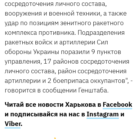
сосредоточения личного состава,
вооружения и военной техники, а также
удар по позициям зенитного ракетного
комплекса противника. Подразделения
ракетных войск и артиллерии Сил
обороны Украины поразили 9 пунктов
управления, 17 районов сосредоточения
личного состава, район сосредоточения
артиллерии и 2 боеприпаса оккупантов", -
говорится в сообщении Генштаба.
Читай все новости Харькова в
Facebook
и подписывайся на нас в
Instagram
и
Viber
.