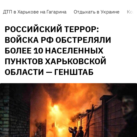
ДТП в Харькове на Гагарина
Отдыхать в Украине
Кор
РОССИЙСКИЙ ТЕРРОР:
ВОЙСКА РФ ОБСТРЕЛЯЛИ
БОЛЕЕ 10 НАСЕЛЕННЫХ
ПУНКТОВ ХАРЬКОВСКОЙ
ОБЛАСТИ — ГЕНШТАБ