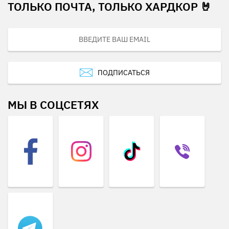
ТОЛЬКО ПОЧТА, ТОЛЬКО ХАРДКОР 🤘
ПОДПИСАТЬСЯ
МЫ В СОЦСЕТЯХ