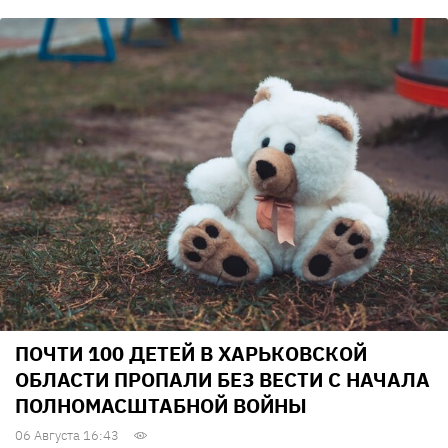
ПОЧТИ 100 ДЕТЕЙ В ХАРЬКОВСКОЙ
ОБЛАСТИ ПРОПАЛИ БЕЗ ВЕСТИ С НАЧАЛА
ПОЛНОМАСШТАБНОЙ ВОЙНЫ
06 Августа 16:43