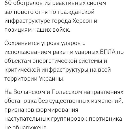
60 обстрелов из реактивных систем
залпового огня по гражданской
инфраструктуре города Херсон и
позициям наших войск.
Сохраняется угроза ударов с
использованием ракет и ударных БПЛА по
объектам энергетической системы и
критической инфраструктуры на всей
территории Украины.
На Волынском и Полесском направлениях
обстановка без существенных изменений,
признаков формирования
наступательных группировок противника
не обнаружена.