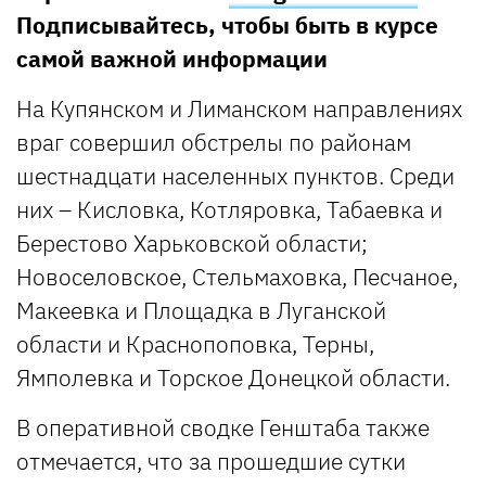
Подписывайтесь, чтобы быть в курсе
самой важной информации
На Купянском и Лиманском направлениях
враг совершил обстрелы по районам
шестнадцати населенных пунктов. Среди
них – Кисловка, Котляровка, Табаевка и
Берестово Харьковской области;
Новоселовское, Стельмаховка, Песчаное,
Макеевка и Площадка в Луганской
области и Краснопоповка, Терны,
Ямполевка и Торское Донецкой области.
В оперативной сводке Генштаба также
отмечается, что за прошедшие сутки