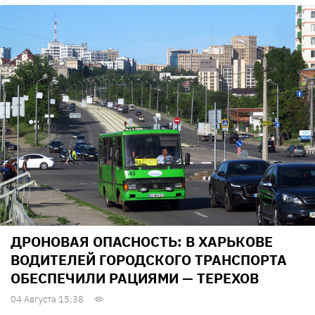
ДРОНОВАЯ ОПАСНОСТЬ: В ХАРЬКОВЕ
ВОДИТЕЛЕЙ ГОРОДСКОГО ТРАНСПОРТА
ОБЕСПЕЧИЛИ РАЦИЯМИ — ТЕРЕХОВ
04 Августа 15:38