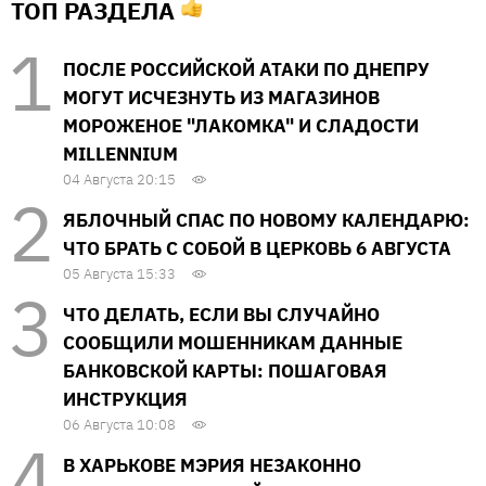
ТОП РАЗДЕЛА
ПОСЛЕ РОССИЙСКОЙ АТАКИ ПО ДНЕПРУ
МОГУТ ИСЧЕЗНУТЬ ИЗ МАГАЗИНОВ
МОРОЖЕНОЕ "ЛАКОМКА" И СЛАДОСТИ
MILLENNIUM
04 Августа 20:15
ЯБЛОЧНЫЙ СПАС ПО НОВОМУ КАЛЕНДАРЮ:
ЧТО БРАТЬ С СОБОЙ В ЦЕРКОВЬ 6 АВГУСТА
05 Августа 15:33
ЧТО ДЕЛАТЬ, ЕСЛИ ВЫ СЛУЧАЙНО
СООБЩИЛИ МОШЕННИКАМ ДАННЫЕ
БАНКОВСКОЙ КАРТЫ: ПОШАГОВАЯ
ИНСТРУКЦИЯ
06 Августа 10:08
В ХАРЬКОВЕ МЭРИЯ НЕЗАКОННО