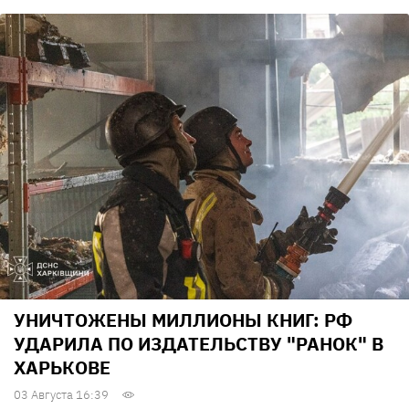
УНИЧТОЖЕНЫ МИЛЛИОНЫ КНИГ: РФ
УДАРИЛА ПО ИЗДАТЕЛЬСТВУ "РАНОК" В
ХАРЬКОВЕ
03 Августа 16:39