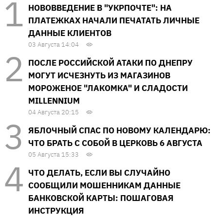
НОВОВВЕДЕНИЕ В "УКРПОЧТЕ": НА
ПЛАТЕЖКАХ НАЧАЛИ ПЕЧАТАТЬ ЛИЧНЫЕ
ДАННЫЕ КЛИЕНТОВ
03 Августа 14:04
ПОСЛЕ РОССИЙСКОЙ АТАКИ ПО ДНЕПРУ
МОГУТ ИСЧЕЗНУТЬ ИЗ МАГАЗИНОВ
МОРОЖЕНОЕ "ЛАКОМКА" И СЛАДОСТИ
MILLENNIUM
04 Августа 20:15
ЯБЛОЧНЫЙ СПАС ПО НОВОМУ КАЛЕНДАРЮ:
ЧТО БРАТЬ С СОБОЙ В ЦЕРКОВЬ 6 АВГУСТА
05 Августа 15:33
ЧТО ДЕЛАТЬ, ЕСЛИ ВЫ СЛУЧАЙНО
СООБЩИЛИ МОШЕННИКАМ ДАННЫЕ
БАНКОВСКОЙ КАРТЫ: ПОШАГОВАЯ
ИНСТРУКЦИЯ