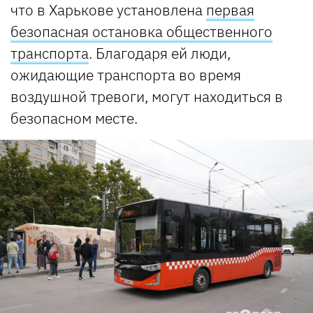
что в Харькове установлена ​​
первая
безопасная остановка общественного
транспорта
. Благодаря ей люди,
ожидающие транспорта во время
воздушной тревоги, могут находиться в
безопасном месте.