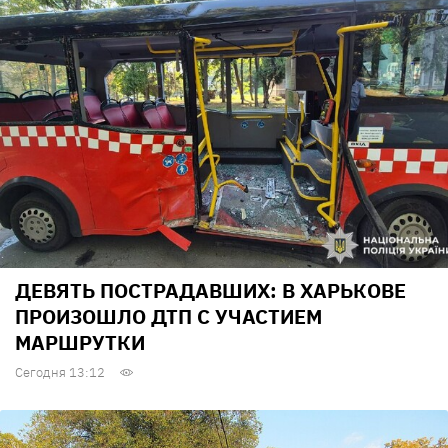
ДЕВЯТЬ ПОСТРАДАВШИХ: В ХАРЬКОВЕ
ПРОИЗОШЛО ДТП С УЧАСТИЕМ
МАРШРУТКИ
Сегодня 13:12