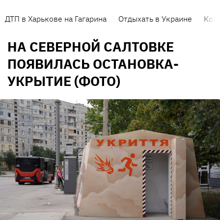
ДТП в Харькове на Гагарина
Отдыхать в Украине
Кор
НА СЕВЕРНОЙ САЛТОВКЕ
ПОЯВИЛАСЬ ОСТАНОВКА-
УКРЫТИЕ (ФОТО)