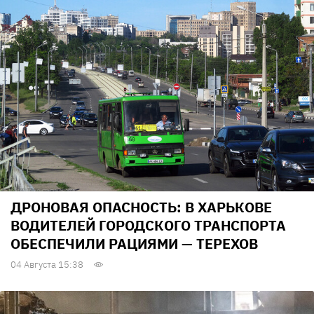
ДРОНОВАЯ ОПАСНОСТЬ: В ХАРЬКОВЕ
ВОДИТЕЛЕЙ ГОРОДСКОГО ТРАНСПОРТА
ОБЕСПЕЧИЛИ РАЦИЯМИ — ТЕРЕХОВ
04 Августа 15:38