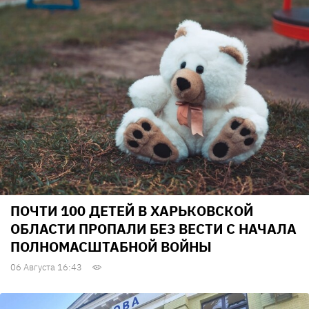
ПОЧТИ 100 ДЕТЕЙ В ХАРЬКОВСКОЙ
ОБЛАСТИ ПРОПАЛИ БЕЗ ВЕСТИ С НАЧАЛА
ПОЛНОМАСШТАБНОЙ ВОЙНЫ
06 Августа 16:43