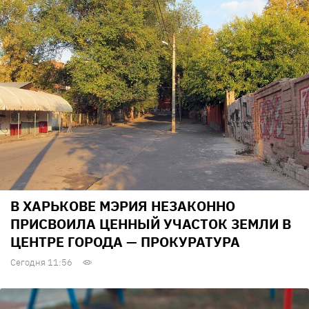
В ХАРЬКОВЕ МЭРИЯ НЕЗАКОННО
ПРИСВОИЛА ЦЕННЫЙ УЧАСТОК ЗЕМЛИ В
ЦЕНТРЕ ГОРОДА — ПРОКУРАТУРА
Сегодня 11:56