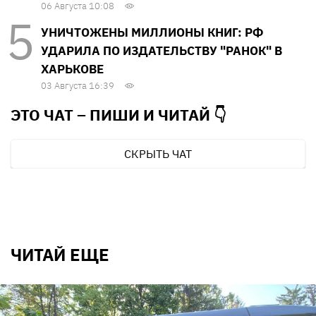
06 Августа 10:08
УНИЧТОЖЕНЫ МИЛЛИОНЫ КНИГ: РФ
УДАРИЛА ПО ИЗДАТЕЛЬСТВУ "РАНОК" В
ХАРЬКОВЕ
03 Августа 16:39
ЭТО ЧАТ – ПИШИ И
ЧИТАЙ 👇
СКРЫТЬ ЧАТ
ЧИТАЙ ЕЩЕ