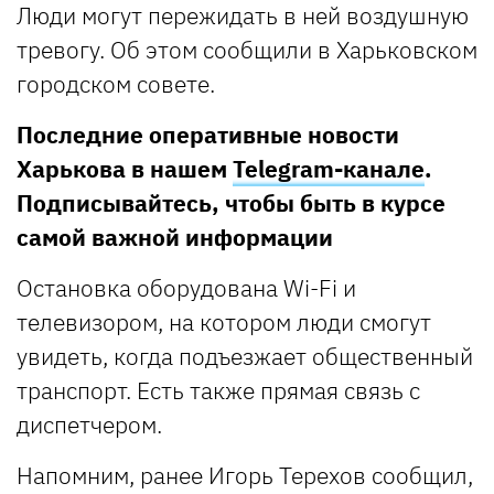
Люди могут пережидать в ней воздушную
тревогу. Об этом сообщили в Харьковском
городском совете.
Последние оперативные новости
Харькова в нашем
Telegram-канале
.
Подписывайтесь, чтобы быть в курсе
самой важной информации
Остановка оборудована Wi-Fi и
телевизором, на котором люди смогут
увидеть, когда подъезжает общественный
транспорт. Есть также прямая связь с
диспетчером.
Напомним, ранее Игорь Терехов сообщил,