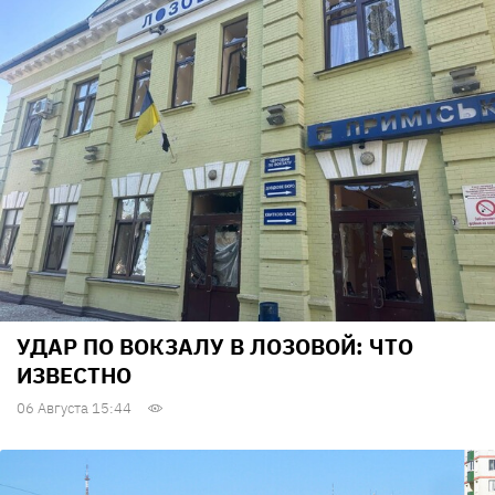
УДАР ПО ВОКЗАЛУ В ЛОЗОВОЙ: ЧТО
ИЗВЕСТНО
06 Августа 15:44