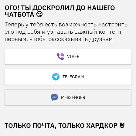
ОГО! ТЫ ДОСКРОЛИЛ ДО НАШЕГО
ЧАТБОТА 😏
Теперь у тебя есть возможность настроить
его под себя и узнавать важный контент
первым, чтобы рассказывать друзьям
VIBER
TELEGRAM
MESSENGER
ТОЛЬКО ПОЧТА, ТОЛЬКО ХАРДКОР 🤘