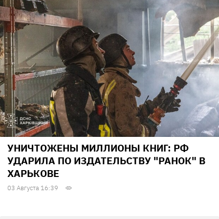
УНИЧТОЖЕНЫ МИЛЛИОНЫ КНИГ: РФ
УДАРИЛА ПО ИЗДАТЕЛЬСТВУ "РАНОК" В
ХАРЬКОВЕ
03 Августа 16:39