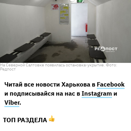
На Северной Салтовке появилась остановка-укрытие. Фото:
Редпост
Читай все новости Харькова в
Facebook
и подписывайся на нас в
Instagram
и
Viber
.
ТОП РАЗДЕЛА