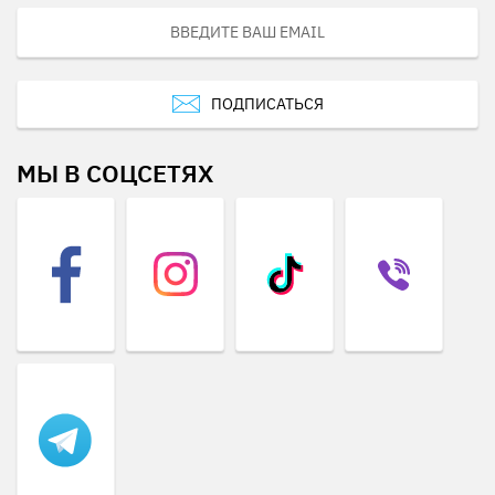
ПОДПИСАТЬСЯ
МЫ В СОЦСЕТЯХ