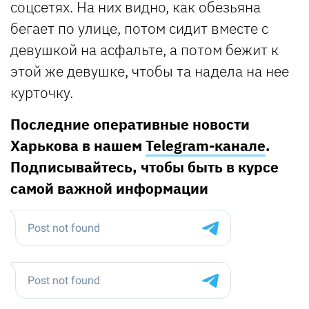
соцсетях. На них видно, как обезьяна
бегает по улице, потом сидит вместе с
девушкой на асфальте, а потом бежит к
этой же девушке, чтобы та надела на нее
курточку.
Последние оперативные новости
Харькова в нашем
Telegram-канале
.
Подписывайтесь, чтобы быть в курсе
самой важной информации