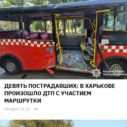
ДЕВЯТЬ ПОСТРАДАВШИХ: В ХАРЬКОВЕ
ПРОИЗОШЛО ДТП С УЧАСТИЕМ
МАРШРУТКИ
Сегодня 13:12