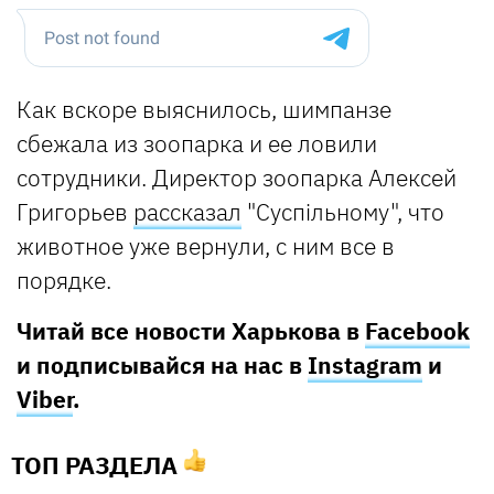
Как вскоре выяснилось, шимпанзе
сбежала из зоопарка и ее ловили
сотрудники. Директор зоопарка Алексей
Григорьев
рассказал
"Суспільному", что
животное уже вернули, с ним все в
порядке.
Читай все новости Харькова в
Facebook
и подписывайся на нас в
Instagram
и
Viber
.
ТОП РАЗДЕЛА