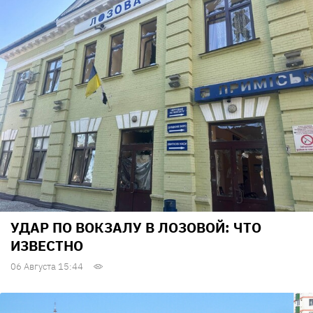
УДАР ПО ВОКЗАЛУ В ЛОЗОВОЙ: ЧТО
ИЗВЕСТНО
06 Августа 15:44