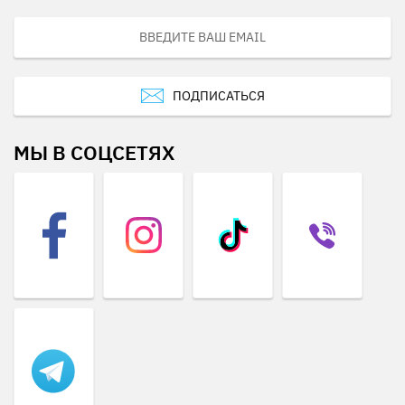
ПОДПИСАТЬСЯ
МЫ В СОЦСЕТЯХ