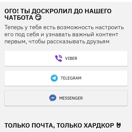
ОГО! ТЫ ДОСКРОЛИЛ ДО НАШЕГО
ЧАТБОТА 😏
Теперь у тебя есть возможность настроить
его под себя и узнавать важный контент
первым, чтобы рассказывать друзьям
VIBER
TELEGRAM
MESSENGER
ТОЛЬКО ПОЧТА, ТОЛЬКО ХАРДКОР 🤘