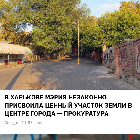
В ХАРЬКОВЕ МЭРИЯ НЕЗАКОННО
ПРИСВОИЛА ЦЕННЫЙ УЧАСТОК ЗЕМЛИ В
ЦЕНТРЕ ГОРОДА — ПРОКУРАТУРА
Сегодня 11:56