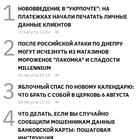
НОВОВВЕДЕНИЕ В "УКРПОЧТЕ": НА
ПЛАТЕЖКАХ НАЧАЛИ ПЕЧАТАТЬ ЛИЧНЫЕ
ДАННЫЕ КЛИЕНТОВ
03 Августа 14:04
ПОСЛЕ РОССИЙСКОЙ АТАКИ ПО ДНЕПРУ
МОГУТ ИСЧЕЗНУТЬ ИЗ МАГАЗИНОВ
МОРОЖЕНОЕ "ЛАКОМКА" И СЛАДОСТИ
MILLENNIUM
04 Августа 20:15
ЯБЛОЧНЫЙ СПАС ПО НОВОМУ КАЛЕНДАРЮ:
ЧТО БРАТЬ С СОБОЙ В ЦЕРКОВЬ 6 АВГУСТА
05 Августа 15:33
ЧТО ДЕЛАТЬ, ЕСЛИ ВЫ СЛУЧАЙНО
СООБЩИЛИ МОШЕННИКАМ ДАННЫЕ
БАНКОВСКОЙ КАРТЫ: ПОШАГОВАЯ
ИНСТРУКЦИЯ