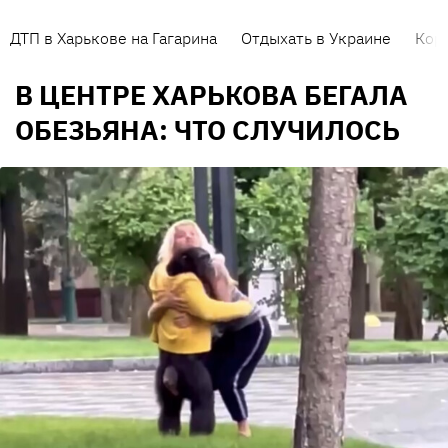
ДТП в Харькове на Гагарина
Отдыхать в Украине
Кор
В ЦЕНТРЕ ХАРЬКОВА БЕГАЛА
ОБЕЗЬЯНА: ЧТО СЛУЧИЛОСЬ