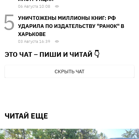
06 Августа 10:08
УНИЧТОЖЕНЫ МИЛЛИОНЫ КНИГ: РФ
УДАРИЛА ПО ИЗДАТЕЛЬСТВУ "РАНОК" В
ХАРЬКОВЕ
03 Августа 16:39
ЭТО ЧАТ – ПИШИ И
ЧИТАЙ 👇
СКРЫТЬ ЧАТ
ЧИТАЙ ЕЩЕ