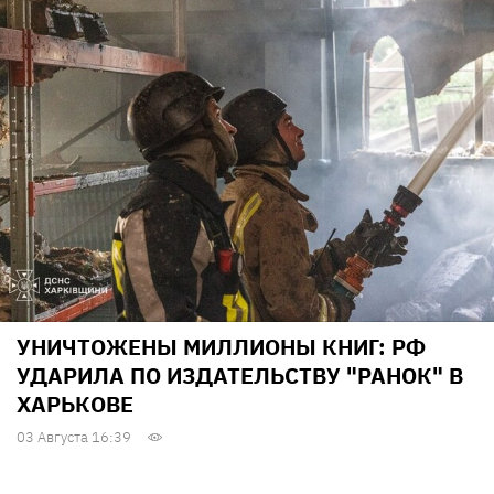
УНИЧТОЖЕНЫ МИЛЛИОНЫ КНИГ: РФ
УДАРИЛА ПО ИЗДАТЕЛЬСТВУ "РАНОК" В
ХАРЬКОВЕ
03 Августа 16:39