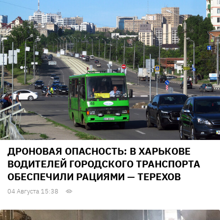
ДРОНОВАЯ ОПАСНОСТЬ: В ХАРЬКОВЕ
ВОДИТЕЛЕЙ ГОРОДСКОГО ТРАНСПОРТА
ОБЕСПЕЧИЛИ РАЦИЯМИ — ТЕРЕХОВ
04 Августа 15:38