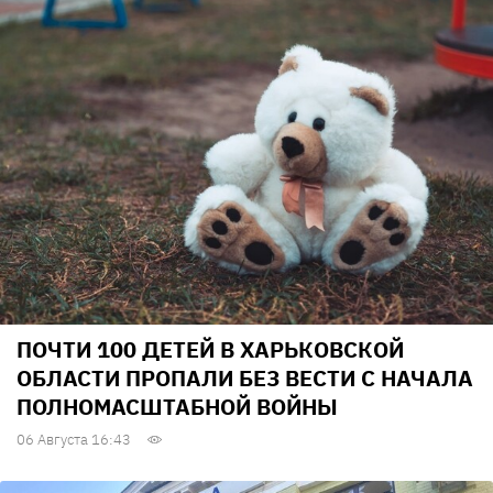
ПОЧТИ 100 ДЕТЕЙ В ХАРЬКОВСКОЙ
ОБЛАСТИ ПРОПАЛИ БЕЗ ВЕСТИ С НАЧАЛА
ПОЛНОМАСШТАБНОЙ ВОЙНЫ
06 Августа 16:43