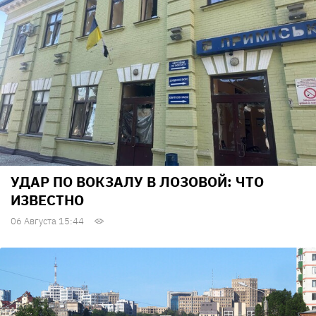
УДАР ПО ВОКЗАЛУ В ЛОЗОВОЙ: ЧТО
ИЗВЕСТНО
06 Августа 15:44