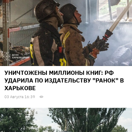
УНИЧТОЖЕНЫ МИЛЛИОНЫ КНИГ: РФ
УДАРИЛА ПО ИЗДАТЕЛЬСТВУ "РАНОК" В
ХАРЬКОВЕ
03 Августа 16:39