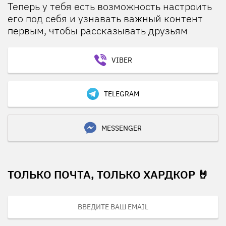
Теперь у тебя есть возможность настроить
его под себя и узнавать важный контент
первым, чтобы рассказывать друзьям
VIBER
TELEGRAM
MESSENGER
ТОЛЬКО ПОЧТА, ТОЛЬКО ХАРДКОР 🤘