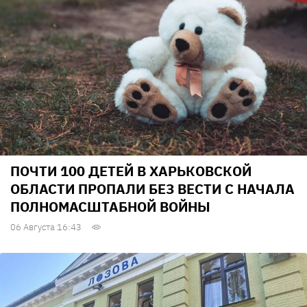
ПОЧТИ 100 ДЕТЕЙ В ХАРЬКОВСКОЙ
ОБЛАСТИ ПРОПАЛИ БЕЗ ВЕСТИ С НАЧАЛА
ПОЛНОМАСШТАБНОЙ ВОЙНЫ
06 Августа 16:43