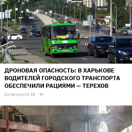
ДРОНОВАЯ ОПАСНОСТЬ: В ХАРЬКОВЕ
ВОДИТЕЛЕЙ ГОРОДСКОГО ТРАНСПОРТА
ОБЕСПЕЧИЛИ РАЦИЯМИ — ТЕРЕХОВ
04 Августа 15:38