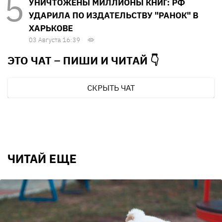
УНИЧТОЖЕНЫ МИЛЛИОНЫ КНИГ: РФ
УДАРИЛА ПО ИЗДАТЕЛЬСТВУ "РАНОК" В
ХАРЬКОВЕ
03 Августа 16:39
ЭТО ЧАТ – ПИШИ И
ЧИТАЙ 👇
СКРЫТЬ ЧАТ
ЧИТАЙ ЕЩЕ