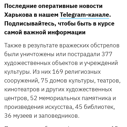
Последние оперативные новости
Харькова в нашем
Telegram-канале
.
Подписывайтесь, чтобы быть в курсе
самой важной информации
Также в результате вражеских обстрелов
были уничтожены или пострадали 377
художественных объектов и учреждений
культуры. Из них 169 религиозных
сооружений, 75 домов культуры, театров,
кинотеатров и других художественных
центров, 52 мемориальных памятника и
произведения искусства, 45 библиотек,
36 музеев и заповедников.