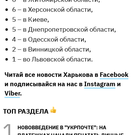
6 – в Херсонской области,
5 – в Киеве,
5 – в Днепропетровской области,
4 – в Одесской области,
2 – в Винницкой области,
1 – во Львовской области.
Читай все новости Харькова в
Facebook
и подписывайся на нас в
Instagram
и
Viber
.
ТОП РАЗДЕЛА
НОВОВВЕДЕНИЕ В "УКРПОЧТЕ": НА