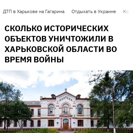
ДТП в Харькове на Гагарина
Отдыхать в Украине
Кор
СКОЛЬКО ИСТОРИЧЕСКИХ
ОБЪЕКТОВ УНИЧТОЖИЛИ В
ХАРЬКОВСКОЙ ОБЛАСТИ ВО
ВРЕМЯ ВОЙНЫ