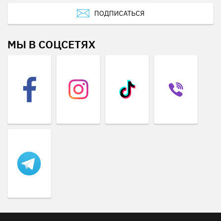
ПОДПИСАТЬСЯ
МЫ В СОЦСЕТЯХ