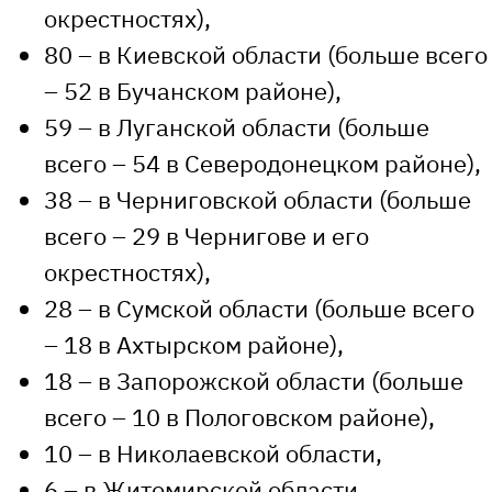
окрестностях),
80 – в Киевской области (больше всего
– 52 в Бучанском районе),
59 – в Луганской области (больше
всего – 54 в Северодонецком районе),
38 – в Черниговской области (больше
всего – 29 в Чернигове и его
окрестностях),
28 – в Сумской области (больше всего
– 18 в Ахтырском районе),
18 – в Запорожской области (больше
всего – 10 в Пологовском районе),
10 – в Николаевской области,
6 – в Житомирской области,