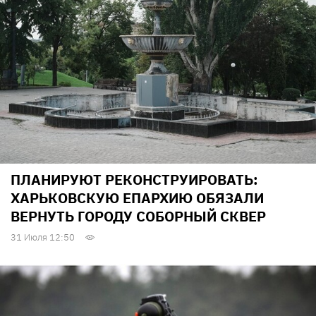
ПЛАНИРУЮТ РЕКОНСТРУИРОВАТЬ:
ХАРЬКОВСКУЮ ЕПАРХИЮ ОБЯЗАЛИ
ВЕРНУТЬ ГОРОДУ СОБОРНЫЙ СКВЕР
31 Июля 12:50