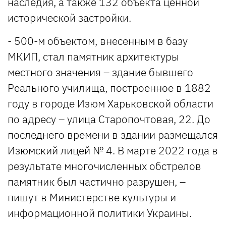
наследия, а также 132 объекта ценной
исторической застройки.
- 500-м объектом, внесенным в базу
МКИП, стал памятник архитектуры
местного значения – здание бывшего
Реального училища, построенное в 1882
году в городе Изюм Харьковской области
по адресу – улица Старопочтовая, 22. До
последнего времени в здании размещался
Изюмский лицей № 4. В марте 2022 года в
результате многочисленных обстрелов
памятник был частично разрушен, –
пишут в Министерстве культуры и
информационной политики Украины.