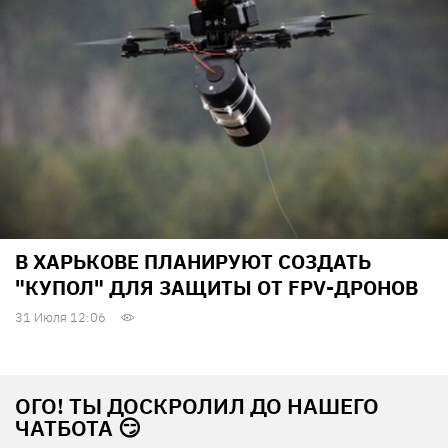
В ХАРЬКОВЕ ПЛАНИРУЮТ СОЗДАТЬ
"КУПОЛ" ДЛЯ ЗАЩИТЫ ОТ FPV-ДРОНОВ
31 Июля 12:06
ОГО! ТЫ ДОСКРОЛИЛ ДО НАШЕГО
ЧАТБОТА 😏