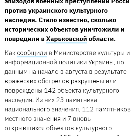
эпизодов военных преступлений Росси
против украинского культурного
наследия. Стало известно, сколько
исторических объектов уничтожили и
повредили в
Харьковской
области.
Как
сообщили
в Министерстве культуры и
информационной политики Украины, по
данным на начало в августа в результате
вражеских обстрелов разрушены или
повреждены 142 объекта культурного
наследия. Из них 23 памятника
национального значения, 112 памятников
местного значения и 7 вновь
открывшихся объектов культурного