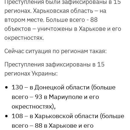
Преступления были зафиксированы в 15
регионах. Харьковская область – на
втором месте. Больше всего - 88
объектов – уничтожены в Харькове и его
окрестностях.
Сейчас ситуация по регионам такая:
Преступления зафиксированы в 15
регионах Украины:
130 – в Донецкой области (больше
всего – 93 в Мариуполе и его
окрестностях),
108 – в Харьковской области (больше
всего – 88 в Харькове и его