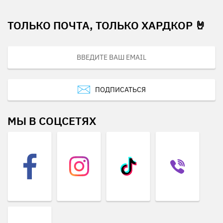
ТОЛЬКО ПОЧТА, ТОЛЬКО ХАРДКОР 🤘
ПОДПИСАТЬСЯ
МЫ В СОЦСЕТЯХ