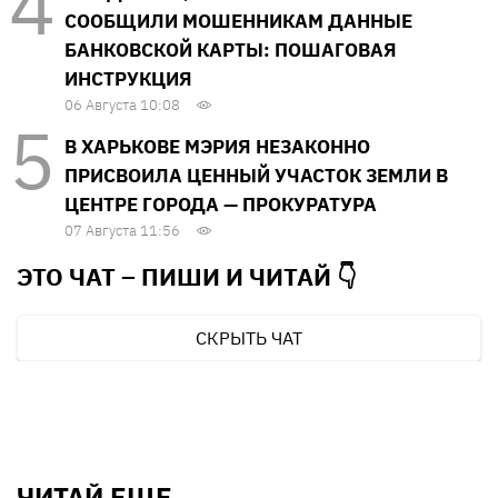
СООБЩИЛИ МОШЕННИКАМ ДАННЫЕ
БАНКОВСКОЙ КАРТЫ: ПОШАГОВАЯ
ИНСТРУКЦИЯ
06 Августа 10:08
В ХАРЬКОВЕ МЭРИЯ НЕЗАКОННО
ПРИСВОИЛА ЦЕННЫЙ УЧАСТОК ЗЕМЛИ В
ЦЕНТРЕ ГОРОДА — ПРОКУРАТУРА
07 Августа 11:56
ЭТО ЧАТ – ПИШИ И
ЧИТАЙ 👇
СКРЫТЬ ЧАТ
ЧИТАЙ ЕЩЕ