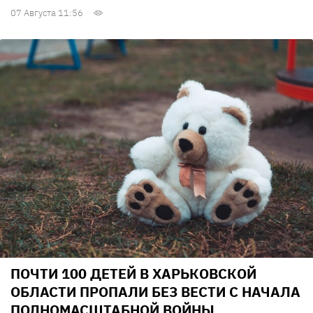
07 Августа 11:56
ПОЧТИ 100 ДЕТЕЙ В ХАРЬКОВСКОЙ
ОБЛАСТИ ПРОПАЛИ БЕЗ ВЕСТИ С НАЧАЛА
ПОЛНОМАСШТАБНОЙ ВОЙНЫ