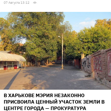
07 Августа 13:12
В ХАРЬКОВЕ МЭРИЯ НЕЗАКОННО
ПРИСВОИЛА ЦЕННЫЙ УЧАСТОК ЗЕМЛИ В
ЦЕНТРЕ ГОРОДА — ПРОКУРАТУРА