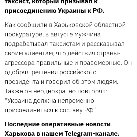
таксист, который призывал к
присоединению Украины к РФ.
Как сообщили в Харьковской областной
прокуратуре, в августе мужчина
подрабатывал таксистам и рассказывал
своим клиентам, что действия страны-
агрессора правильные и правомерные. Он
одобрял решения российского
президента и говорил об этом людям.
Также он неоднократно повторял:
"Украина должна непременно
присоединиться к составу РФ".
Последние оперативные новости
Харькова в нашем
Telegram-канале
.