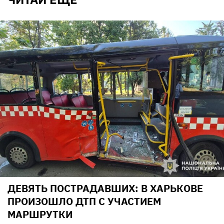
ДЕВЯТЬ ПОСТРАДАВШИХ: В ХАРЬКОВЕ
ПРОИЗОШЛО ДТП С УЧАСТИЕМ
МАРШРУТКИ