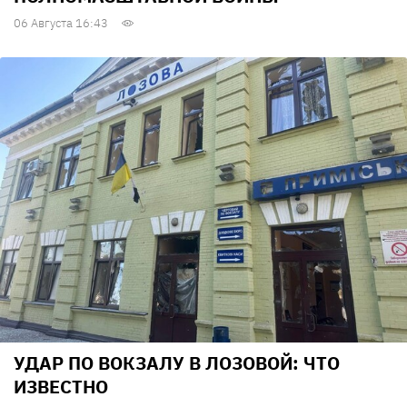
06 Августа 16:43
УДАР ПО ВОКЗАЛУ В ЛОЗОВОЙ: ЧТО
ИЗВЕСТНО