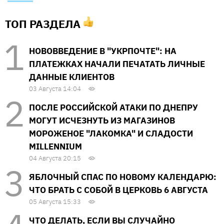
ТОП РАЗДЕЛА
НОВОВВЕДЕНИЕ В "УКРПОЧТЕ": НА
ПЛАТЕЖКАХ НАЧАЛИ ПЕЧАТАТЬ ЛИЧНЫЕ
ДАННЫЕ КЛИЕНТОВ
03 Августа 14:04
ПОСЛЕ РОССИЙСКОЙ АТАКИ ПО ДНЕПРУ
МОГУТ ИСЧЕЗНУТЬ ИЗ МАГАЗИНОВ
МОРОЖЕНОЕ "ЛАКОМКА" И СЛАДОСТИ
MILLENNIUM
04 Августа 20:15
ЯБЛОЧНЫЙ СПАС ПО НОВОМУ КАЛЕНДАРЮ:
ЧТО БРАТЬ С СОБОЙ В ЦЕРКОВЬ 6 АВГУСТА
05 Августа 15:33
ЧТО ДЕЛАТЬ, ЕСЛИ ВЫ СЛУЧАЙНО