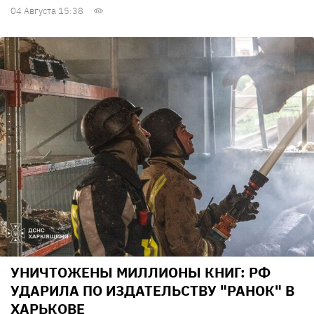
04 Августа 15:38
УНИЧТОЖЕНЫ МИЛЛИОНЫ КНИГ: РФ
УДАРИЛА ПО ИЗДАТЕЛЬСТВУ "РАНОК" В
ХАРЬКОВЕ