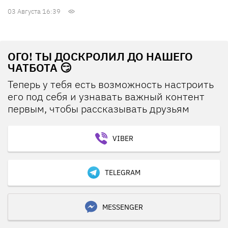
03 Августа 16:39
ОГО! ТЫ ДОСКРОЛИЛ ДО НАШЕГО
ЧАТБОТА 😏
Теперь у тебя есть возможность настроить
его под себя и узнавать важный контент
первым, чтобы рассказывать друзьям
VIBER
TELEGRAM
MESSENGER