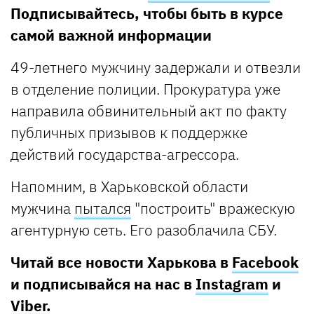
Подписывайтесь, чтобы быть в курсе
самой важной информации
49-летнего мужчину задержали и отвезли
в отделение полиции. Прокуратура уже
направила обвинительный акт по факту
публичных призывов к поддержке
действий государства-агрессора.
Напомним, в Харьковской области
мужчина
пытался
"построить" вражескую
агентурную сеть. Его разоблачила СБУ.
Читай все новости Харькова в
Facebook
и подписывайся на нас в
Instagram
и
Viber
.