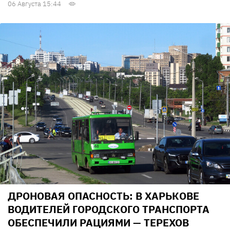
06 Августа 15:44
ДРОНОВАЯ ОПАСНОСТЬ: В ХАРЬКОВЕ
ВОДИТЕЛЕЙ ГОРОДСКОГО ТРАНСПОРТА
ОБЕСПЕЧИЛИ РАЦИЯМИ — ТЕРЕХОВ