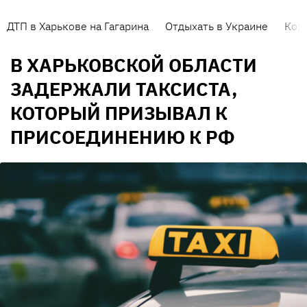
ДТП в Харькове на Гагарина
Отдыхать в Украине
Кор
В ХАРЬКОВСКОЙ ОБЛАСТИ
ЗАДЕРЖАЛИ ТАКСИСТА,
КОТОРЫЙ ПРИЗЫВАЛ К
ПРИСОЕДИНЕНИЮ К РФ