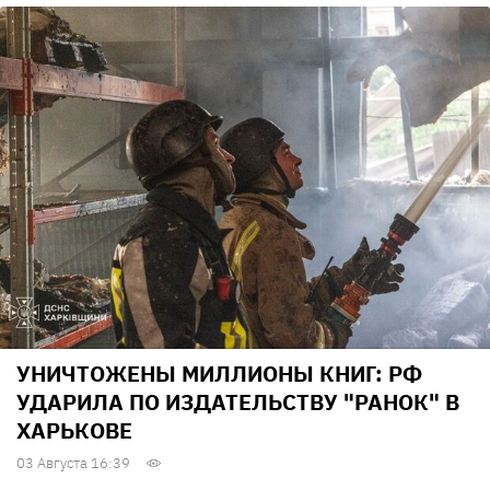
УНИЧТОЖЕНЫ МИЛЛИОНЫ КНИГ: РФ
УДАРИЛА ПО ИЗДАТЕЛЬСТВУ "РАНОК" В
ХАРЬКОВЕ
03 Августа 16:39