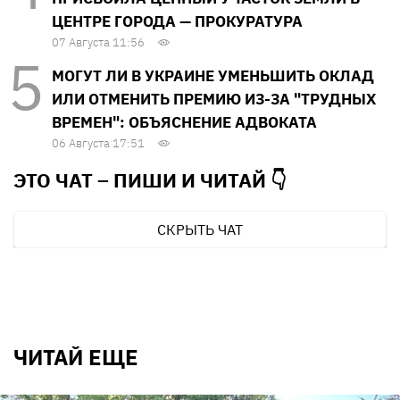
ЦЕНТРЕ ГОРОДА — ПРОКУРАТУРА
07 Августа 11:56
МОГУТ ЛИ В УКРАИНЕ УМЕНЬШИТЬ ОКЛАД
ИЛИ ОТМЕНИТЬ ПРЕМИЮ ИЗ-ЗА "ТРУДНЫХ
ВРЕМЕН": ОБЪЯСНЕНИЕ АДВОКАТА
06 Августа 17:51
ЭТО ЧАТ – ПИШИ И
ЧИТАЙ 👇
СКРЫТЬ ЧАТ
ЧИТАЙ ЕЩЕ