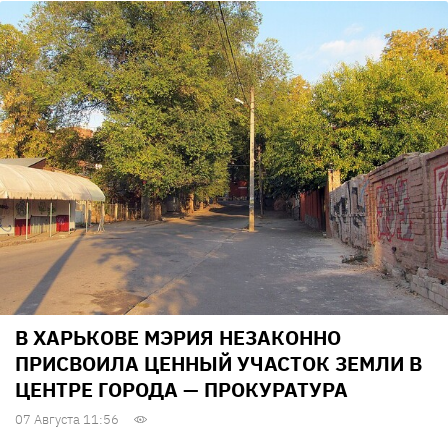
В ХАРЬКОВЕ МЭРИЯ НЕЗАКОННО
ПРИСВОИЛА ЦЕННЫЙ УЧАСТОК ЗЕМЛИ В
ЦЕНТРЕ ГОРОДА — ПРОКУРАТУРА
07 Августа 11:56