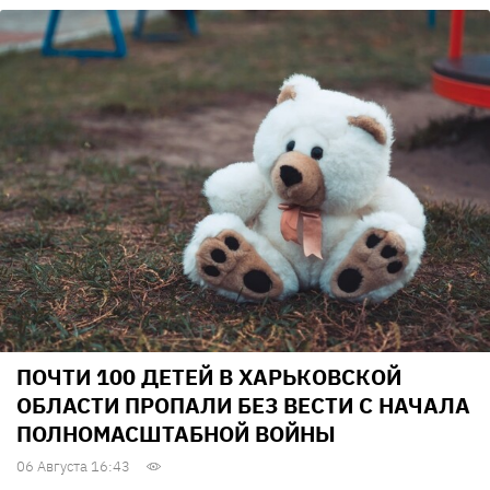
ПОЧТИ 100 ДЕТЕЙ В ХАРЬКОВСКОЙ
ОБЛАСТИ ПРОПАЛИ БЕЗ ВЕСТИ С НАЧАЛА
ПОЛНОМАСШТАБНОЙ ВОЙНЫ
06 Августа 16:43