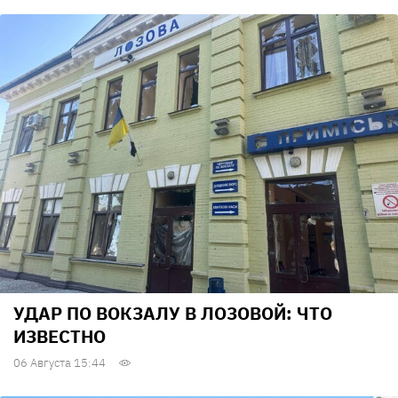
УДАР ПО ВОКЗАЛУ В ЛОЗОВОЙ: ЧТО
ИЗВЕСТНО
06 Августа 15:44