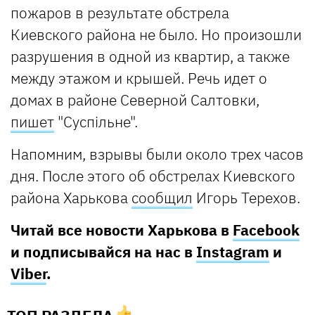
пожаров в результате обстрела
Киевского района не было. Но произошли
разрушения в одной из квартир, а также
между этажом и крышей. Речь идет о
домах в районе Северной Салтовки,
пишет
"Суспільне".
Напомним, взрывы были около трех часов
дня. После этого об обстрелах Киевского
района Харькова
сообщил
Игорь Терехов.
Читай все новости Харькова в
Facebook
и подписывайся на нас в
Instagram
и
Viber
.