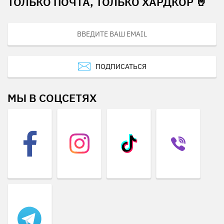
ТОЛЬКО ПОЧТА, ТОЛЬКО ХАРДКОР 🤘
ПОДПИСАТЬСЯ
МЫ В СОЦСЕТЯХ