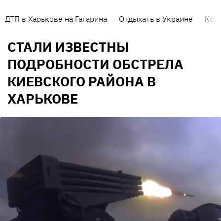
ДТП в Харькове на Гагарина
Отдыхать в Украине
Кор
СТАЛИ ИЗВЕСТНЫ
ПОДРОБНОСТИ ОБСТРЕЛА
КИЕВСКОГО РАЙОНА В
ХАРЬКОВЕ