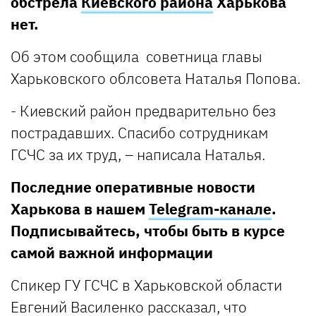
обстрела
Киевского района
Харькова
нет.
Об этом сообщила советница главы
Харьковского облсовета Наталья Попова.
- Киевский район предварительно без
пострадавших. Спасибо сотрудникам
ГСЧС за их труд, – написала Наталья.
Последние оперативные новости
Харькова в нашем
Telegram-канале
.
Подписывайтесь, чтобы быть в курсе
самой важной информации
Спикер ГУ ГСЧС в Харьковской области
Евгений Василенко рассказал, что