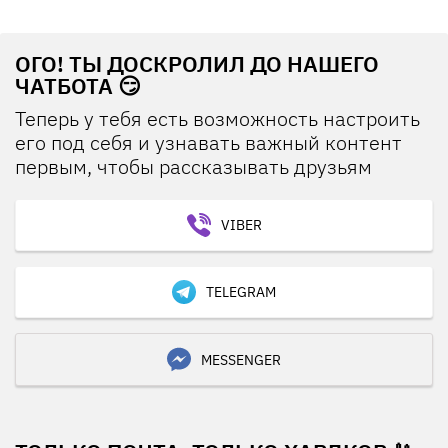
ОГО! ТЫ ДОСКРОЛИЛ ДО НАШЕГО
ЧАТБОТА 😏
Теперь у тебя есть возможность настроить
его под себя и узнавать важный контент
первым, чтобы рассказывать друзьям
VIBER
TELEGRAM
MESSENGER