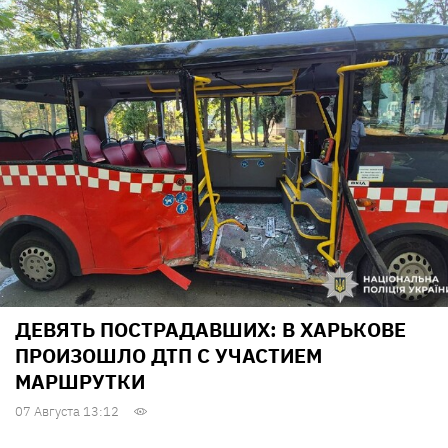
ДЕВЯТЬ ПОСТРАДАВШИХ: В ХАРЬКОВЕ
ПРОИЗОШЛО ДТП С УЧАСТИЕМ
МАРШРУТКИ
07 Августа 13:12