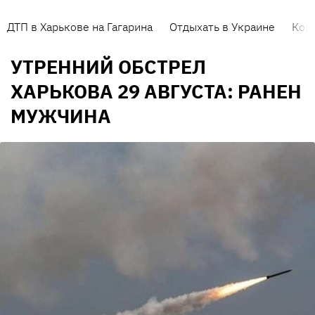
ДТП в Харькове на Гагарина
Отдыхать в Украине
Кор
УТРЕННИЙ ОБСТРЕЛ
ХАРЬКОВА 29 АВГУСТА: РАНЕН
МУЖЧИНА