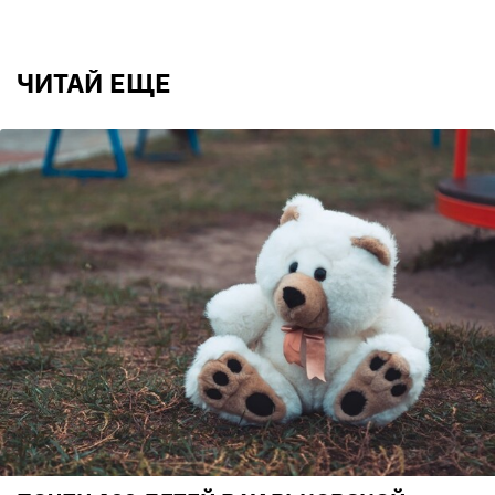
ЧИТАЙ ЕЩЕ