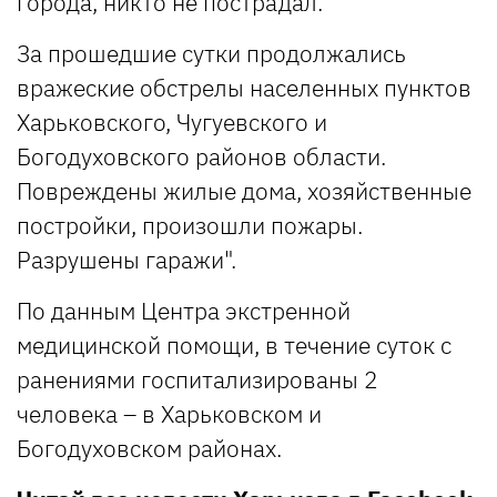
города, никто не пострадал.
За прошедшие сутки продолжались
вражеские обстрелы населенных пунктов
Харьковского, Чугуевского и
Богодуховского районов области.
Повреждены жилые дома, хозяйственные
постройки, произошли пожары.
Разрушены гаражи".
По данным Центра экстренной
медицинской помощи, в течение суток с
ранениями госпитализированы 2
человека – в Харьковском и
Богодуховском районах.