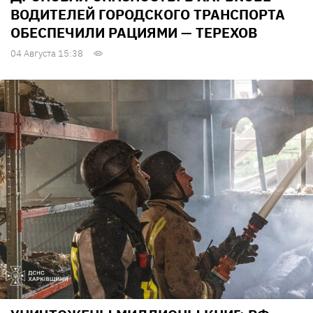
ВОДИТЕЛЕЙ ГОРОДСКОГО ТРАНСПОРТА
ОБЕСПЕЧИЛИ РАЦИЯМИ — ТЕРЕХОВ
04 Августа 15:38