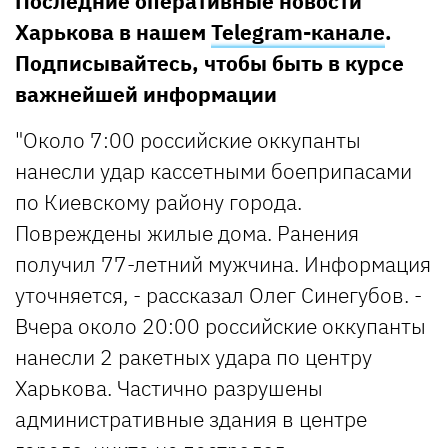
Последние оперативные новости
Харькова в нашем
Telegram-канале
.
Подписывайтесь, чтобы быть в курсе
важнейшей информации
"Около 7:00 российские оккупанты
нанесли удар кассетными боеприпасами
по Киевскому району города.
Повреждены жилые дома. Ранения
получил 77-летний мужчина. Информация
уточняется, - рассказал Олег Синегубов. -
Вчера около 20:00 российские оккупанты
нанесли 2 ракетных удара по центру
Харькова. Частично разрушены
административные здания в центре