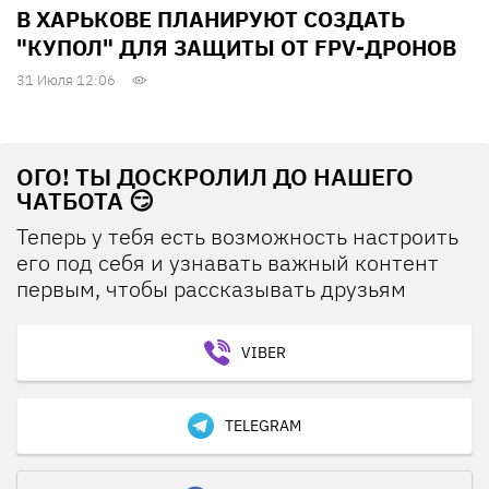
В ХАРЬКОВЕ ПЛАНИРУЮТ СОЗДАТЬ
"КУПОЛ" ДЛЯ ЗАЩИТЫ ОТ FPV-ДРОНОВ
31 Июля 12:06
ОГО! ТЫ ДОСКРОЛИЛ ДО НАШЕГО
ЧАТБОТА 😏
Теперь у тебя есть возможность настроить
его под себя и узнавать важный контент
первым, чтобы рассказывать друзьям
VIBER
TELEGRAM