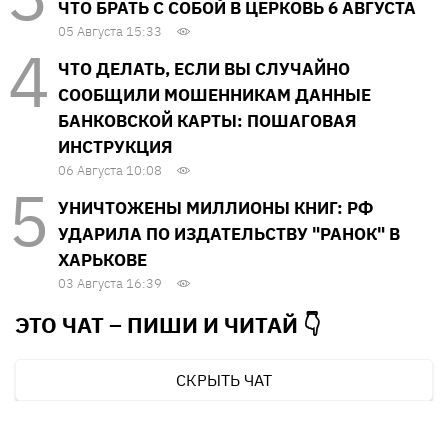
ЧТО БРАТЬ С СОБОЙ В ЦЕРКОВЬ 6 АВГУСТА
05 Августа 15:33
ЧТО ДЕЛАТЬ, ЕСЛИ ВЫ СЛУЧАЙНО
СООБЩИЛИ МОШЕННИКАМ ДАННЫЕ
БАНКОВСКОЙ КАРТЫ: ПОШАГОВАЯ
ИНСТРУКЦИЯ
06 Августа 10:08
УНИЧТОЖЕНЫ МИЛЛИОНЫ КНИГ: РФ
УДАРИЛА ПО ИЗДАТЕЛЬСТВУ "РАНОК" В
ХАРЬКОВЕ
03 Августа 16:39
ЭТО ЧАТ – ПИШИ И
ЧИТАЙ 👇
СКРЫТЬ ЧАТ