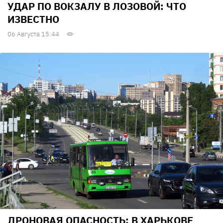
УДАР ПО ВОКЗАЛУ В ЛОЗОВОЙ: ЧТО
ИЗВЕСТНО
06 Августа 15:44
ДРОНОВАЯ ОПАСНОСТЬ: В ХАРЬКОВЕ