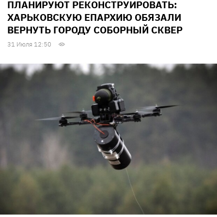
ПЛАНИРУЮТ РЕКОНСТРУИРОВАТЬ:
ХАРЬКОВСКУЮ ЕПАРХИЮ ОБЯЗАЛИ
ВЕРНУТЬ ГОРОДУ СОБОРНЫЙ СКВЕР
31 Июля 12:50