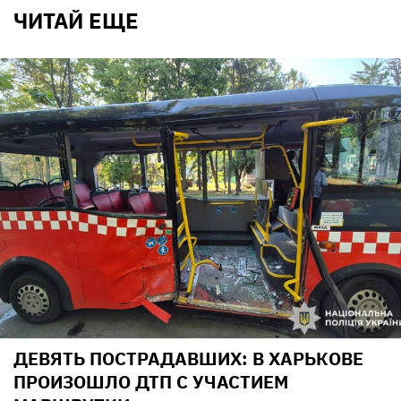
ЧИТАЙ ЕЩЕ
ДЕВЯТЬ ПОСТРАДАВШИХ: В ХАРЬКОВЕ
ПРОИЗОШЛО ДТП С УЧАСТИЕМ