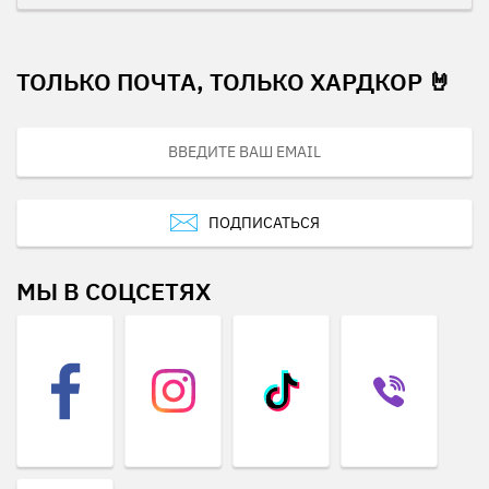
ТОЛЬКО ПОЧТА, ТОЛЬКО ХАРДКОР 🤘
ПОДПИСАТЬСЯ
МЫ В СОЦСЕТЯХ