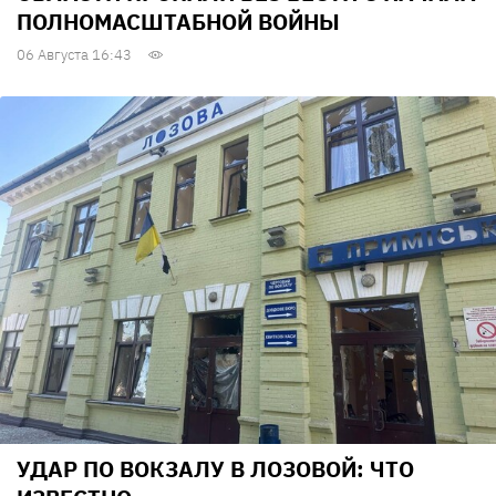
ПОЛНОМАСШТАБНОЙ ВОЙНЫ
06 Августа 16:43
УДАР ПО ВОКЗАЛУ В ЛОЗОВОЙ: ЧТО