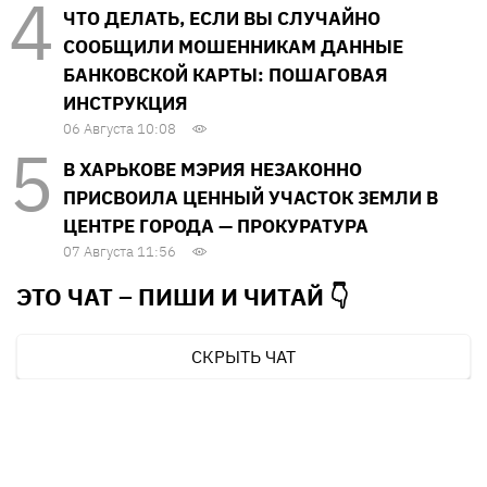
ЧТО ДЕЛАТЬ, ЕСЛИ ВЫ СЛУЧАЙНО
СООБЩИЛИ МОШЕННИКАМ ДАННЫЕ
БАНКОВСКОЙ КАРТЫ: ПОШАГОВАЯ
ИНСТРУКЦИЯ
06 Августа 10:08
В ХАРЬКОВЕ МЭРИЯ НЕЗАКОННО
ПРИСВОИЛА ЦЕННЫЙ УЧАСТОК ЗЕМЛИ В
ЦЕНТРЕ ГОРОДА — ПРОКУРАТУРА
07 Августа 11:56
ЭТО ЧАТ – ПИШИ И
ЧИТАЙ 👇
СКРЫТЬ ЧАТ