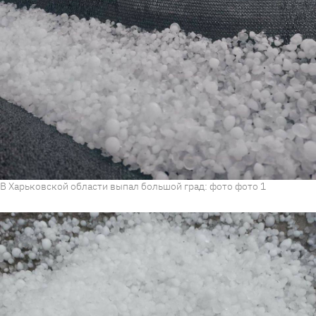
В Харьковской области выпал большой град: фото фото 1