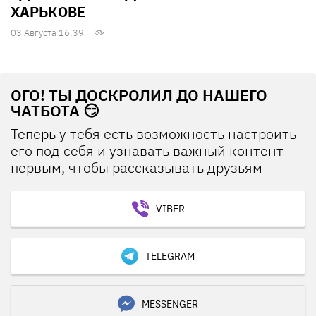
ХАРЬКОВЕ
03 Августа 16:39
ОГО! ТЫ ДОСКРОЛИЛ ДО НАШЕГО
ЧАТБОТА 😏
Теперь у тебя есть возможность настроить
его под себя и узнавать важный контент
первым, чтобы рассказывать друзьям
VIBER
TELEGRAM
MESSENGER