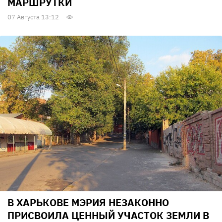
МАРШРУТКИ
07 Августа 13:12
В ХАРЬКОВЕ МЭРИЯ НЕЗАКОННО
ПРИСВОИЛА ЦЕННЫЙ УЧАСТОК ЗЕМЛИ В