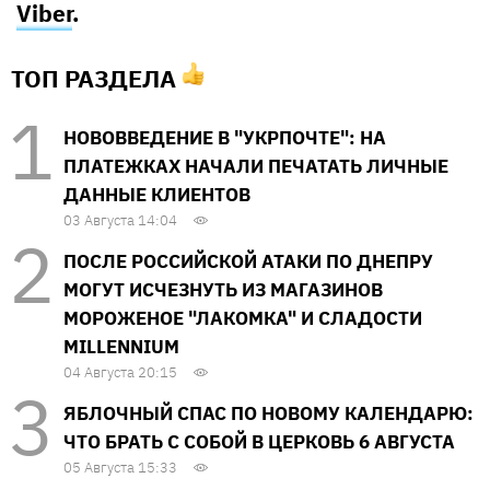
Viber
.
ТОП РАЗДЕЛА
НОВОВВЕДЕНИЕ В "УКРПОЧТЕ": НА
ПЛАТЕЖКАХ НАЧАЛИ ПЕЧАТАТЬ ЛИЧНЫЕ
ДАННЫЕ КЛИЕНТОВ
03 Августа 14:04
ПОСЛЕ РОССИЙСКОЙ АТАКИ ПО ДНЕПРУ
МОГУТ ИСЧЕЗНУТЬ ИЗ МАГАЗИНОВ
МОРОЖЕНОЕ "ЛАКОМКА" И СЛАДОСТИ
MILLENNIUM
04 Августа 20:15
ЯБЛОЧНЫЙ СПАС ПО НОВОМУ КАЛЕНДАРЮ:
ЧТО БРАТЬ С СОБОЙ В ЦЕРКОВЬ 6 АВГУСТА
05 Августа 15:33