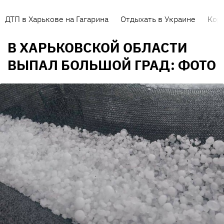
ДТП в Харькове на Гагарина
Отдыхать в Украине
Кор
В ХАРЬКОВСКОЙ ОБЛАСТИ
ВЫПАЛ БОЛЬШОЙ ГРАД: ФОТО