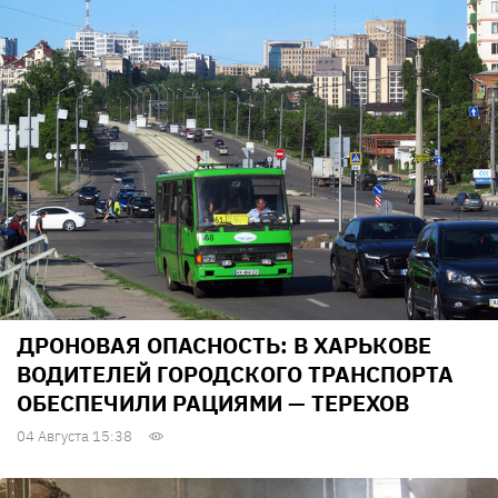
ДРОНОВАЯ ОПАСНОСТЬ: В ХАРЬКОВЕ
ВОДИТЕЛЕЙ ГОРОДСКОГО ТРАНСПОРТА
ОБЕСПЕЧИЛИ РАЦИЯМИ — ТЕРЕХОВ
04 Августа 15:38