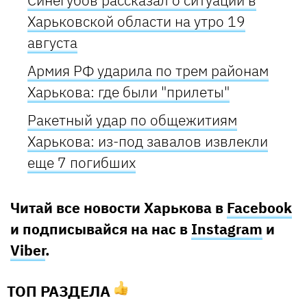
Харьковской области на утро 19
августа
Армия РФ ударила по трем районам
Харькова: где были "прилеты"
Ракетный удар по общежитиям
Харькова: из-под завалов извлекли
еще 7 погибших
Читай все новости Харькова в
Facebook
и подписывайся на нас в
Instagram
и
Viber
.
ТОП РАЗДЕЛА