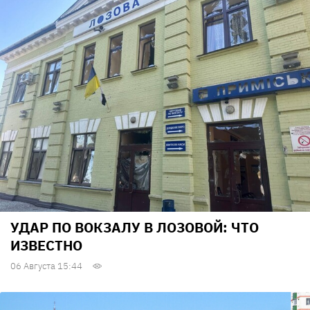
УДАР ПО ВОКЗАЛУ В ЛОЗОВОЙ: ЧТО
ИЗВЕСТНО
06 Августа 15:44