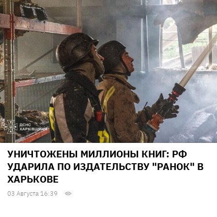
УНИЧТОЖЕНЫ МИЛЛИОНЫ КНИГ: РФ
УДАРИЛА ПО ИЗДАТЕЛЬСТВУ "РАНОК" В
ХАРЬКОВЕ
03 Августа 16:39