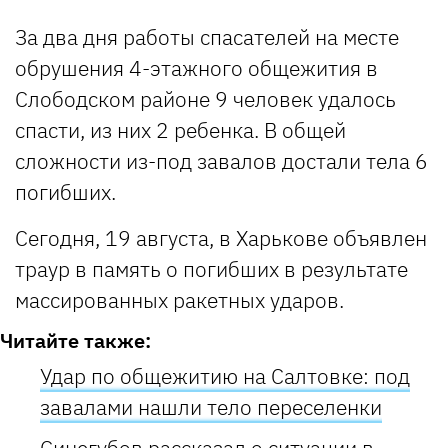
За два дня работы спасателей на месте
обрушения 4-этажного общежития в
Слободском районе 9 человек удалось
спасти, из них 2 ребенка. В общей
сложности из-под завалов достали тела 6
погибших.
Сегодня, 19 августа, в Харькове объявлен
траур в память о погибших в результате
массированных ракетных ударов.
Читайте также:
Удар по общежитию на Салтовке: под
завалами нашли тело переселенки
Синегубов рассказал о ситуации в