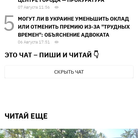
07 Августа 11:56
МОГУТ ЛИ В УКРАИНЕ УМЕНЬШИТЬ ОКЛАД
ИЛИ ОТМЕНИТЬ ПРЕМИЮ ИЗ-ЗА "ТРУДНЫХ
ВРЕМЕН": ОБЪЯСНЕНИЕ АДВОКАТА
06 Августа 17:51
ЭТО ЧАТ – ПИШИ И
ЧИТАЙ 👇
СКРЫТЬ ЧАТ
ЧИТАЙ ЕЩЕ