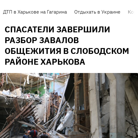
ДТП в Харькове на Гагарина
Отдыхать в Украине
Кор
СПАСАТЕЛИ ЗАВЕРШИЛИ
РАЗБОР ЗАВАЛОВ
ОБЩЕЖИТИЯ В СЛОБОДСКОМ
РАЙОНЕ ХАРЬКОВА