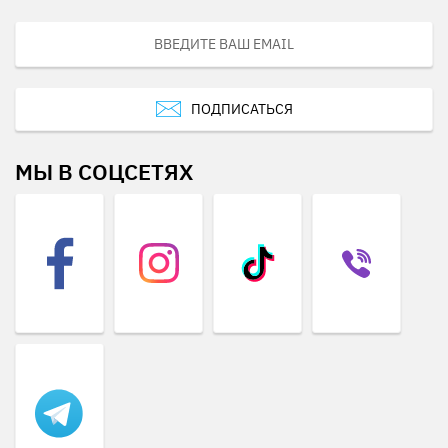
ПОДПИСАТЬСЯ
МЫ В СОЦСЕТЯХ