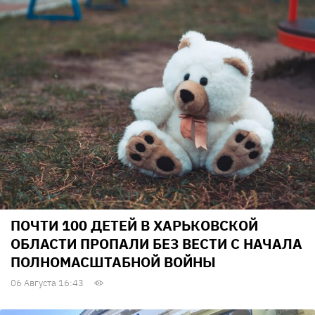
ПОЧТИ 100 ДЕТЕЙ В ХАРЬКОВСКОЙ
ОБЛАСТИ ПРОПАЛИ БЕЗ ВЕСТИ С НАЧАЛА
ПОЛНОМАСШТАБНОЙ ВОЙНЫ
06 Августа 16:43