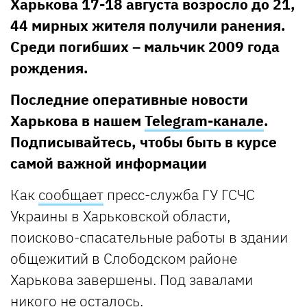
Харькова 17-18 августа возросло до 21,
44 мирных жителя получили ранения.
Среди погибших – мальчик 2009 года
рождения.
Последние оперативные новости
Харькова в нашем
Telegram-канале
.
Подписывайтесь, чтобы быть в курсе
самой важной информации
Как
сообщает
пресс-служба ГУ ГСЧС
Украины в Харьковской области,
поисково-спасательные работы в здании
общежитий в Слободском районе
Харькова завершены. Под завалами
никого не осталось.