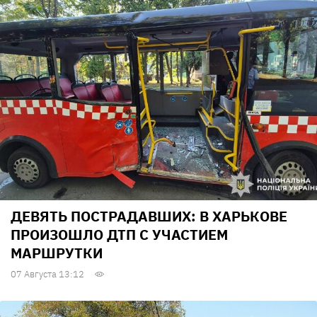
ДЕВЯТЬ ПОСТРАДАВШИХ: В ХАРЬКОВЕ
ПРОИЗОШЛО ДТП С УЧАСТИЕМ
МАРШРУТКИ
07 Августа 13:12