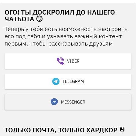
ОГО! ТЫ ДОСКРОЛИЛ ДО НАШЕГО
ЧАТБОТА 😏
Теперь у тебя есть возможность настроить
его под себя и узнавать важный контент
первым, чтобы рассказывать друзьям
VIBER
TELEGRAM
MESSENGER
ТОЛЬКО ПОЧТА, ТОЛЬКО ХАРДКОР 🤘