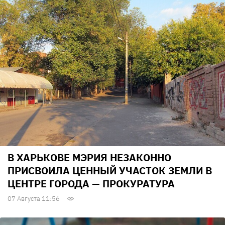
В ХАРЬКОВЕ МЭРИЯ НЕЗАКОННО
ПРИСВОИЛА ЦЕННЫЙ УЧАСТОК ЗЕМЛИ В
ЦЕНТРЕ ГОРОДА — ПРОКУРАТУРА
07 Августа 11:56