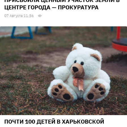
ЦЕНТРЕ ГОРОДА — ПРОКУРАТУРА
07 Августа 11:56
ПОЧТИ 100 ДЕТЕЙ В ХАРЬКОВСКОЙ