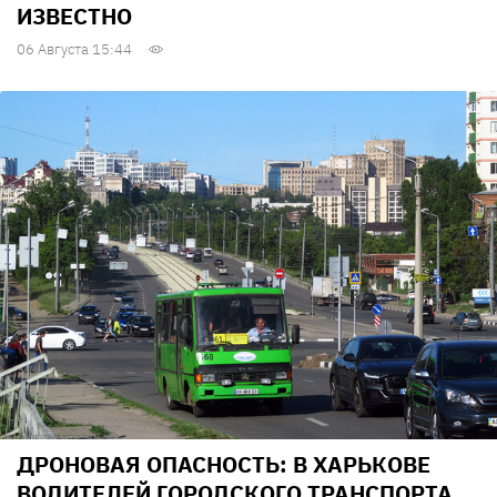
ИЗВЕСТНО
06 Августа 15:44
ДРОНОВАЯ ОПАСНОСТЬ: В ХАРЬКОВЕ
ВОДИТЕЛЕЙ ГОРОДСКОГО ТРАНСПОРТА