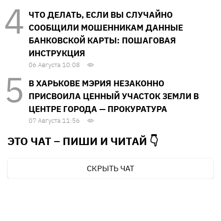
ЧТО ДЕЛАТЬ, ЕСЛИ ВЫ СЛУЧАЙНО
СООБЩИЛИ МОШЕННИКАМ ДАННЫЕ
БАНКОВСКОЙ КАРТЫ: ПОШАГОВАЯ
ИНСТРУКЦИЯ
06 Августа 10:08
В ХАРЬКОВЕ МЭРИЯ НЕЗАКОННО
ПРИСВОИЛА ЦЕННЫЙ УЧАСТОК ЗЕМЛИ В
ЦЕНТРЕ ГОРОДА — ПРОКУРАТУРА
07 Августа 11:56
ЭТО ЧАТ – ПИШИ И
ЧИТАЙ 👇
СКРЫТЬ ЧАТ