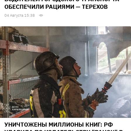
ОБЕСПЕЧИЛИ РАЦИЯМИ — ТЕРЕХОВ
04 Августа 15:38
УНИЧТОЖЕНЫ МИЛЛИОНЫ КНИГ: РФ