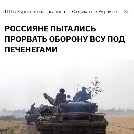
ДТП в Харькове на Гагарина
Отдыхать в Украине
Кор
РОССИЯНЕ ПЫТАЛИСЬ
ПРОРВАТЬ ОБОРОНУ ВСУ ПОД
ПЕЧЕНЕГАМИ