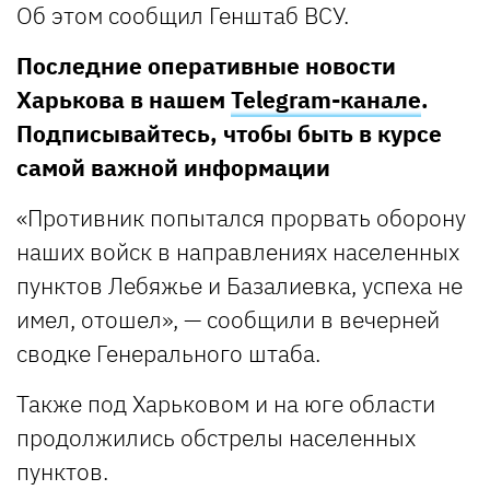
Об этом сообщил Генштаб ВСУ.
Последние оперативные новости
Харькова в нашем
Telegram-канале
.
Подписывайтесь, чтобы быть в курсе
самой важной информации
«Противник попытался прорвать оборону
наших войск в направлениях населенных
пунктов Лебяжье и Базалиевка, успеха не
имел, отошел», — сообщили в вечерней
сводке Генерального штаба.
Также под Харьковом и на юге области
продолжились обстрелы населенных
пунктов.