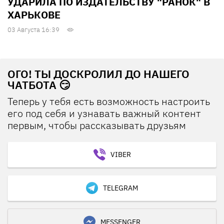
УДАРИЛА ПО ИЗДАТЕЛЬСТВУ "РАНОК" В
ХАРЬКОВЕ
03 Августа 16:39
ОГО! ТЫ ДОСКРОЛИЛ ДО НАШЕГО
ЧАТБОТА 😏
Теперь у тебя есть возможность настроить
его под себя и узнавать важный контент
первым, чтобы рассказывать друзьям
VIBER
TELEGRAM
MESSENGER