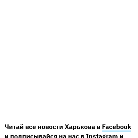
Читай все новости Харькова в
Facebook
и подписывайся на нас в
Instagram
и