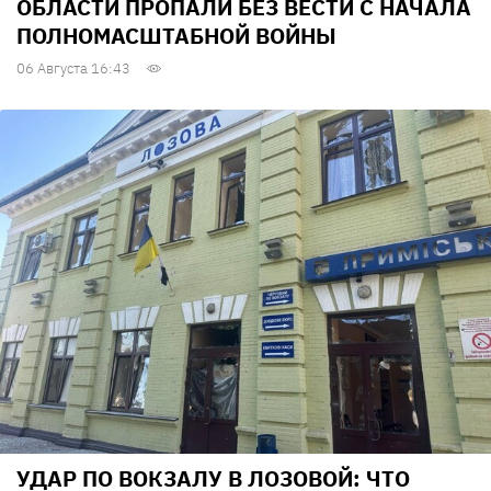
ОБЛАСТИ ПРОПАЛИ БЕЗ ВЕСТИ С НАЧАЛА
ПОЛНОМАСШТАБНОЙ ВОЙНЫ
06 Августа 16:43
УДАР ПО ВОКЗАЛУ В ЛОЗОВОЙ: ЧТО