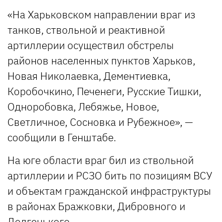
«На Харьковском направлении враг из
танков, ствольной и реактивной
артиллерии осуществил обстрелы
районов населенных пунктов Харьков,
Новая Николаевка, Дементиевка,
Коробочкино, Печенеги, Русские Тишки,
Одноробовка, Лебяжье, Новое,
Светличное, Сосновка и Рубежное», —
сообщили в Генштабе.
На юге области враг бил из ствольной
артиллерии и РСЗО бить по позициям ВСУ
и объектам гражданской инфраструктуры
в районах Бражковки, Дибровного и
Долгенького.