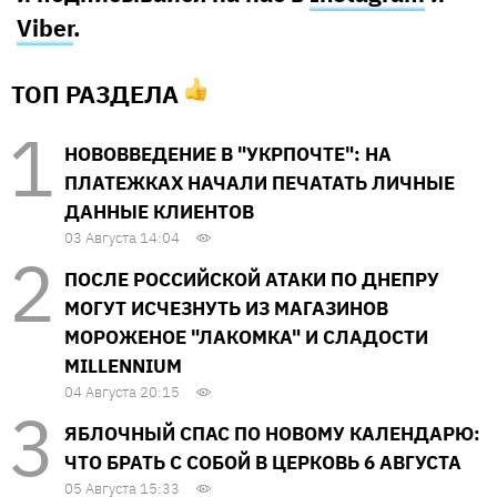
Viber
.
ТОП РАЗДЕЛА
НОВОВВЕДЕНИЕ В "УКРПОЧТЕ": НА
ПЛАТЕЖКАХ НАЧАЛИ ПЕЧАТАТЬ ЛИЧНЫЕ
ДАННЫЕ КЛИЕНТОВ
03 Августа 14:04
ПОСЛЕ РОССИЙСКОЙ АТАКИ ПО ДНЕПРУ
МОГУТ ИСЧЕЗНУТЬ ИЗ МАГАЗИНОВ
МОРОЖЕНОЕ "ЛАКОМКА" И СЛАДОСТИ
MILLENNIUM
04 Августа 20:15
ЯБЛОЧНЫЙ СПАС ПО НОВОМУ КАЛЕНДАРЮ:
ЧТО БРАТЬ С СОБОЙ В ЦЕРКОВЬ 6 АВГУСТА
05 Августа 15:33