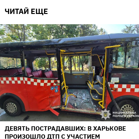
ЧИТАЙ ЕЩЕ
ДЕВЯТЬ ПОСТРАДАВШИХ: В ХАРЬКОВЕ
ПРОИЗОШЛО ДТП С УЧАСТИЕМ