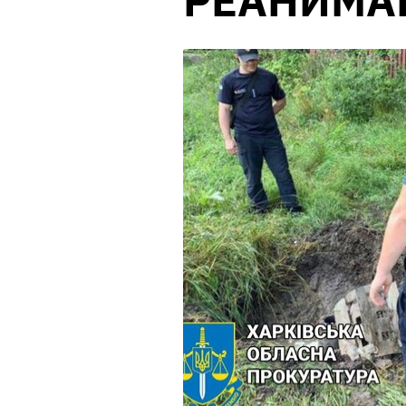
РЕАНИМА