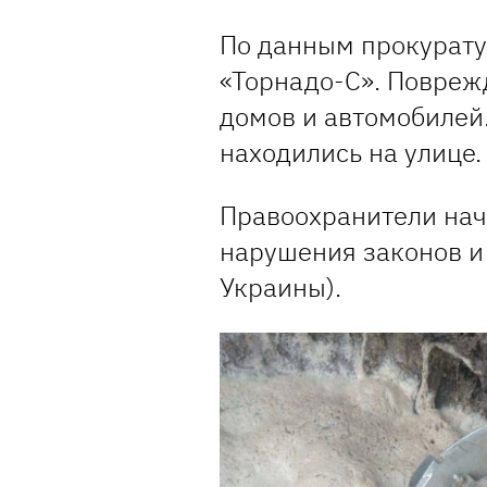
По данным прокурату
«Торнадо-С». Повреж
домов и автомобилей
находились на улице.
Правоохранители нач
нарушения законов и 
Украины).