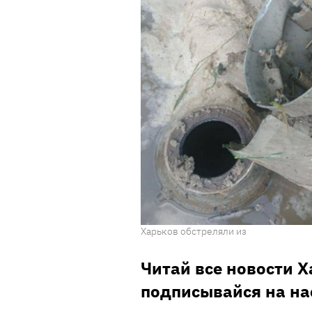
Харьков обстреляли из
Читай все новости 
подписывайся на на