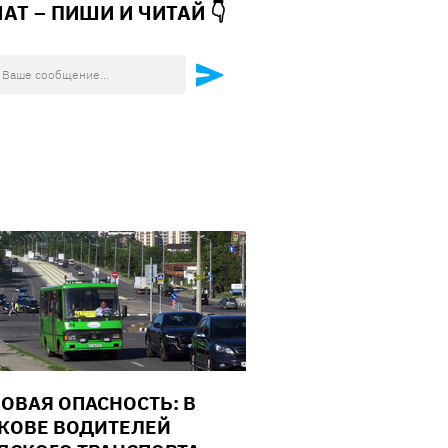
ЧАТ – ПИШИ И
ЧИТАЙ 👇
ОВАЯ ОПАСНОСТЬ: В
КОВЕ ВОДИТЕЛЕЙ