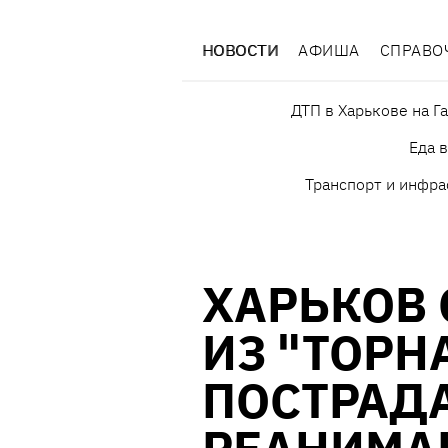
НОВОСТИ
АФИША
СПРАВО
ДТП в Харькове на Г
Еда 
Транспорт и инфра
ХАРЬКОВ
ИЗ "ТОРН
ПОСТРАД