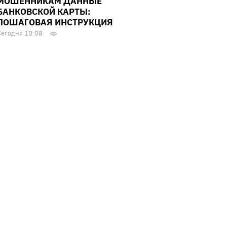
МОШЕННИКАМ ДАННЫЕ
БАНКОВСКОЙ КАРТЫ:
ПОШАГОВАЯ ИНСТРУКЦИЯ
Сегодня 10:08