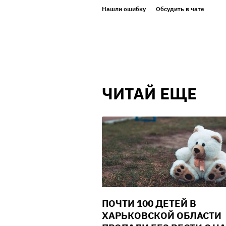
Нашли ошибку
Обсудить в чате
ЧИТАЙ ЕЩЕ
ПОЧТИ 100 ДЕТЕЙ В
ХАРЬКОВСКОЙ ОБЛАСТИ