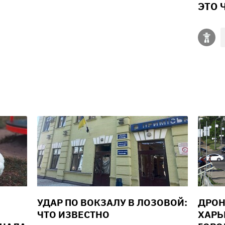
ЭТО 
УДАР ПО ВОКЗАЛУ В ЛОЗОВОЙ:
ДРОН
ЧТО ИЗВЕСТНО
ХАРЬ