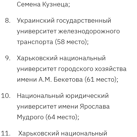
Семена Кузнеца;
Украинский государственный
университет железнодорожного
транспорта (58 место);
Харьковский национальный
университет городского хозяйства
имени А.М. Бекетова (61 место);
Национальный юридический
университет имени Ярослава
Мудрого (64 место);
Харьковский национальный