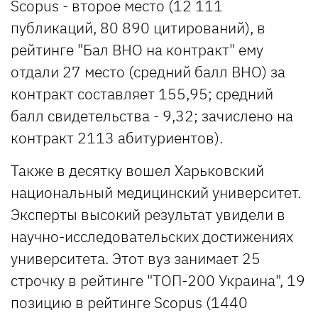
Scopus - второе место (12 111
публикаций, 80 890 цитирований), в
рейтинге "Бал ВНО на контракт" ему
отдали 27 место (средний балл ВНО) за
контракт составляет 155,95; средний
балл свидетельства - 9,32; зачислено на
контракт 2113 абитуриентов).
Также в десятку вошел Харьковский
национальный медицинский университет.
Эксперты высокий результат увидели в
научно-исследовательских достижениях
университета. Этот вуз занимает 25
строчку в рейтинге "ТОП-200 Украина", 19
позицию в рейтинге Scopus (1440