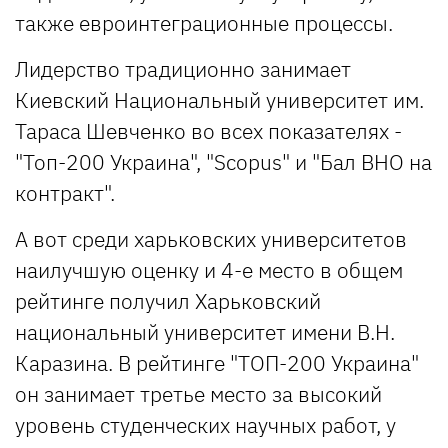
также евроинтеграционные процессы.
Лидерство традиционно занимает
Киевский Национальный университет им.
Тараса Шевченко во всех показателях -
"Топ-200 Украина", "Scopus" и "Бал ВНО на
контракт".
А вот среди харьковских университетов
наилучшую оценку и 4-е место в общем
рейтинге получил Харьковский
национальный университет имени В.Н.
Каразина. В рейтинге "ТОП-200 Украина"
он занимает третье место за высокий
уровень студенческих научных работ, у