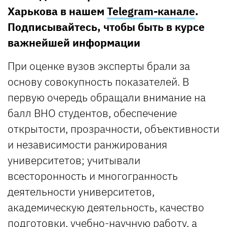
Харькова в нашем
Telegram-канале
.
Подписывайтесь, чтобы быть в курсе
важнейшей информации
При оценке вузов эксперты брали за
основу совокупность показателей. В
первую очередь обращали внимание на
балл ВНО студентов, обеспечение
открытости, прозрачности, объективности
и независимости ранжирования
университетов; учитывали
всесторонность и многогранность
деятельности университетов,
академическую деятельность, качество
подготовки, учебно-научную работу, а