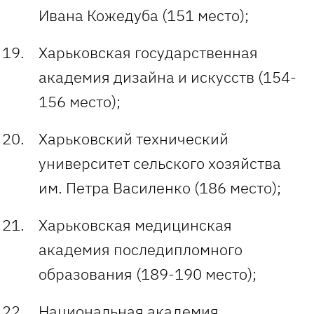
Ивана Кожедуба (151 место);
Харьковская государственная
академия дизайна и искусств (154-
156 место);
Харьковский технический
университет сельского хозяйства
им. Петра Василенко (186 место);
Харьковская медицинская
академия последипломного
образования (189-190 место);
Национальная академия