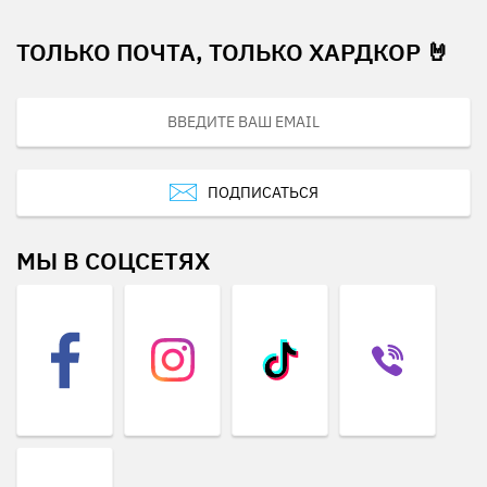
ТОЛЬКО ПОЧТА, ТОЛЬКО ХАРДКОР 🤘
ПОДПИСАТЬСЯ
МЫ В СОЦСЕТЯХ