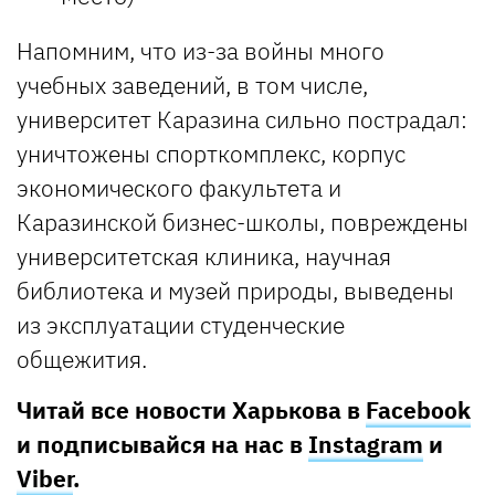
Напомним, что из-за войны много
учебных заведений, в том числе,
университет Каразина сильно пострадал:
уничтожены спорткомплекс, корпус
экономического факультета и
Каразинской бизнес-школы, повреждены
университетская клиника, научная
библиотека и музей природы, выведены
из эксплуатации студенческие
общежития.
Читай все новости Харькова в
Facebook
и подписывайся на нас в
Instagram
и
Viber
.