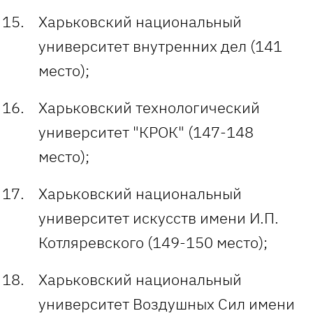
Харьковский национальный
университет внутренних дел (141
место);
Харьковский технологический
университет "КРОК" (147-148
место);
Харьковский национальный
университет искусств имени И.П.
Котляревского (149-150 место);
Харьковский национальный
университет Воздушных Сил имени