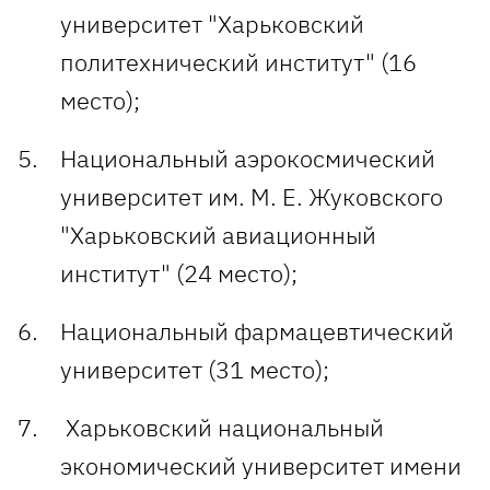
университет "Харьковский
политехнический институт" (16
место);
Национальный аэрокосмический
университет им. М. Е. Жуковского
"Харьковский авиационный
институт" (24 место);
Национальный фармацевтический
университет (31 место);
Харьковский национальный
экономический университет имени