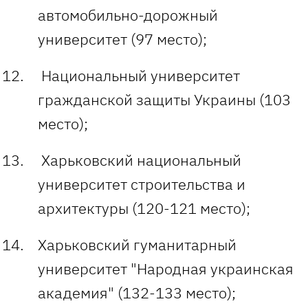
автомобильно-дорожный
университет (97 место);
Национальный университет
гражданской защиты Украины (103
место);
Харьковский национальный
университет строительства и
архитектуры (120-121 место);
Харьковский гуманитарный
университет "Народная украинская
академия" (132-133 место);