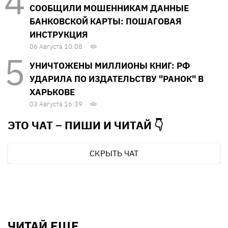
СООБЩИЛИ МОШЕННИКАМ ДАННЫЕ
БАНКОВСКОЙ КАРТЫ: ПОШАГОВАЯ
ИНСТРУКЦИЯ
06 Августа 10:08
УНИЧТОЖЕНЫ МИЛЛИОНЫ КНИГ: РФ
УДАРИЛА ПО ИЗДАТЕЛЬСТВУ "РАНОК" В
ХАРЬКОВЕ
03 Августа 16:39
ЭТО ЧАТ – ПИШИ И
ЧИТАЙ 👇
СКРЫТЬ ЧАТ
ЧИТАЙ ЕЩЕ