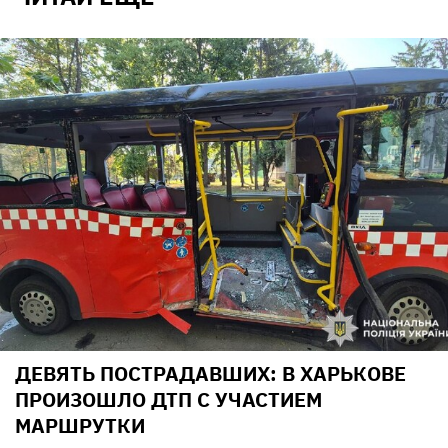
ДЕВЯТЬ ПОСТРАДАВШИХ: В ХАРЬКОВЕ
ПРОИЗОШЛО ДТП С УЧАСТИЕМ
МАРШРУТКИ