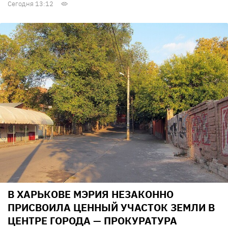
Сегодня 13:12
В ХАРЬКОВЕ МЭРИЯ НЕЗАКОННО
ПРИСВОИЛА ЦЕННЫЙ УЧАСТОК ЗЕМЛИ В
ЦЕНТРЕ ГОРОДА — ПРОКУРАТУРА