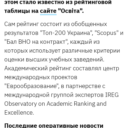
этом стало известно из рейтинговой
таблицы на
сайте
"Освіта".
Сам рейтинг состоит из обобщенных
результатов "Топ-200 Украина", "Scopus" и
"Бал ВНО на контракт", каждый из
которых использует различные критерии
оценки высших учебных заведений.
Академический рейтинг составлял центр
международных проектов
"Еврообразование", в партнерстве с
международной группой экспертов IREG
Observatory on Academic Ranking and
Excellence.
Последние оперативные новости