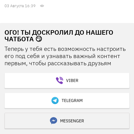
03 Августа 16:39
ОГО! ТЫ ДОСКРОЛИЛ ДО НАШЕГО
ЧАТБОТА 😏
Теперь у тебя есть возможность настроить
его под себя и узнавать важный контент
первым, чтобы рассказывать друзьям
VIBER
TELEGRAM
MESSENGER