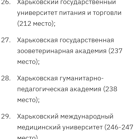
Харьковский государственный
университет питания и торговли
(212 место);
Харьковская государственная
зооветеринарная академия (237
место);
Харьковская гуманитарно-
педагогическая академия (238
место);
Харьковский международный
медицинский университет (246-247
место)