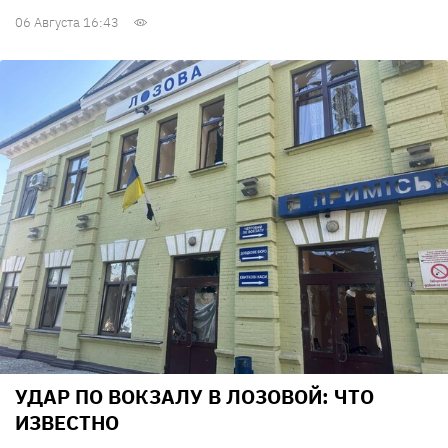
06 Августа 16:43
УДАР ПО ВОКЗАЛУ В ЛОЗОВОЙ: ЧТО
ИЗВЕСТНО