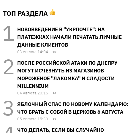
ТОП РАЗДЕЛА
НОВОВВЕДЕНИЕ В "УКРПОЧТЕ": НА
ПЛАТЕЖКАХ НАЧАЛИ ПЕЧАТАТЬ ЛИЧНЫЕ
ДАННЫЕ КЛИЕНТОВ
03 Августа 14:04
ПОСЛЕ РОССИЙСКОЙ АТАКИ ПО ДНЕПРУ
МОГУТ ИСЧЕЗНУТЬ ИЗ МАГАЗИНОВ
МОРОЖЕНОЕ "ЛАКОМКА" И СЛАДОСТИ
MILLENNIUM
04 Августа 20:15
ЯБЛОЧНЫЙ СПАС ПО НОВОМУ КАЛЕНДАРЮ:
ЧТО БРАТЬ С СОБОЙ В ЦЕРКОВЬ 6 АВГУСТА
05 Августа 15:33
ЧТО ДЕЛАТЬ, ЕСЛИ ВЫ СЛУЧАЙНО