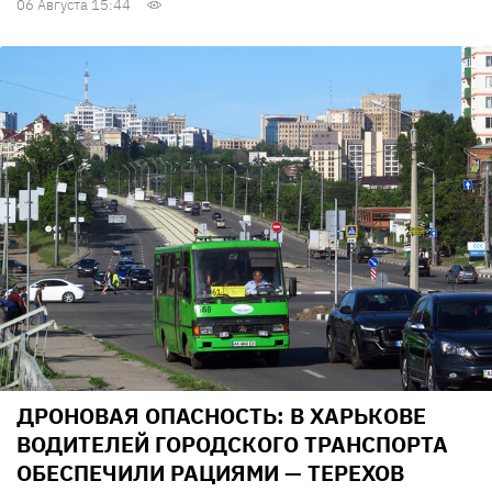
06 Августа 15:44
ДРОНОВАЯ ОПАСНОСТЬ: В ХАРЬКОВЕ
ВОДИТЕЛЕЙ ГОРОДСКОГО ТРАНСПОРТА
ОБЕСПЕЧИЛИ РАЦИЯМИ — ТЕРЕХОВ