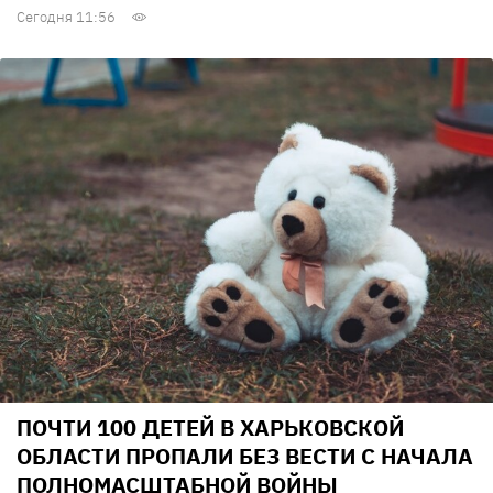
Сегодня 11:56
ПОЧТИ 100 ДЕТЕЙ В ХАРЬКОВСКОЙ
ОБЛАСТИ ПРОПАЛИ БЕЗ ВЕСТИ С НАЧАЛА
ПОЛНОМАСШТАБНОЙ ВОЙНЫ