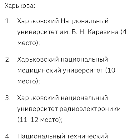
Харькова:
Харьковский Национальный
университет им. В. Н. Каразина (4
место);
Харьковский национальный
медицинский университет (10
место);
Харьковский национальный
университет радиоэлектроники
(11-12 место);
Национальный технический