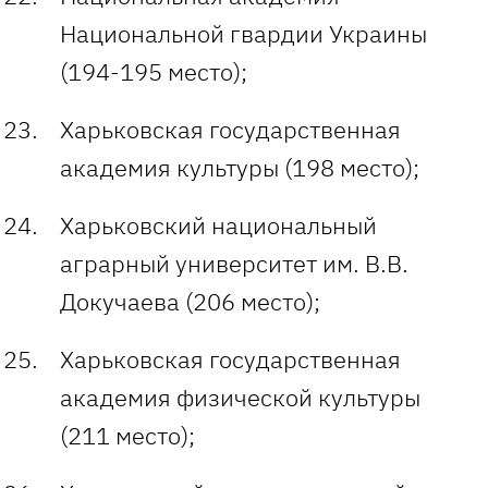
Национальной гвардии Украины
(194-195 место);
Харьковская государственная
академия культуры (198 место);
Харьковский национальный
аграрный университет им. В.В.
Докучаева (206 место);
Харьковская государственная
академия физической культуры
(211 место);