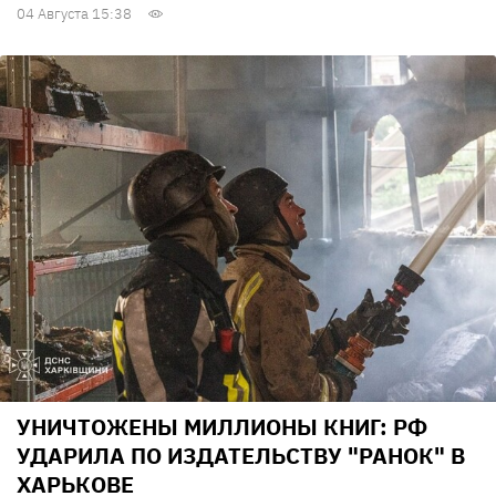
04 Августа 15:38
УНИЧТОЖЕНЫ МИЛЛИОНЫ КНИГ: РФ
УДАРИЛА ПО ИЗДАТЕЛЬСТВУ "РАНОК" В
ХАРЬКОВЕ