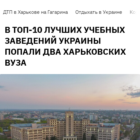
ДТП в Харькове на Гагарина
Отдыхать в Украине
Кор
В ТОП-10 ЛУЧШИХ УЧЕБНЫХ
ЗАВЕДЕНИЙ УКРАИНЫ
ПОПАЛИ ДВА ХАРЬКОВСКИХ
ВУЗА