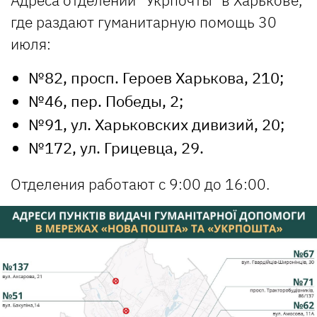
где раздают гуманитарную помощь 30
июля:
№82, просп. Героев Харькова, 210;
№46, пер. Победы, 2;
№91, ул. Харьковских дивизий, 20;
№172, ул. Грицевца, 29.
Отделения работают с 9:00 до 16:00.