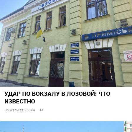
УДАР ПО ВОКЗАЛУ В ЛОЗОВОЙ: ЧТО
ИЗВЕСТНО
06 Августа 15:44