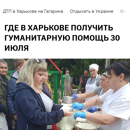
ДТП в Харькове на Гагарина
Отдыхать в Украине
Кор
ГДЕ В ХАРЬКОВЕ ПОЛУЧИТЬ
ГУМАНИТАРНУЮ ПОМОЩЬ 30
ИЮЛЯ