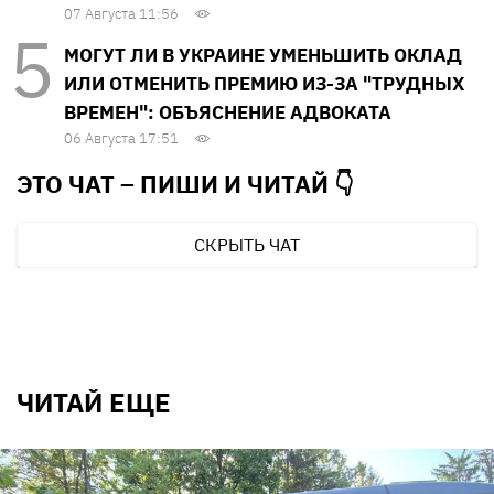
07 Августа 11:56
МОГУТ ЛИ В УКРАИНЕ УМЕНЬШИТЬ ОКЛАД
ИЛИ ОТМЕНИТЬ ПРЕМИЮ ИЗ-ЗА "ТРУДНЫХ
ВРЕМЕН": ОБЪЯСНЕНИЕ АДВОКАТА
06 Августа 17:51
ЭТО ЧАТ – ПИШИ И
ЧИТАЙ 👇
СКРЫТЬ ЧАТ
ЧИТАЙ ЕЩЕ