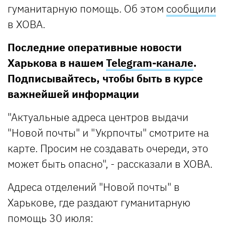
гуманитарную помощь. Об этом
сообщили
в ХОВА.
Последние оперативные новости
Харькова в нашем
Telegram-канале
.
Подписывайтесь, чтобы быть в курсе
важнейшей информации
"Актуальные адреса центров выдачи
"Новой почты" и "Укрпочты" смотрите на
карте. Просим не создавать очереди, это
может быть опасно", - рассказали в ХОВА.
Адреса отделений "Новой почты" в
Харькове, где раздают гуманитарную
помощь 30 июля: