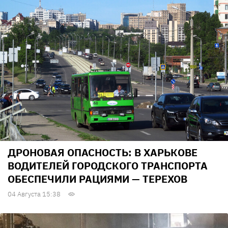
ДРОНОВАЯ ОПАСНОСТЬ: В ХАРЬКОВЕ
ВОДИТЕЛЕЙ ГОРОДСКОГО ТРАНСПОРТА
ОБЕСПЕЧИЛИ РАЦИЯМИ — ТЕРЕХОВ
04 Августа 15:38