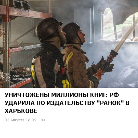
УНИЧТОЖЕНЫ МИЛЛИОНЫ КНИГ: РФ
УДАРИЛА ПО ИЗДАТЕЛЬСТВУ "РАНОК" В
ХАРЬКОВЕ
03 Августа 16:39