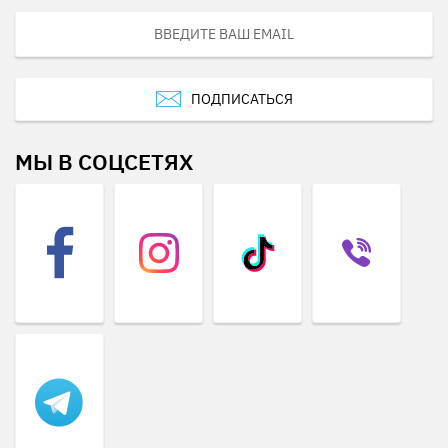
ПОДПИСАТЬСЯ
МЫ В СОЦСЕТЯХ