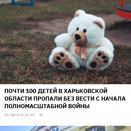
ПОЧТИ 100 ДЕТЕЙ В ХАРЬКОВСКОЙ
ОБЛАСТИ ПРОПАЛИ БЕЗ ВЕСТИ С НАЧАЛА
ПОЛНОМАСШТАБНОЙ ВОЙНЫ
06 Августа 16:43