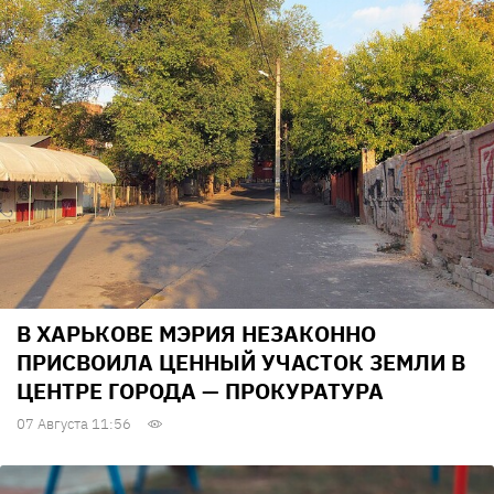
В ХАРЬКОВЕ МЭРИЯ НЕЗАКОННО
ПРИСВОИЛА ЦЕННЫЙ УЧАСТОК ЗЕМЛИ В
ЦЕНТРЕ ГОРОДА — ПРОКУРАТУРА
07 Августа 11:56