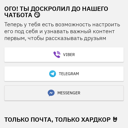
ОГО! ТЫ ДОСКРОЛИЛ ДО НАШЕГО
ЧАТБОТА 😏
Теперь у тебя есть возможность настроить
его под себя и узнавать важный контент
первым, чтобы рассказывать друзьям
VIBER
TELEGRAM
MESSENGER
ТОЛЬКО ПОЧТА, ТОЛЬКО ХАРДКОР 🤘