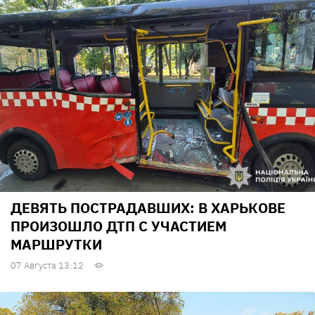
ДЕВЯТЬ ПОСТРАДАВШИХ: В ХАРЬКОВЕ
ПРОИЗОШЛО ДТП С УЧАСТИЕМ
МАРШРУТКИ
07 Августа 13:12