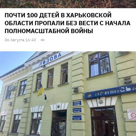
ПОЧТИ 100 ДЕТЕЙ В ХАРЬКОВСКОЙ
ОБЛАСТИ ПРОПАЛИ БЕЗ ВЕСТИ С НАЧАЛА
ПОЛНОМАСШТАБНОЙ ВОЙНЫ
06 Августа 16:43