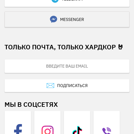
MESSENGER
ТОЛЬКО ПОЧТА, ТОЛЬКО ХАРДКОР 🤘
ПОДПИСАТЬСЯ
МЫ В СОЦСЕТЯХ