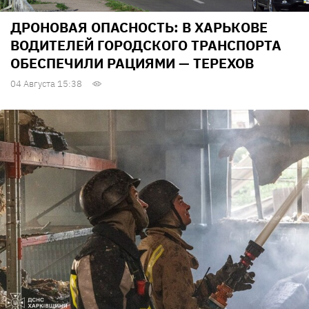
ДРОНОВАЯ ОПАСНОСТЬ: В ХАРЬКОВЕ
ВОДИТЕЛЕЙ ГОРОДСКОГО ТРАНСПОРТА
ОБЕСПЕЧИЛИ РАЦИЯМИ — ТЕРЕХОВ
04 Августа 15:38