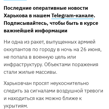
Последние оперативные новости
Харькова в нашем
Telegram-канале
.
Подписывайтесь, чтобы быть в курсе
важнейшей информации
Ни одна из ракет, выпущенных армией
оккупантов по городу в ночь на 26 июня,
не попала в военную цель или
инфраструктуру. Объектами поражения
стали жилые массивы.
Харьковчан просят неукоснительно
следить за сигналами воздушной тревоги
и находиться как можно ближе к
укрытиям.