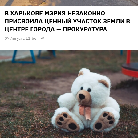
В ХАРЬКОВЕ МЭРИЯ НЕЗАКОННО
ПРИСВОИЛА ЦЕННЫЙ УЧАСТОК ЗЕМЛИ В
ЦЕНТРЕ ГОРОДА — ПРОКУРАТУРА
07 Августа 11:56