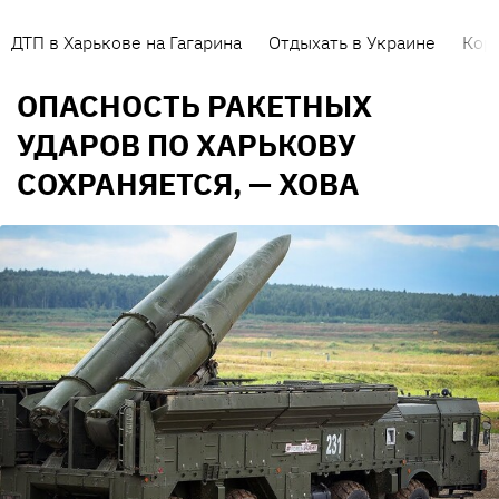
ДТП в Харькове на Гагарина
Отдыхать в Украине
Кор
ОПАСНОСТЬ РАКЕТНЫХ
УДАРОВ ПО ХАРЬКОВУ
СОХРАНЯЕТСЯ, — ХОВА