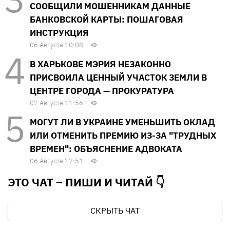
СООБЩИЛИ МОШЕННИКАМ ДАННЫЕ
БАНКОВСКОЙ КАРТЫ: ПОШАГОВАЯ
ИНСТРУКЦИЯ
06 Августа 10:08
В ХАРЬКОВЕ МЭРИЯ НЕЗАКОННО
ПРИСВОИЛА ЦЕННЫЙ УЧАСТОК ЗЕМЛИ В
ЦЕНТРЕ ГОРОДА — ПРОКУРАТУРА
07 Августа 11:56
МОГУТ ЛИ В УКРАИНЕ УМЕНЬШИТЬ ОКЛАД
ИЛИ ОТМЕНИТЬ ПРЕМИЮ ИЗ-ЗА "ТРУДНЫХ
ВРЕМЕН": ОБЪЯСНЕНИЕ АДВОКАТА
06 Августа 17:51
ЭТО ЧАТ – ПИШИ И
ЧИТАЙ 👇
СКРЫТЬ ЧАТ