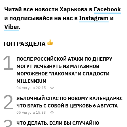
Читай все новости Харькова в
Facebook
и подписывайся на нас в
Instagram
и
Viber
.
ТОП РАЗДЕЛА
ПОСЛЕ РОССИЙСКОЙ АТАКИ ПО ДНЕПРУ
МОГУТ ИСЧЕЗНУТЬ ИЗ МАГАЗИНОВ
МОРОЖЕНОЕ "ЛАКОМКА" И СЛАДОСТИ
MILLENNIUM
04 Августа 20:15
ЯБЛОЧНЫЙ СПАС ПО НОВОМУ КАЛЕНДАРЮ:
ЧТО БРАТЬ С СОБОЙ В ЦЕРКОВЬ 6 АВГУСТА
05 Августа 15:33
ЧТО ДЕЛАТЬ, ЕСЛИ ВЫ СЛУЧАЙНО