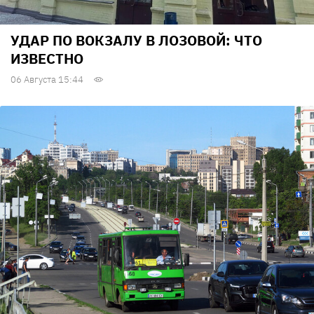
УДАР ПО ВОКЗАЛУ В ЛОЗОВОЙ: ЧТО
ИЗВЕСТНО
06 Августа 15:44