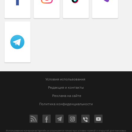
Условия использования
Редакция и контакты
Реклама на сайте
Политика конфиденциальности
Использование материалов Vgorode.ua разрешается только при условии прямой и открытой для поисковых