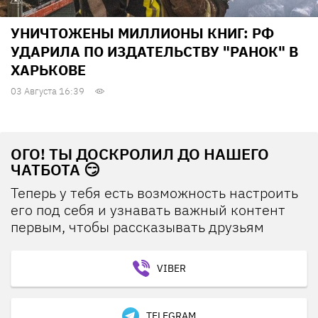
УНИЧТОЖЕНЫ МИЛЛИОНЫ КНИГ: РФ
УДАРИЛА ПО ИЗДАТЕЛЬСТВУ "РАНОК" В
ХАРЬКОВЕ
03 Августа 16:39
ОГО! ТЫ ДОСКРОЛИЛ ДО НАШЕГО
ЧАТБОТА 😏
Теперь у тебя есть возможность настроить
его под себя и узнавать важный контент
первым, чтобы рассказывать друзьям
VIBER
TELEGRAM