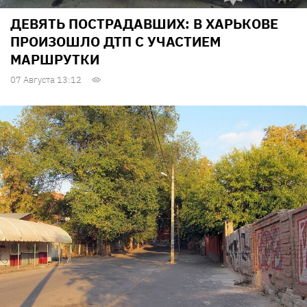
ДЕВЯТЬ ПОСТРАДАВШИХ: В ХАРЬКОВЕ
ПРОИЗОШЛО ДТП С УЧАСТИЕМ
МАРШРУТКИ
07 Августа 13:12