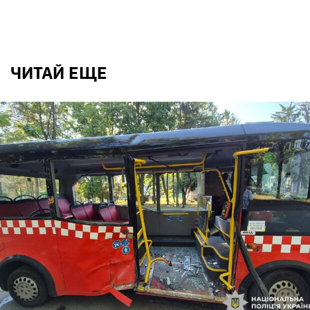
ЧИТАЙ ЕЩЕ