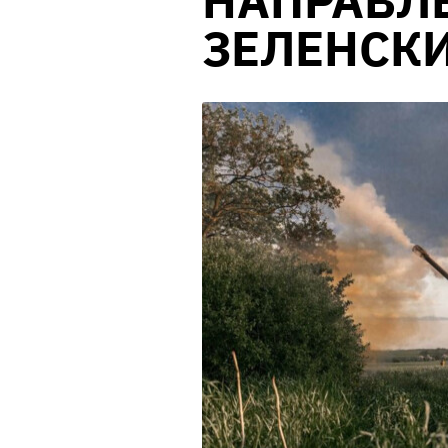
НАПРАВЛЕ
ЗЕЛЕНСК