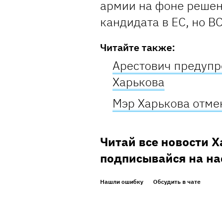
армии на фоне решен
кандидата в ЕС, но ВС
Читайте также:
Арестович предупр
Харькова
Мэр Харькова отме
Читай все новости 
подписывайся на на
Нашли ошибку
Обсудить в чате