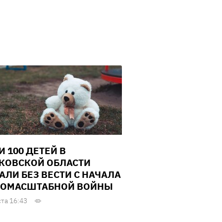
И 100 ДЕТЕЙ В
КОВСКОЙ ОБЛАСТИ
АЛИ БЕЗ ВЕСТИ С НАЧАЛА
ОМАСШТАБНОЙ ВОЙНЫ
ста 16:43