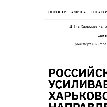
НОВОСТИ
АФИША
СПРАВО
ДТП в Харькове на Г
Еда 
Транспорт и инфра
РОССИЙС
УСИЛИВАЕ
ХАРЬКОВ