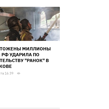
ЧТОЖЕНЫ МИЛЛИОНЫ
: РФ УДАРИЛА ПО
ТЕЛЬСТВУ "РАНОК" В
КОВЕ
ста 16:39