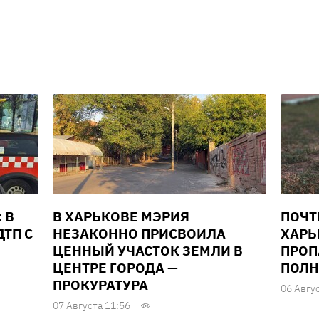
 В
В ХАРЬКОВЕ МЭРИЯ
ПОЧТ
ТП С
НЕЗАКОННО ПРИСВОИЛА
ХАРЬ
ЦЕННЫЙ УЧАСТОК ЗЕМЛИ В
ПРОП
ЦЕНТРЕ ГОРОДА —
ПОЛН
ПРОКУРАТУРА
06 Авгу
07 Августа 11:56