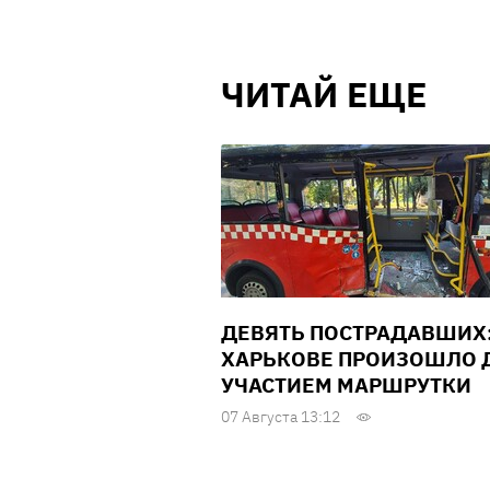
ЧИТАЙ ЕЩЕ
ДЕВЯТЬ ПОСТРАДАВШИХ:
ХАРЬКОВЕ ПРОИЗОШЛО Д
УЧАСТИЕМ МАРШРУТКИ
07 Августа 13:12