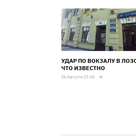
УДАР ПО ВОКЗАЛУ В ЛОЗ
ЧТО ИЗВЕСТНО
06 Августа 15:44