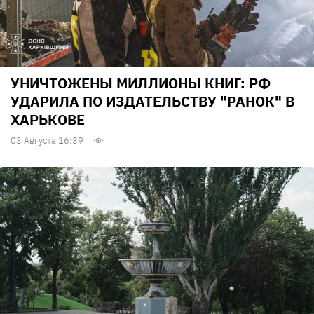
УНИЧТОЖЕНЫ МИЛЛИОНЫ КНИГ: РФ
УДАРИЛА ПО ИЗДАТЕЛЬСТВУ "РАНОК" В
ХАРЬКОВЕ
03 Августа 16:39