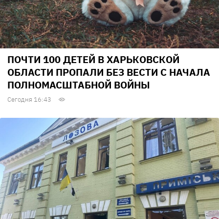
ПОЧТИ 100 ДЕТЕЙ В ХАРЬКОВСКОЙ
ОБЛАСТИ ПРОПАЛИ БЕЗ ВЕСТИ С НАЧАЛА
ПОЛНОМАСШТАБНОЙ ВОЙНЫ
Сегодня 16:43