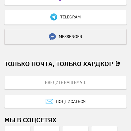
TELEGRAM
MESSENGER
ТОЛЬКО ПОЧТА, ТОЛЬКО ХАРДКОР 🤘
ПОДПИСАТЬСЯ
МЫ В СОЦСЕТЯХ