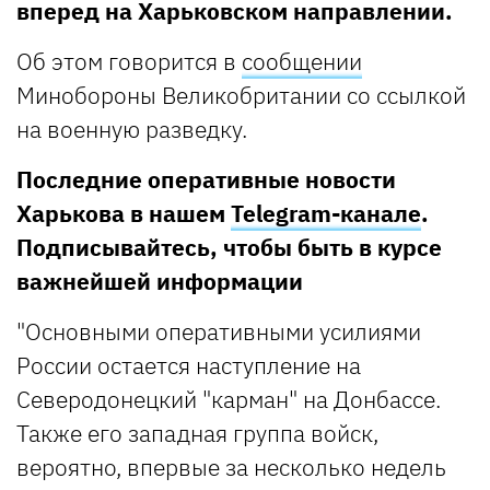
вперед на Харьковском направлении.
Об этом говорится в
сообщении
Минобороны Великобритании со ссылкой
на военную разведку.
Последние оперативные новости
Харькова в нашем
Telegram-канале
.
Подписывайтесь, чтобы быть в курсе
важнейшей информации
"Основными оперативными усилиями
России остается наступление на
Северодонецкий "карман" на Донбассе.
Также его западная группа войск,
вероятно, впервые за несколько недель