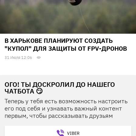
В ХАРЬКОВЕ ПЛАНИРУЮТ СОЗДАТЬ
"КУПОЛ" ДЛЯ ЗАЩИТЫ ОТ FPV-ДРОНОВ
31 Июля 12:06
ОГО! ТЫ ДОСКРОЛИЛ ДО НАШЕГО
ЧАТБОТА 😏
Теперь у тебя есть возможность настроить
его под себя и узнавать важный контент
первым, чтобы рассказывать друзьям
VIBER