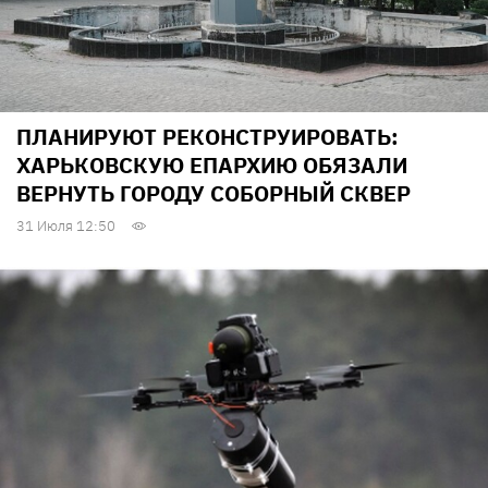
ПЛАНИРУЮТ РЕКОНСТРУИРОВАТЬ:
ХАРЬКОВСКУЮ ЕПАРХИЮ ОБЯЗАЛИ
ВЕРНУТЬ ГОРОДУ СОБОРНЫЙ СКВЕР
31 Июля 12:50