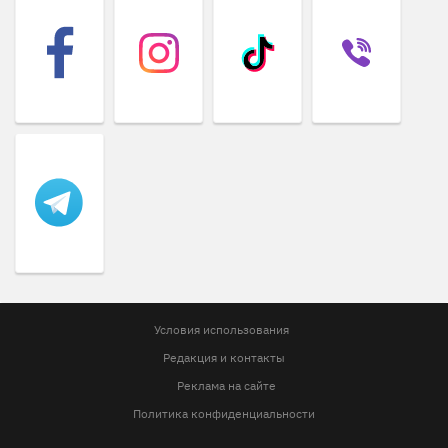
Условия использования
Редакция и контакты
Реклама на сайте
Политика конфиденциальности