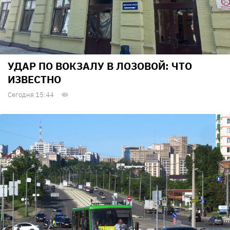
УДАР ПО ВОКЗАЛУ В ЛОЗОВОЙ: ЧТО
ИЗВЕСТНО
Сегодня 15:44