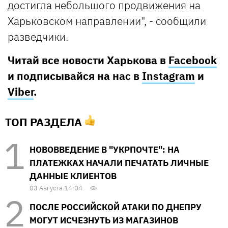
достигла небольшого продвижения на
Харьковском направлении", - сообщили
разведчики.
Читай все новости Харькова в
Facebook
и подписывайся на нас в
Instagram
и
Viber
.
ТОП РАЗДЕЛА
НОВОВВЕДЕНИЕ В "УКРПОЧТЕ": НА
ПЛАТЕЖКАХ НАЧАЛИ ПЕЧАТАТЬ ЛИЧНЫЕ
ДАННЫЕ КЛИЕНТОВ
03 Августа 14:04
ПОСЛЕ РОССИЙСКОЙ АТАКИ ПО ДНЕПРУ
МОГУТ ИСЧЕЗНУТЬ ИЗ МАГАЗИНОВ