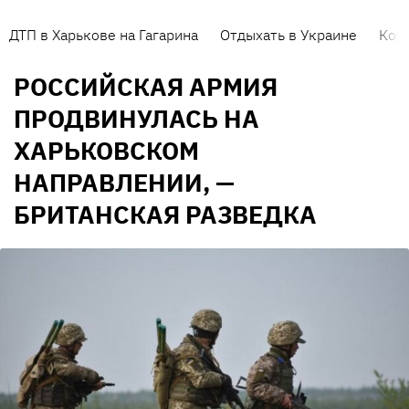
ДТП в Харькове на Гагарина
Отдыхать в Украине
Кор
РОССИЙСКАЯ АРМИЯ
ПРОДВИНУЛАСЬ НА
ХАРЬКОВСКОМ
НАПРАВЛЕНИИ, —
БРИТАНСКАЯ РАЗВЕДКА