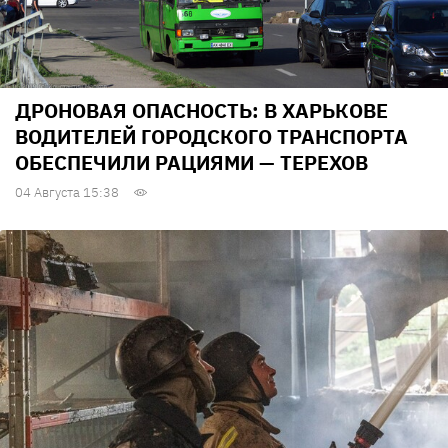
ДРОНОВАЯ ОПАСНОСТЬ: В ХАРЬКОВЕ
ВОДИТЕЛЕЙ ГОРОДСКОГО ТРАНСПОРТА
ОБЕСПЕЧИЛИ РАЦИЯМИ — ТЕРЕХОВ
04 Августа 15:38