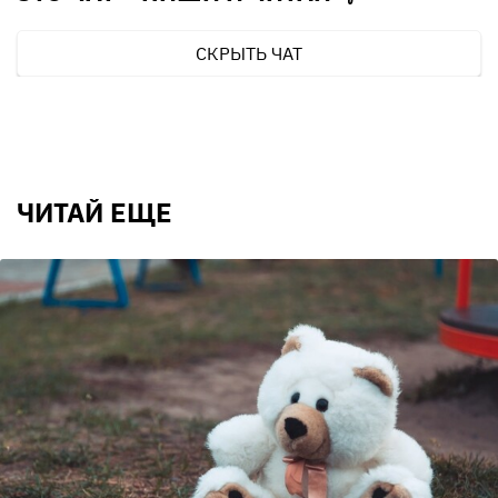
СКРЫТЬ ЧАТ
ЧИТАЙ ЕЩЕ