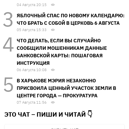
04 Августа 20:15
ЯБЛОЧНЫЙ СПАС ПО НОВОМУ КАЛЕНДАРЮ:
ЧТО БРАТЬ С СОБОЙ В ЦЕРКОВЬ 6 АВГУСТА
05 Августа 15:33
ЧТО ДЕЛАТЬ, ЕСЛИ ВЫ СЛУЧАЙНО
СООБЩИЛИ МОШЕННИКАМ ДАННЫЕ
БАНКОВСКОЙ КАРТЫ: ПОШАГОВАЯ
ИНСТРУКЦИЯ
06 Августа 10:08
В ХАРЬКОВЕ МЭРИЯ НЕЗАКОННО
ПРИСВОИЛА ЦЕННЫЙ УЧАСТОК ЗЕМЛИ В
ЦЕНТРЕ ГОРОДА — ПРОКУРАТУРА
07 Августа 11:56
ЭТО ЧАТ – ПИШИ И
ЧИТАЙ 👇