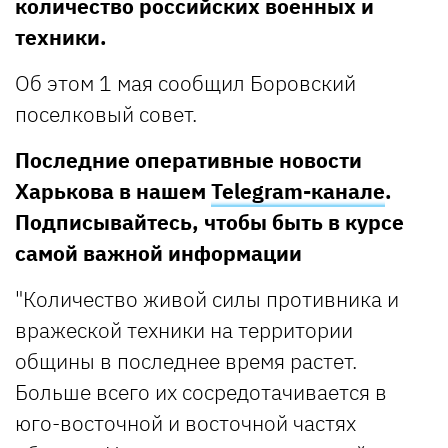
количество российских военных и
техники.
Об этом 1 мая сообщил Боровский
поселковый совет.
Последние оперативные новости
Харькова в нашем
Telegram-канале
.
Подписывайтесь, чтобы быть в курсе
самой важной информации
"Количество живой силы противника и
вражеской техники на территории
общины в последнее время растет.
Больше всего их сосредотачивается в
юго-восточной и восточной частях