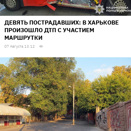
ДЕВЯТЬ ПОСТРАДАВШИХ: В ХАРЬКОВЕ
ПРОИЗОШЛО ДТП С УЧАСТИЕМ
МАРШРУТКИ
07 Августа 13:12