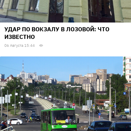
УДАР ПО ВОКЗАЛУ В ЛОЗОВОЙ: ЧТО
ИЗВЕСТНО
06 Августа 15:44