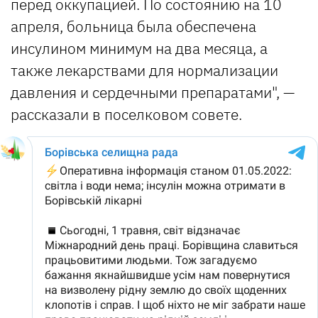
перед оккупацией. По состоянию на 10
апреля, больница была обеспечена
инсулином минимум на два месяца, а
также лекарствами для нормализации
давления и сердечными препаратами", —
рассказали в поселковом совете.