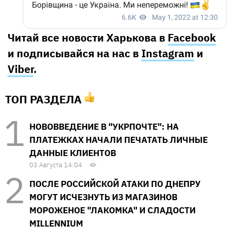
Читай все новости Харькова в
Facebook
и подписывайся на нас в
Instagram
и
Viber
.
ТОП РАЗДЕЛА
НОВОВВЕДЕНИЕ В "УКРПОЧТЕ": НА
ПЛАТЕЖКАХ НАЧАЛИ ПЕЧАТАТЬ ЛИЧНЫЕ
ДАННЫЕ КЛИЕНТОВ
03 Августа 14:04
ПОСЛЕ РОССИЙСКОЙ АТАКИ ПО ДНЕПРУ
МОГУТ ИСЧЕЗНУТЬ ИЗ МАГАЗИНОВ
МОРОЖЕНОЕ "ЛАКОМКА" И СЛАДОСТИ
MILLENNIUM