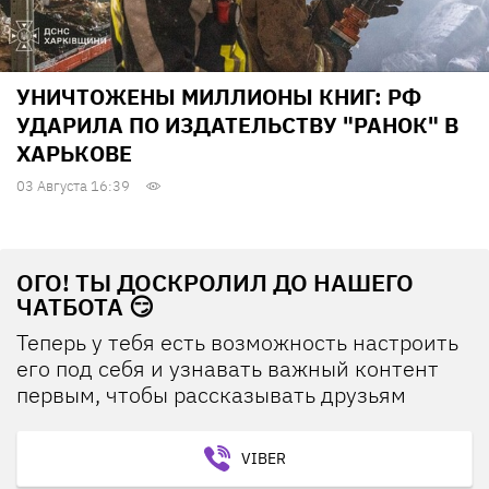
УНИЧТОЖЕНЫ МИЛЛИОНЫ КНИГ: РФ
УДАРИЛА ПО ИЗДАТЕЛЬСТВУ "РАНОК" В
ХАРЬКОВЕ
03 Августа 16:39
ОГО! ТЫ ДОСКРОЛИЛ ДО НАШЕГО
ЧАТБОТА 😏
Теперь у тебя есть возможность настроить
его под себя и узнавать важный контент
первым, чтобы рассказывать друзьям
VIBER