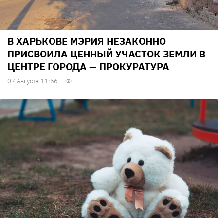
В ХАРЬКОВЕ МЭРИЯ НЕЗАКОННО
ПРИСВОИЛА ЦЕННЫЙ УЧАСТОК ЗЕМЛИ В
ЦЕНТРЕ ГОРОДА — ПРОКУРАТУРА
07 Августа 11:56