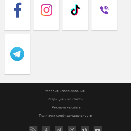
Условия использования
Редакция и контакты
Реклама на сайте
Политика конфиденциальности