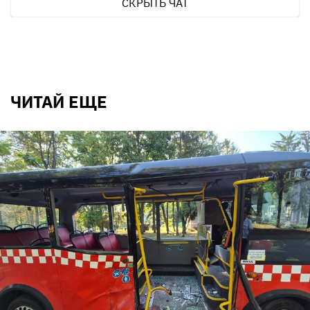
СКРЫТЬ ЧАТ
ЧИТАЙ ЕЩЕ