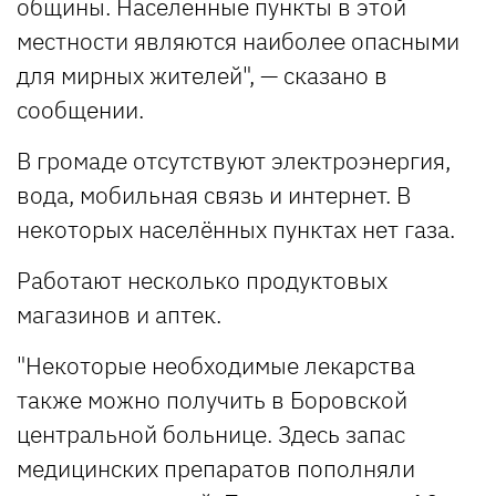
общины. Населенные пункты в этой
местности являются наиболее опасными
для мирных жителей", — сказано в
сообщении.
В громаде отсутствуют электроэнергия,
вода, мобильная связь и интернет. В
некоторых населённых пунктах нет газа.
Работают несколько продуктовых
магазинов и аптек.
"Некоторые необходимые лекарства
также можно получить в Боровской
центральной больнице. Здесь запас
медицинских препаратов пополняли