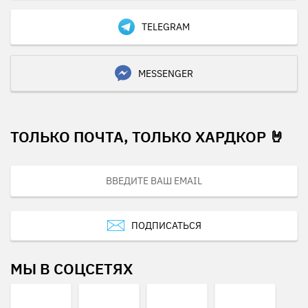
TELEGRAM
MESSENGER
ТОЛЬКО ПОЧТА, ТОЛЬКО ХАРДКОР 🤘
ПОДПИСАТЬСЯ
МЫ В СОЦСЕТЯХ