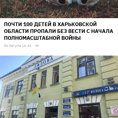
ПОЧТИ 100 ДЕТЕЙ В ХАРЬКОВСКОЙ
ОБЛАСТИ ПРОПАЛИ БЕЗ ВЕСТИ С НАЧАЛА
ПОЛНОМАСШТАБНОЙ ВОЙНЫ
06 Августа 16:43