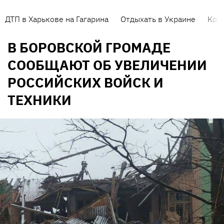
ДТП в Харькове на Гагарина
Отдыхать в Украине
Кор
В БОРОВСКОЙ ГРОМАДЕ
СООБЩАЮТ ОБ УВЕЛИЧЕНИИ
РОССИЙСКИХ ВОЙСК И
ТЕХНИКИ