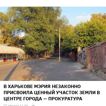
В ХАРЬКОВЕ МЭРИЯ НЕЗАКОННО
ПРИСВОИЛА ЦЕННЫЙ УЧАСТОК ЗЕМЛИ В
ЦЕНТРЕ ГОРОДА — ПРОКУРАТУРА
07 Августа 11:56