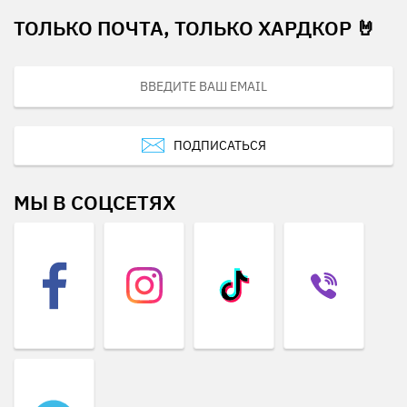
ТОЛЬКО ПОЧТА, ТОЛЬКО ХАРДКОР 🤘
ПОДПИСАТЬСЯ
МЫ В СОЦСЕТЯХ