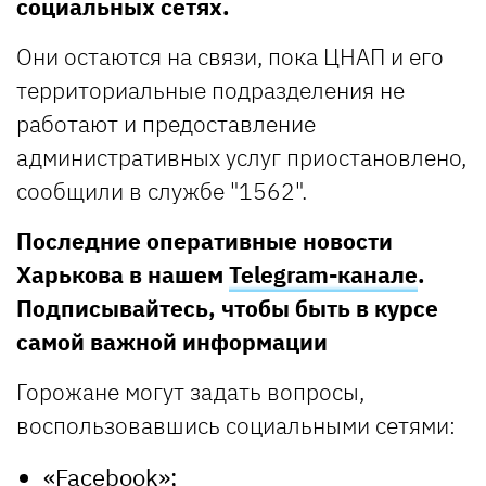
социальных сетях.
Они остаются на связи, пока ЦНАП и его
территориальные подразделения не
работают и предоставление
административных услуг приостановлено,
сообщили в службе "1562".
Последние оперативные новости
Харькова в нашем
Telegram-канале
.
Подписывайтесь, чтобы быть в курсе
самой важной информации
Горожане могут задать вопросы,
воспользовавшись социальными сетями:
«Facebook»
;