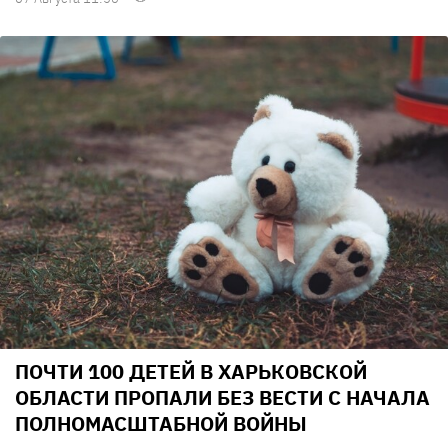
ПОЧТИ 100 ДЕТЕЙ В ХАРЬКОВСКОЙ
ОБЛАСТИ ПРОПАЛИ БЕЗ ВЕСТИ С НАЧАЛА
ПОЛНОМАСШТАБНОЙ ВОЙНЫ