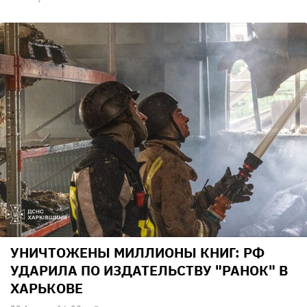
УНИЧТОЖЕНЫ МИЛЛИОНЫ КНИГ: РФ
УДАРИЛА ПО ИЗДАТЕЛЬСТВУ "РАНОК" В
ХАРЬКОВЕ