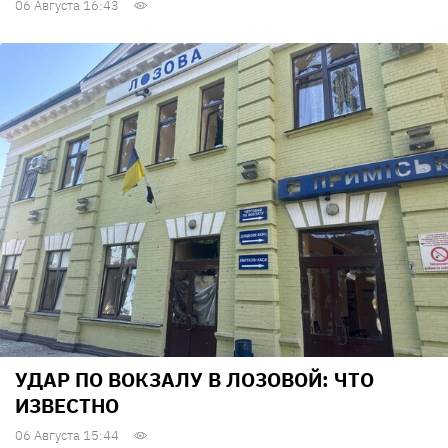
06 Августа 16:43
УДАР ПО ВОКЗАЛУ В ЛОЗОВОЙ: ЧТО
ИЗВЕСТНО
06 Августа 15:44