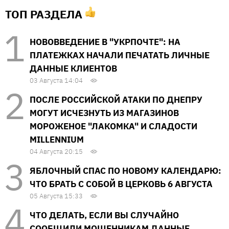
ТОП РАЗДЕЛА
НОВОВВЕДЕНИЕ В "УКРПОЧТЕ": НА
ПЛАТЕЖКАХ НАЧАЛИ ПЕЧАТАТЬ ЛИЧНЫЕ
ДАННЫЕ КЛИЕНТОВ
03 Августа 14:04
ПОСЛЕ РОССИЙСКОЙ АТАКИ ПО ДНЕПРУ
МОГУТ ИСЧЕЗНУТЬ ИЗ МАГАЗИНОВ
МОРОЖЕНОЕ "ЛАКОМКА" И СЛАДОСТИ
MILLENNIUM
04 Августа 20:15
ЯБЛОЧНЫЙ СПАС ПО НОВОМУ КАЛЕНДАРЮ:
ЧТО БРАТЬ С СОБОЙ В ЦЕРКОВЬ 6 АВГУСТА
05 Августа 15:33
ЧТО ДЕЛАТЬ, ЕСЛИ ВЫ СЛУЧАЙНО
СООБЩИЛИ МОШЕННИКАМ ДАННЫЕ