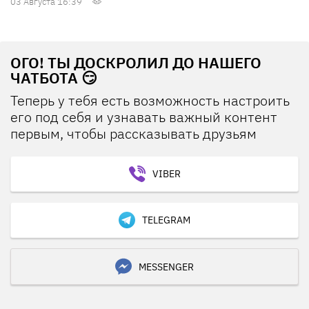
03 Августа 16:39
ОГО! ТЫ ДОСКРОЛИЛ ДО НАШЕГО
ЧАТБОТА 😏
Теперь у тебя есть возможность настроить
его под себя и узнавать важный контент
первым, чтобы рассказывать друзьям
VIBER
TELEGRAM
MESSENGER