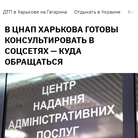
ДТП в Харькове на Гагарина
Отдыхать в Украине
Кор
В ЦНАП ХАРЬКОВА ГОТОВЫ
КОНСУЛЬТИРОВАТЬ В
СОЦСЕТЯХ — КУДА
ОБРАЩАТЬСЯ