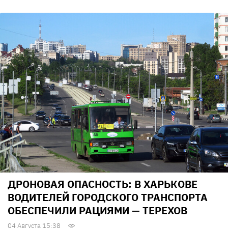
ДРОНОВАЯ ОПАСНОСТЬ: В ХАРЬКОВЕ
ВОДИТЕЛЕЙ ГОРОДСКОГО ТРАНСПОРТА
ОБЕСПЕЧИЛИ РАЦИЯМИ — ТЕРЕХОВ
04 Августа 15:38