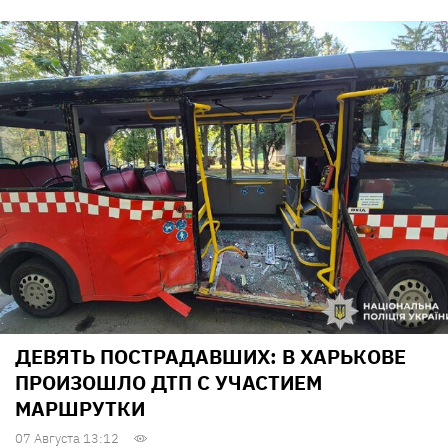
ДЕВЯТЬ ПОСТРАДАВШИХ: В ХАРЬКОВЕ
ПРОИЗОШЛО ДТП С УЧАСТИЕМ
МАРШРУТКИ
07 Августа 13:12