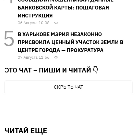
БАНКОВСКОЙ КАРТЫ: ПОШАГОВАЯ
ИНСТРУКЦИЯ
06 Августа 10:08
В ХАРЬКОВЕ МЭРИЯ НЕЗАКОННО
ПРИСВОИЛА ЦЕННЫЙ УЧАСТОК ЗЕМЛИ В
ЦЕНТРЕ ГОРОДА — ПРОКУРАТУРА
07 Августа 11:56
ЭТО ЧАТ – ПИШИ И
ЧИТАЙ 👇
СКРЫТЬ ЧАТ
ЧИТАЙ ЕЩЕ