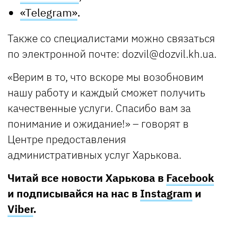
«Telegram»
.
Также со специалистами можно связаться
по электронной почте:
dozvil@dozvil.kh.ua
.
«Верим в то, что вскоре мы возобновим
нашу работу и каждый сможет получить
качественные услуги. Спасибо вам за
понимание и ожидание!» – говорят в
Центре предоставления
административных услуг Харькова.
Читай все новости Харькова в
Facebook
и подписывайся на нас в
Instagram
и
Viber
.