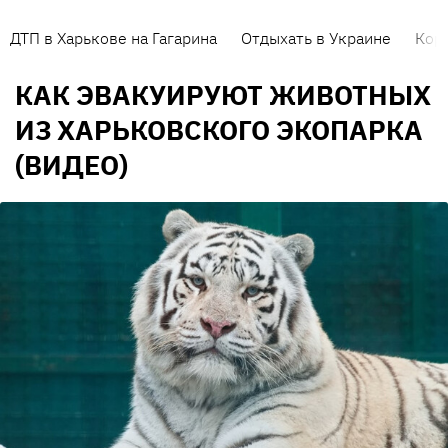
ДТП в Харькове на Гагарина
Отдыхать в Украине
Кор
КАК ЭВАКУИРУЮТ ЖИВОТНЫХ
ИЗ ХАРЬКОВСКОГО ЭКОПАРКА
(ВИДЕО)