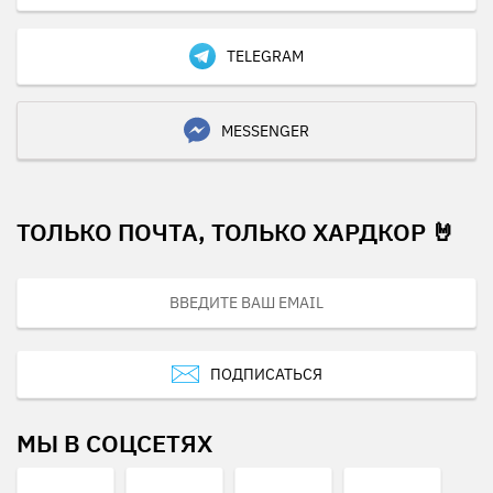
TELEGRAM
MESSENGER
ТОЛЬКО ПОЧТА, ТОЛЬКО ХАРДКОР 🤘
ПОДПИСАТЬСЯ
МЫ В СОЦСЕТЯХ