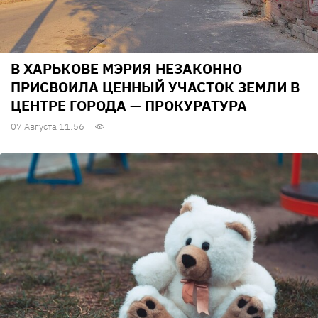
В ХАРЬКОВЕ МЭРИЯ НЕЗАКОННО
ПРИСВОИЛА ЦЕННЫЙ УЧАСТОК ЗЕМЛИ В
ЦЕНТРЕ ГОРОДА — ПРОКУРАТУРА
07 Августа 11:56