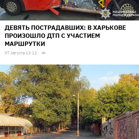
ДЕВЯТЬ ПОСТРАДАВШИХ: В ХАРЬКОВЕ
ПРОИЗОШЛО ДТП С УЧАСТИЕМ
МАРШРУТКИ
07 Августа 13:12