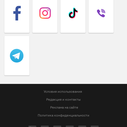
Условия использования
Редакция и контакты
Реклама на сайте
Политика конфиденциальности