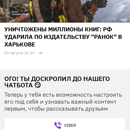
УНИЧТОЖЕНЫ МИЛЛИОНЫ КНИГ: РФ
УДАРИЛА ПО ИЗДАТЕЛЬСТВУ "РАНОК" В
ХАРЬКОВЕ
03 Августа 16:39
ОГО! ТЫ ДОСКРОЛИЛ ДО НАШЕГО
ЧАТБОТА 😏
Теперь у тебя есть возможность настроить
его под себя и узнавать важный контент
первым, чтобы рассказывать друзьям
VIBER