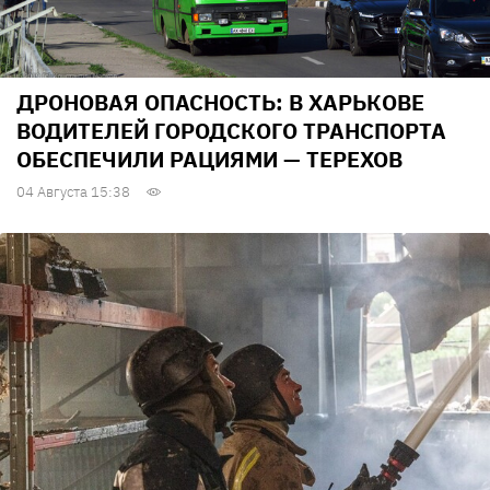
ДРОНОВАЯ ОПАСНОСТЬ: В ХАРЬКОВЕ
ВОДИТЕЛЕЙ ГОРОДСКОГО ТРАНСПОРТА
ОБЕСПЕЧИЛИ РАЦИЯМИ — ТЕРЕХОВ
04 Августа 15:38