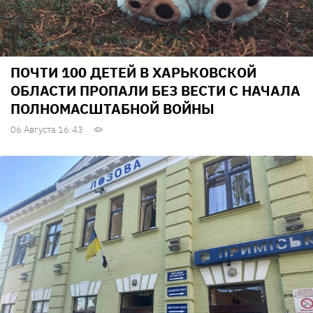
ПОЧТИ 100 ДЕТЕЙ В ХАРЬКОВСКОЙ
ОБЛАСТИ ПРОПАЛИ БЕЗ ВЕСТИ С НАЧАЛА
ПОЛНОМАСШТАБНОЙ ВОЙНЫ
06 Августа 16:43