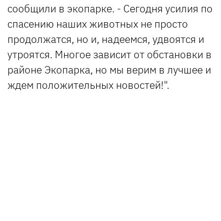
сообщили в экопарке. - Сегодня усилия по
спасению наших животных не просто
продолжатся, но и, надеемся, удвоятся и
утроятся. Многое зависит от обстановки в
районе Экопарка, но мы верим в лучшее и
ждем положительных новостей!".