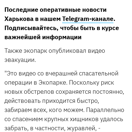
Последние оперативные новости
Харькова в нашем
Telegram-канале
.
Подписывайтесь, чтобы быть в курсе
важнейшей информации
Также экопарк опубликовал видео
эвакуации.
"Это видео со вчерашней спасательной
операции в Экопарке. Поскольку риск
новых обстрелов сохраняется постоянно,
действовать приходится быстро,
забираем всех, кого можем. Параллельно
со спасением крупных хищников удалось
забрать, в частности, журавлей, -