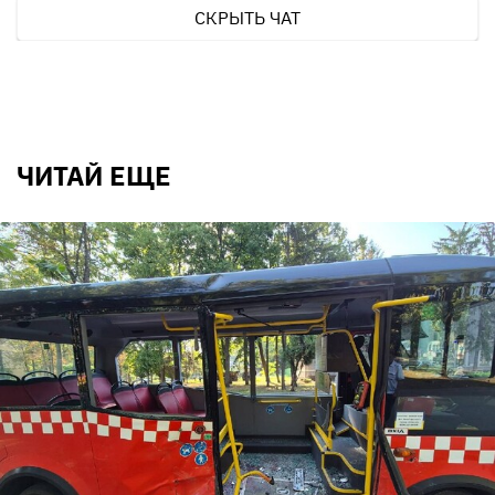
СКРЫТЬ ЧАТ
ЧИТАЙ ЕЩЕ