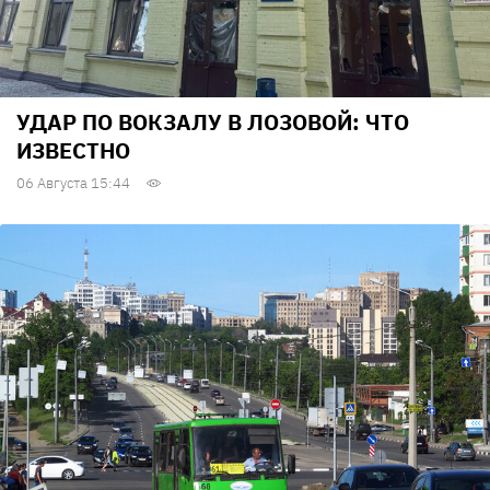
УДАР ПО ВОКЗАЛУ В ЛОЗОВОЙ: ЧТО
ИЗВЕСТНО
06 Августа 15:44