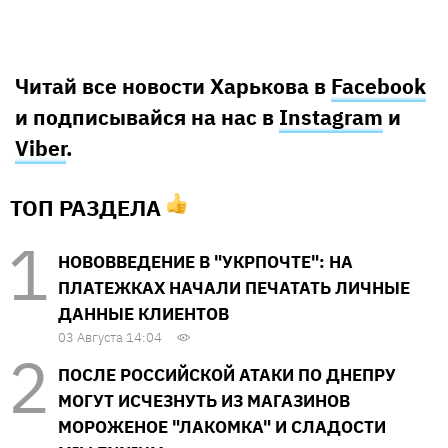
Читай все новости Харькова в
Facebook
и подписывайся на нас в
Instagram
и
Viber
.
ТОП РАЗДЕЛА
НОВОВВЕДЕНИЕ В "УКРПОЧТЕ": НА
ПЛАТЕЖКАХ НАЧАЛИ ПЕЧАТАТЬ ЛИЧНЫЕ
ДАННЫЕ КЛИЕНТОВ
03 Августа 14:04
ПОСЛЕ РОССИЙСКОЙ АТАКИ ПО ДНЕПРУ
МОГУТ ИСЧЕЗНУТЬ ИЗ МАГАЗИНОВ
МОРОЖЕНОЕ "ЛАКОМКА" И СЛАДОСТИ