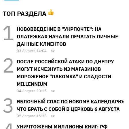
ТОП РАЗДЕЛА
НОВОВВЕДЕНИЕ В "УКРПОЧТЕ": НА
ПЛАТЕЖКАХ НАЧАЛИ ПЕЧАТАТЬ ЛИЧНЫЕ
ДАННЫЕ КЛИЕНТОВ
03 Августа 14:04
ПОСЛЕ РОССИЙСКОЙ АТАКИ ПО ДНЕПРУ
МОГУТ ИСЧЕЗНУТЬ ИЗ МАГАЗИНОВ
МОРОЖЕНОЕ "ЛАКОМКА" И СЛАДОСТИ
MILLENNIUM
04 Августа 20:15
ЯБЛОЧНЫЙ СПАС ПО НОВОМУ КАЛЕНДАРЮ:
ЧТО БРАТЬ С СОБОЙ В ЦЕРКОВЬ 6 АВГУСТА
05 Августа 15:33
УНИЧТОЖЕНЫ МИЛЛИОНЫ КНИГ: РФ