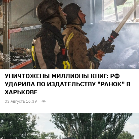
УНИЧТОЖЕНЫ МИЛЛИОНЫ КНИГ: РФ
УДАРИЛА ПО ИЗДАТЕЛЬСТВУ "РАНОК" В
ХАРЬКОВЕ
03 Августа 16:39