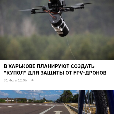
В ХАРЬКОВЕ ПЛАНИРУЮТ СОЗДАТЬ
"КУПОЛ" ДЛЯ ЗАЩИТЫ ОТ FPV-ДРОНОВ
31 Июля 12:06