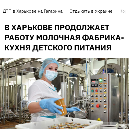
ДТП в Харькове на Гагарина
Отдыхать в Украине
Кор
В ХАРЬКОВЕ ПРОДОЛЖАЕТ
РАБОТУ МОЛОЧНАЯ ФАБРИКА-
КУХНЯ ДЕТСКОГО ПИТАНИЯ