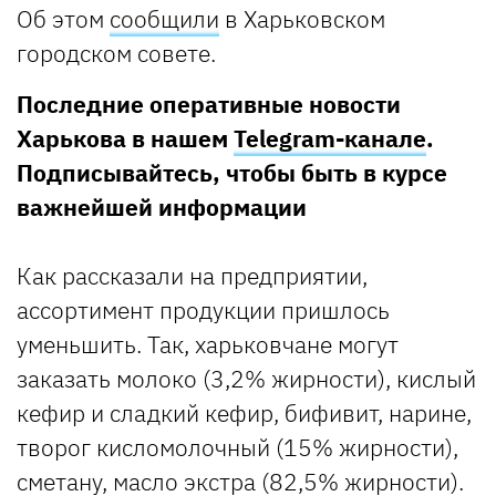
Об этом
сообщили
в Харьковском
городском совете.
Последние оперативные новости
Харькова в нашем
Telegram-канале
.
Подписывайтесь, чтобы быть в курсе
важнейшей информации
Как рассказали на предприятии,
ассортимент продукции пришлось
уменьшить. Так, харьковчане могут
заказать молоко (3,2% жирности), кислый
кефир и сладкий кефир, бифивит, нарине,
творог кисломолочный (15% жирности),
сметану, масло экстра (82,5% жирности).