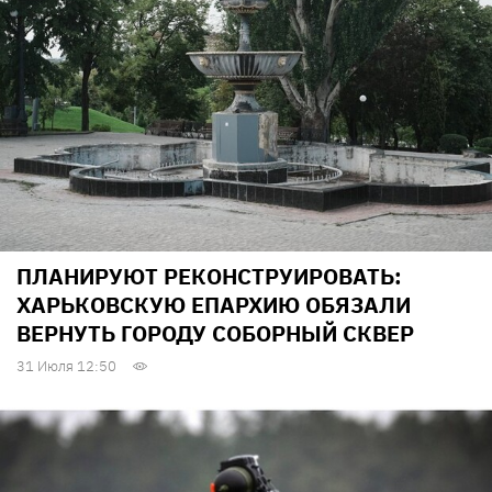
ПЛАНИРУЮТ РЕКОНСТРУИРОВАТЬ:
ХАРЬКОВСКУЮ ЕПАРХИЮ ОБЯЗАЛИ
ВЕРНУТЬ ГОРОДУ СОБОРНЫЙ СКВЕР
31 Июля 12:50