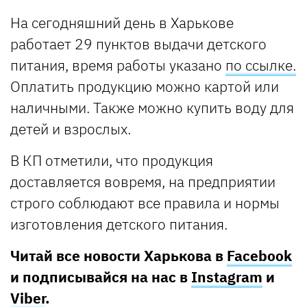
На сегодняшний день в Харькове
работает 29 пунктов выдачи детского
питания, время работы указано
по ссылке.
Оплатить продукцию можно картой или
наличными. Также можно купить воду для
детей и взрослых.
В КП отметили, что продукция
доставляется вовремя, на предприятии
строго соблюдают все правила и нормы
изготовления детского питания.
Читай все новости Харькова в
Facebook
и подписывайся на нас в
Instagram
и
Viber
.