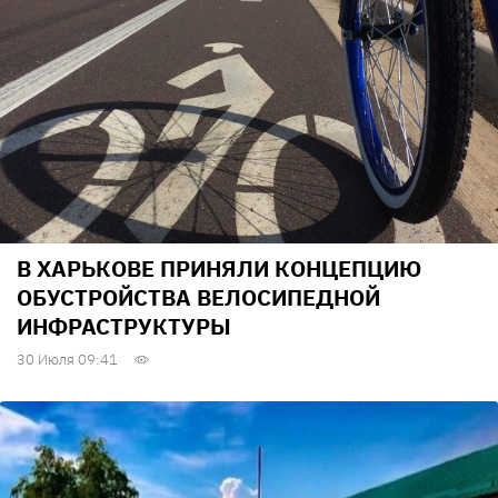
В ХАРЬКОВЕ ПРИНЯЛИ КОНЦЕПЦИЮ
ОБУСТРОЙСТВА ВЕЛОСИПЕДНОЙ
ИНФРАСТРУКТУРЫ
30 Июля 09:41