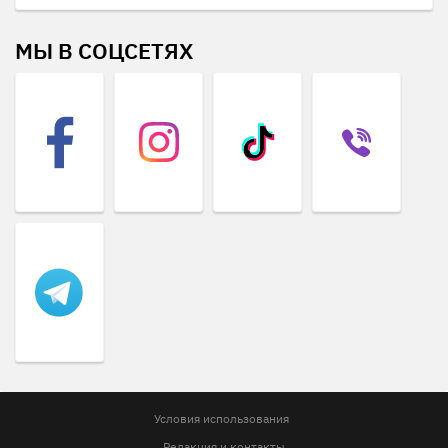
МЫ В СОЦСЕТЯХ
Условия использования
Редакция и контакты