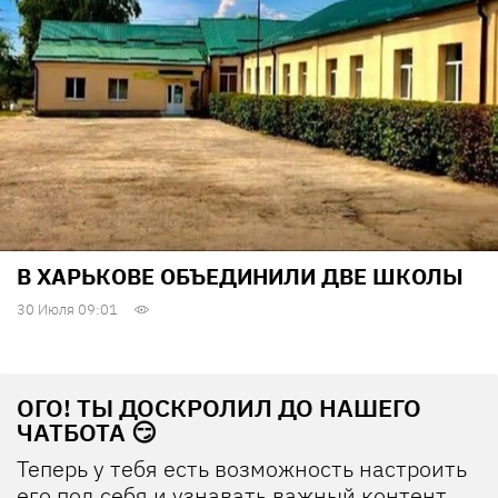
В ХАРЬКОВЕ ОБЪЕДИНИЛИ ДВЕ ШКОЛЫ
30 Июля 09:01
ОГО! ТЫ ДОСКРОЛИЛ ДО НАШЕГО
ЧАТБОТА 😏
Теперь у тебя есть возможность настроить
его под себя и узнавать важный контент