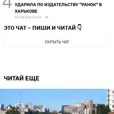
УДАРИЛА ПО ИЗДАТЕЛЬСТВУ "РАНОК" В
ХАРЬКОВЕ
03 Августа 16:39
ЭТО ЧАТ – ПИШИ И
ЧИТАЙ 👇
СКРЫТЬ ЧАТ
ЧИТАЙ ЕЩЕ