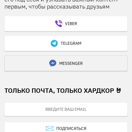
первым, чтобы рассказывать друзьям
VIBER
TELEGRAM
MESSENGER
ТОЛЬКО ПОЧТА, ТОЛЬКО ХАРДКОР 🤘
ПОДПИСАТЬСЯ