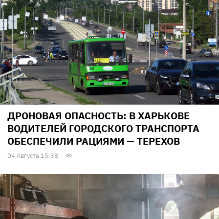
ДРОНОВАЯ ОПАСНОСТЬ: В ХАРЬКОВЕ
ВОДИТЕЛЕЙ ГОРОДСКОГО ТРАНСПОРТА
ОБЕСПЕЧИЛИ РАЦИЯМИ — ТЕРЕХОВ
04 Августа 15:38