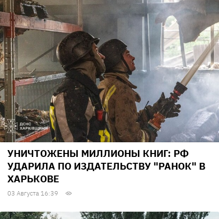
УНИЧТОЖЕНЫ МИЛЛИОНЫ КНИГ: РФ
УДАРИЛА ПО ИЗДАТЕЛЬСТВУ "РАНОК" В
ХАРЬКОВЕ
03 Августа 16:39