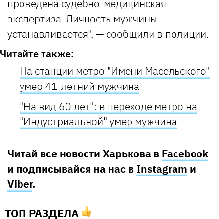
проведена судебно-медицинская
экспертиза. Личность мужчины
устанавливается", — сообщили в полиции.
Читайте также:
На станции метро "Имени Масельского"
умер 41-летний мужчина
"На вид 60 лет": в переходе метро на
"Индустриальной" умер мужчина
Читай все новости Харькова в
Facebook
и подписывайся на нас в
Instagram
и
Viber
.
ТОП РАЗДЕЛА