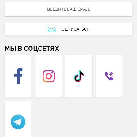
ПОДПИСАТЬСЯ
МЫ В СОЦСЕТЯХ