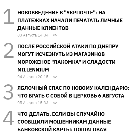
НОВОВВЕДЕНИЕ В "УКРПОЧТЕ": НА
ПЛАТЕЖКАХ НАЧАЛИ ПЕЧАТАТЬ ЛИЧНЫЕ
ДАННЫЕ КЛИЕНТОВ
03 Августа 14:04
ПОСЛЕ РОССИЙСКОЙ АТАКИ ПО ДНЕПРУ
МОГУТ ИСЧЕЗНУТЬ ИЗ МАГАЗИНОВ
МОРОЖЕНОЕ "ЛАКОМКА" И СЛАДОСТИ
MILLENNIUM
04 Августа 20:15
ЯБЛОЧНЫЙ СПАС ПО НОВОМУ КАЛЕНДАРЮ:
ЧТО БРАТЬ С СОБОЙ В ЦЕРКОВЬ 6 АВГУСТА
05 Августа 15:33
ЧТО ДЕЛАТЬ, ЕСЛИ ВЫ СЛУЧАЙНО
СООБЩИЛИ МОШЕННИКАМ ДАННЫЕ
БАНКОВСКОЙ КАРТЫ: ПОШАГОВАЯ