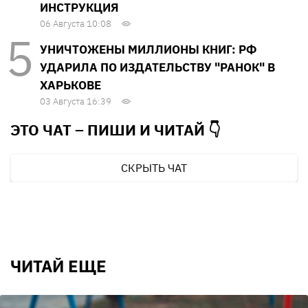
ИНСТРУКЦИЯ
06 Августа 10:08
УНИЧТОЖЕНЫ МИЛЛИОНЫ КНИГ: РФ
УДАРИЛА ПО ИЗДАТЕЛЬСТВУ "РАНОК" В
ХАРЬКОВЕ
03 Августа 16:39
ЭТО ЧАТ – ПИШИ И
ЧИТАЙ 👇
СКРЫТЬ ЧАТ
ЧИТАЙ ЕЩЕ