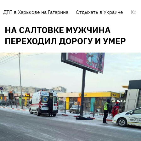
ДТП в Харькове на Гагарина
Отдыхать в Украине
Кор
НА САЛТОВКЕ МУЖЧИНА
ПЕРЕХОДИЛ ДОРОГУ И УМЕР