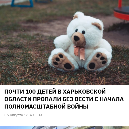
ПОЧТИ 100 ДЕТЕЙ В ХАРЬКОВСКОЙ
ОБЛАСТИ ПРОПАЛИ БЕЗ ВЕСТИ С НАЧАЛА
ПОЛНОМАСШТАБНОЙ ВОЙНЫ
06 Августа 16:43