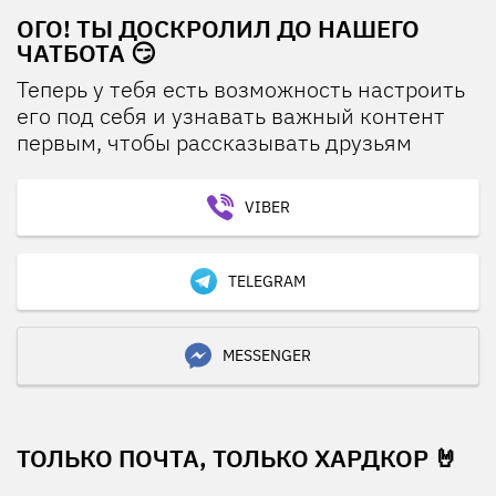
ОГО! ТЫ ДОСКРОЛИЛ ДО НАШЕГО
ЧАТБОТА 😏
Теперь у тебя есть возможность настроить
его под себя и узнавать важный контент
первым, чтобы рассказывать друзьям
VIBER
TELEGRAM
MESSENGER
ТОЛЬКО ПОЧТА, ТОЛЬКО ХАРДКОР 🤘