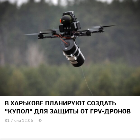
В ХАРЬКОВЕ ПЛАНИРУЮТ СОЗДАТЬ
"КУПОЛ" ДЛЯ ЗАЩИТЫ ОТ FPV-ДРОНОВ
31 Июля 12:06