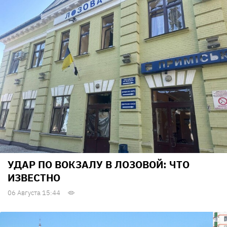
УДАР ПО ВОКЗАЛУ В ЛОЗОВОЙ: ЧТО
ИЗВЕСТНО
06 Августа 15:44