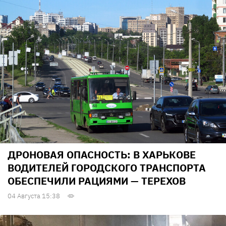
ДРОНОВАЯ ОПАСНОСТЬ: В ХАРЬКОВЕ
ВОДИТЕЛЕЙ ГОРОДСКОГО ТРАНСПОРТА
ОБЕСПЕЧИЛИ РАЦИЯМИ — ТЕРЕХОВ
04 Августа 15:38