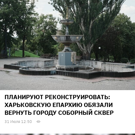
ПЛАНИРУЮТ РЕКОНСТРУИРОВАТЬ:
ХАРЬКОВСКУЮ ЕПАРХИЮ ОБЯЗАЛИ
ВЕРНУТЬ ГОРОДУ СОБОРНЫЙ СКВЕР
31 Июля 12:50