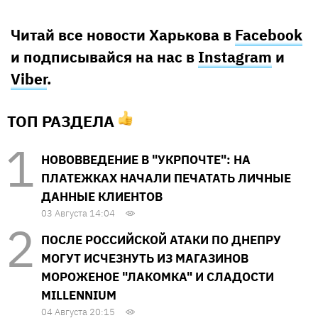
Читай все новости Харькова в
Facebook
и подписывайся на нас в
Instagram
и
Viber
.
ТОП РАЗДЕЛА
НОВОВВЕДЕНИЕ В "УКРПОЧТЕ": НА
ПЛАТЕЖКАХ НАЧАЛИ ПЕЧАТАТЬ ЛИЧНЫЕ
ДАННЫЕ КЛИЕНТОВ
03 Августа 14:04
ПОСЛЕ РОССИЙСКОЙ АТАКИ ПО ДНЕПРУ
МОГУТ ИСЧЕЗНУТЬ ИЗ МАГАЗИНОВ
МОРОЖЕНОЕ "ЛАКОМКА" И СЛАДОСТИ
MILLENNIUM
04 Августа 20:15