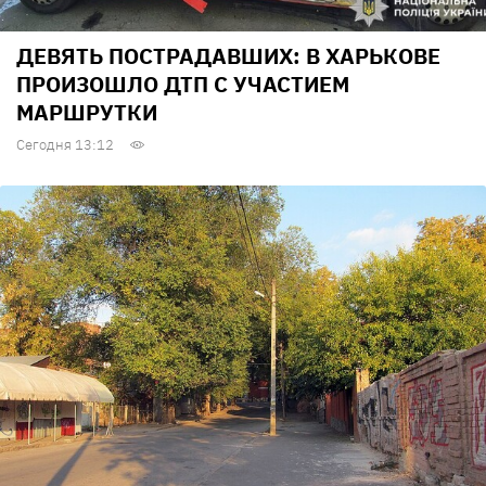
ДЕВЯТЬ ПОСТРАДАВШИХ: В ХАРЬКОВЕ
ПРОИЗОШЛО ДТП С УЧАСТИЕМ
МАРШРУТКИ
Сегодня 13:12