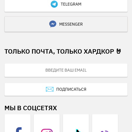
TELEGRAM
MESSENGER
ТОЛЬКО ПОЧТА, ТОЛЬКО ХАРДКОР 🤘
ПОДПИСАТЬСЯ
МЫ В СОЦСЕТЯХ