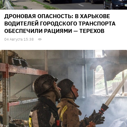
ДРОНОВАЯ ОПАСНОСТЬ: В ХАРЬКОВЕ
ВОДИТЕЛЕЙ ГОРОДСКОГО ТРАНСПОРТА
ОБЕСПЕЧИЛИ РАЦИЯМИ — ТЕРЕХОВ
04 Августа 15:38