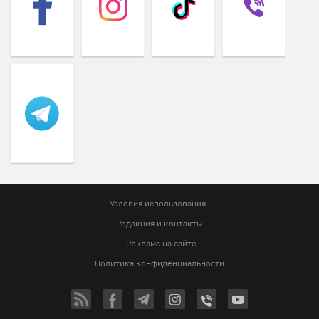
Условия использования
Редакция и контакты
Реклама на сайте
Политика конфиденциальности