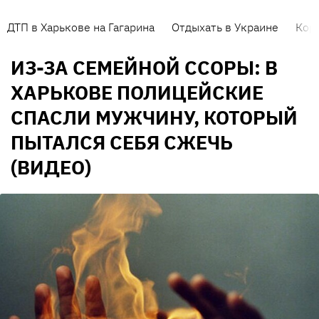
ДТП в Харькове на Гагарина
Отдыхать в Украине
Кор
ИЗ-ЗА СЕМЕЙНОЙ ССОРЫ: В
ХАРЬКОВЕ ПОЛИЦЕЙСКИЕ
СПАСЛИ МУЖЧИНУ, КОТОРЫЙ
ПЫТАЛСЯ СЕБЯ СЖЕЧЬ
(ВИДЕО)