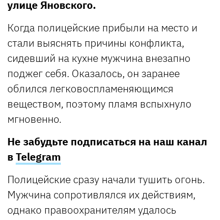
улице Яновского.
Когда полицейские прибыли на место и
стали выяснять причины конфликта,
сидевший на кухне мужчина внезапно
поджег себя. Оказалось, он заранее
облился легковоспламеняющимся
веществом, поэтому пламя вспыхнуло
мгновенно.
Не забудьте подписаться на наш канал
в
Telegram
Полицейские сразу начали тушить огонь.
Мужчина сопротивлялся их действиям,
однако правоохранителям удалось