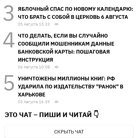
ЯБЛОЧНЫЙ СПАС ПО НОВОМУ КАЛЕНДАРЮ:
ЧТО БРАТЬ С СОБОЙ В ЦЕРКОВЬ 6 АВГУСТА
05 Августа 15:33
ЧТО ДЕЛАТЬ, ЕСЛИ ВЫ СЛУЧАЙНО
СООБЩИЛИ МОШЕННИКАМ ДАННЫЕ
БАНКОВСКОЙ КАРТЫ: ПОШАГОВАЯ
ИНСТРУКЦИЯ
06 Августа 10:08
УНИЧТОЖЕНЫ МИЛЛИОНЫ КНИГ: РФ
УДАРИЛА ПО ИЗДАТЕЛЬСТВУ "РАНОК" В
ХАРЬКОВЕ
03 Августа 16:39
ЭТО ЧАТ – ПИШИ И
ЧИТАЙ 👇
СКРЫТЬ ЧАТ