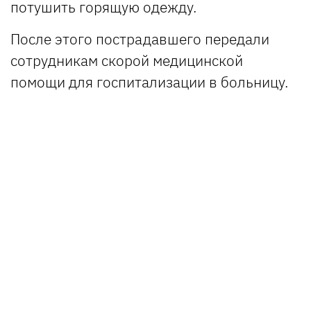
потушить горящую одежду.
После этого пострадавшего передали
сотрудникам скорой медицинской
помощи для госпитализации в больницу.