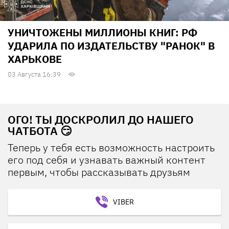
УНИЧТОЖЕНЫ МИЛЛИОНЫ КНИГ: РФ
УДАРИЛА ПО ИЗДАТЕЛЬСТВУ "РАНОК" В
ХАРЬКОВЕ
03 Августа 16:39
ОГО! ТЫ ДОСКРОЛИЛ ДО НАШЕГО
ЧАТБОТА 😏
Теперь у тебя есть возможность настроить
его под себя и узнавать важный контент
первым, чтобы рассказывать друзьям
VIBER