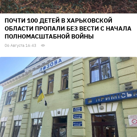
ПОЧТИ 100 ДЕТЕЙ В ХАРЬКОВСКОЙ
ОБЛАСТИ ПРОПАЛИ БЕЗ ВЕСТИ С НАЧАЛА
ПОЛНОМАСШТАБНОЙ ВОЙНЫ
06 Августа 16:43