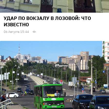
УДАР ПО ВОКЗАЛУ В ЛОЗОВОЙ: ЧТО
ИЗВЕСТНО
06 Августа 15:44