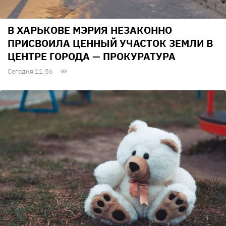
В ХАРЬКОВЕ МЭРИЯ НЕЗАКОННО
ПРИСВОИЛА ЦЕННЫЙ УЧАСТОК ЗЕМЛИ В
ЦЕНТРЕ ГОРОДА — ПРОКУРАТУРА
Сегодня 11:56