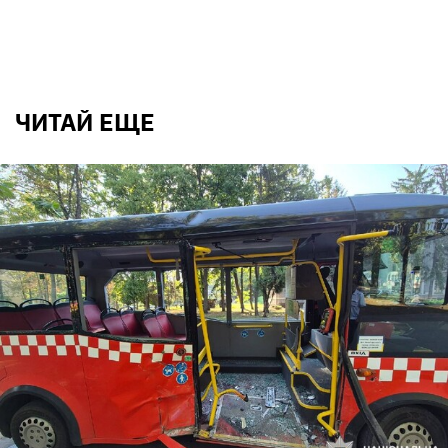
ЧИТАЙ ЕЩЕ