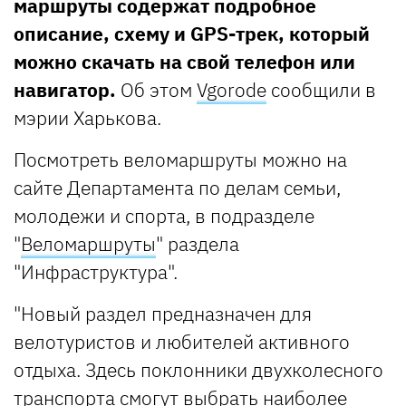
маршруты содержат подробное
описание, схему и GPS-трек, который
можно скачать на свой телефон или
навигатор.
Об этом
Vgorode
сообщили в
мэрии Харькова.
Посмотреть веломаршруты можно на
сайте Департамента по делам семьи,
молодежи и спорта, в подразделе
"
Веломаршруты
" раздела
"Инфраструктура".
"Новый раздел предназначен для
велотуристов и любителей активного
отдыха. Здесь поклонники двухколесного
транспорта смогут выбрать наиболее