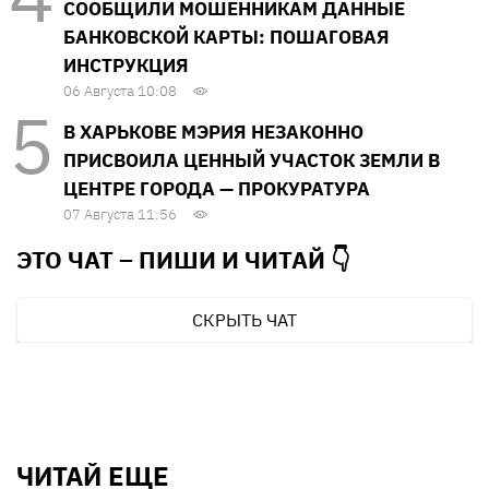
СООБЩИЛИ МОШЕННИКАМ ДАННЫЕ
БАНКОВСКОЙ КАРТЫ: ПОШАГОВАЯ
ИНСТРУКЦИЯ
06 Августа 10:08
В ХАРЬКОВЕ МЭРИЯ НЕЗАКОННО
ПРИСВОИЛА ЦЕННЫЙ УЧАСТОК ЗЕМЛИ В
ЦЕНТРЕ ГОРОДА — ПРОКУРАТУРА
07 Августа 11:56
ЭТО ЧАТ – ПИШИ И
ЧИТАЙ 👇
СКРЫТЬ ЧАТ
ЧИТАЙ ЕЩЕ