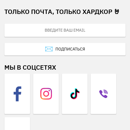
ТОЛЬКО ПОЧТА, ТОЛЬКО ХАРДКОР 🤘
ПОДПИСАТЬСЯ
МЫ В СОЦСЕТЯХ