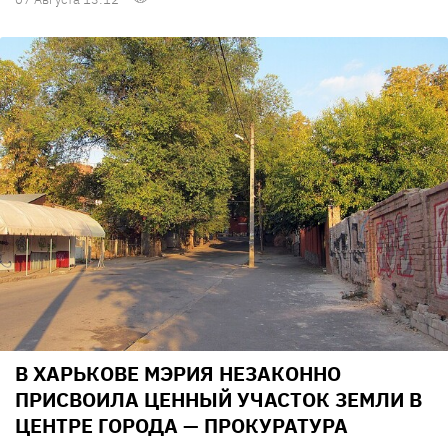
В ХАРЬКОВЕ МЭРИЯ НЕЗАКОННО
ПРИСВОИЛА ЦЕННЫЙ УЧАСТОК ЗЕМЛИ В
ЦЕНТРЕ ГОРОДА — ПРОКУРАТУРА