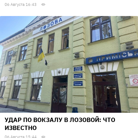
06 Августа 16:43
УДАР ПО ВОКЗАЛУ В ЛОЗОВОЙ: ЧТО
ИЗВЕСТНО
06 Августа 15:44