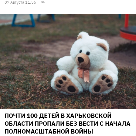
07 Августа 11:56
ПОЧТИ 100 ДЕТЕЙ В ХАРЬКОВСКОЙ
ОБЛАСТИ ПРОПАЛИ БЕЗ ВЕСТИ С НАЧАЛА
ПОЛНОМАСШТАБНОЙ ВОЙНЫ