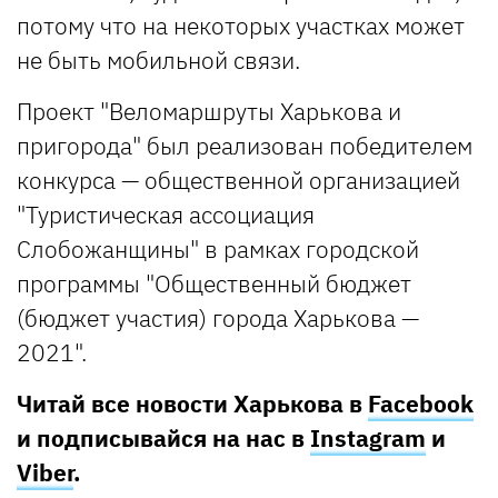
потому что на некоторых участках может
не быть мобильной связи.
Проект "Веломаршруты Харькова и
пригорода" был реализован победителем
конкурса — общественной организацией
"Туристическая ассоциация
Слобожанщины" в рамках городской
программы "Общественный бюджет
(бюджет участия) города Харькова —
2021".
Читай все новости Харькова в
Facebook
и подписывайся на нас в
Instagram
и
Viber
.