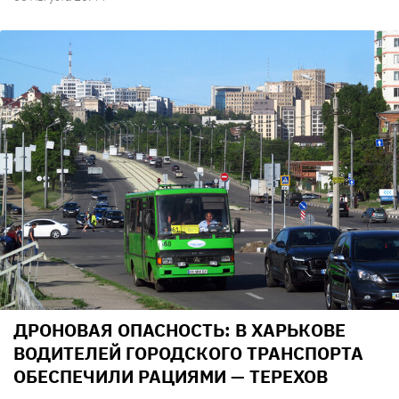
ДРОНОВАЯ ОПАСНОСТЬ: В ХАРЬКОВЕ
ВОДИТЕЛЕЙ ГОРОДСКОГО ТРАНСПОРТА
ОБЕСПЕЧИЛИ РАЦИЯМИ — ТЕРЕХОВ