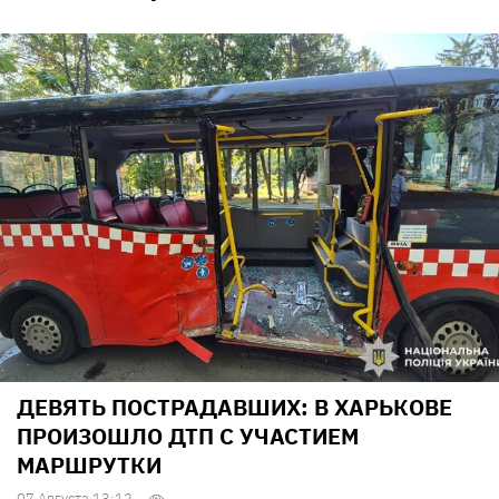
ДЕВЯТЬ ПОСТРАДАВШИХ: В ХАРЬКОВЕ
ПРОИЗОШЛО ДТП С УЧАСТИЕМ
МАРШРУТКИ
07 Августа 13:12