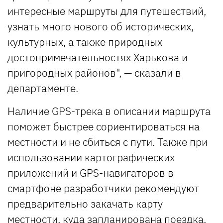
интересные маршруты для путешествий,
узнать много нового об исторических,
культурных, а также природных
достопримечательностях Харькова и
пригородных районов", — сказали в
департаменте.
Наличие GPS-трека в описании маршрута
поможет быстрее сориентироваться на
местности и не сбиться с пути. Также при
использовании картографических
приложений и GPS-навигаторов в
смартфоне разработчики рекомендуют
предварительно закачать карту
местности, куда запланирована поездка,