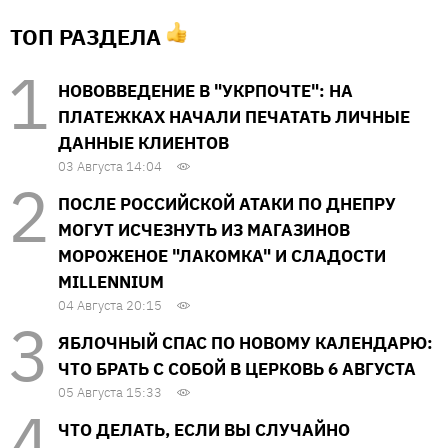
ТОП РАЗДЕЛА
НОВОВВЕДЕНИЕ В "УКРПОЧТЕ": НА
ПЛАТЕЖКАХ НАЧАЛИ ПЕЧАТАТЬ ЛИЧНЫЕ
ДАННЫЕ КЛИЕНТОВ
03 Августа 14:04
ПОСЛЕ РОССИЙСКОЙ АТАКИ ПО ДНЕПРУ
МОГУТ ИСЧЕЗНУТЬ ИЗ МАГАЗИНОВ
МОРОЖЕНОЕ "ЛАКОМКА" И СЛАДОСТИ
MILLENNIUM
04 Августа 20:15
ЯБЛОЧНЫЙ СПАС ПО НОВОМУ КАЛЕНДАРЮ:
ЧТО БРАТЬ С СОБОЙ В ЦЕРКОВЬ 6 АВГУСТА
05 Августа 15:33
ЧТО ДЕЛАТЬ, ЕСЛИ ВЫ СЛУЧАЙНО