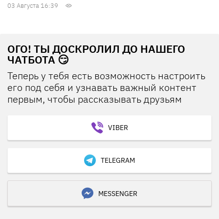
03 Августа 16:39
ОГО! ТЫ ДОСКРОЛИЛ ДО НАШЕГО
ЧАТБОТА 😏
Теперь у тебя есть возможность настроить
его под себя и узнавать важный контент
первым, чтобы рассказывать друзьям
VIBER
TELEGRAM
MESSENGER