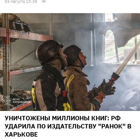
04 Августа 15:38
УНИЧТОЖЕНЫ МИЛЛИОНЫ КНИГ: РФ
УДАРИЛА ПО ИЗДАТЕЛЬСТВУ "РАНОК" В
ХАРЬКОВЕ