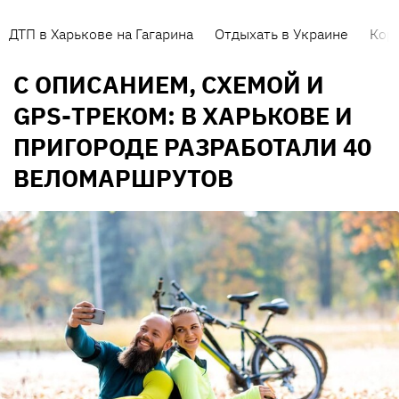
ДТП в Харькове на Гагарина
Отдыхать в Украине
Кор
С ОПИСАНИЕМ, СХЕМОЙ И
GPS-ТРЕКОМ: В ХАРЬКОВЕ И
ПРИГОРОДЕ РАЗРАБОТАЛИ 40
ВЕЛОМАРШРУТОВ