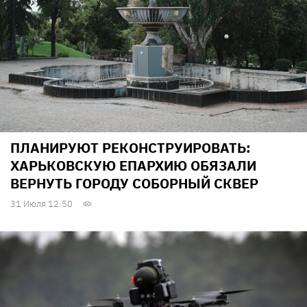
ПЛАНИРУЮТ РЕКОНСТРУИРОВАТЬ:
ХАРЬКОВСКУЮ ЕПАРХИЮ ОБЯЗАЛИ
ВЕРНУТЬ ГОРОДУ СОБОРНЫЙ СКВЕР
31 Июля 12:50