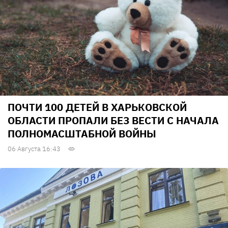
ПОЧТИ 100 ДЕТЕЙ В ХАРЬКОВСКОЙ
ОБЛАСТИ ПРОПАЛИ БЕЗ ВЕСТИ С НАЧАЛА
ПОЛНОМАСШТАБНОЙ ВОЙНЫ
06 Августа 16:43