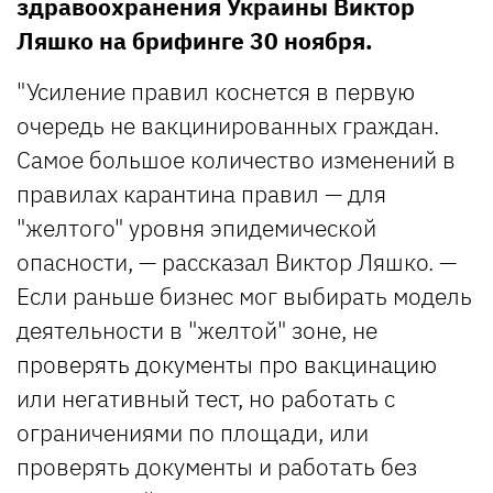
здравоохранения Украины Виктор
Ляшко на брифинге 30 ноября.
"Усиление правил коснется в первую
очередь не вакцинированных граждан.
Самое большое количество изменений в
правилах карантина правил — для
"желтого" уровня эпидемической
опасности, — рассказал Виктор Ляшко. —
Если раньше бизнес мог выбирать модель
деятельности в "желтой" зоне, не
проверять документы про вакцинацию
или негативный тест, но работать с
ограничениями по площади, или
проверять документы и работать без