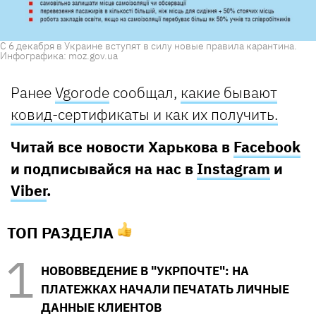
С 6 декабря в Украине вступят в силу новые правила карантина.
Инфографика: moz.gov.ua
Ранее
Vgorode
сообщал,
какие бывают
ковид-сертификаты и как их получить.
Читай все новости Харькова в
Facebook
и подписывайся на нас в
Instagram
и
Viber
.
ТОП РАЗДЕЛА
НОВОВВЕДЕНИЕ В "УКРПОЧТЕ": НА
ПЛАТЕЖКАХ НАЧАЛИ ПЕЧАТАТЬ ЛИЧНЫЕ
ДАННЫЕ КЛИЕНТОВ