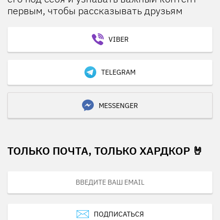
первым, чтобы рассказывать друзьям
VIBER
TELEGRAM
MESSENGER
ТОЛЬКО ПОЧТА, ТОЛЬКО ХАРДКОР 🤘
ПОДПИСАТЬСЯ