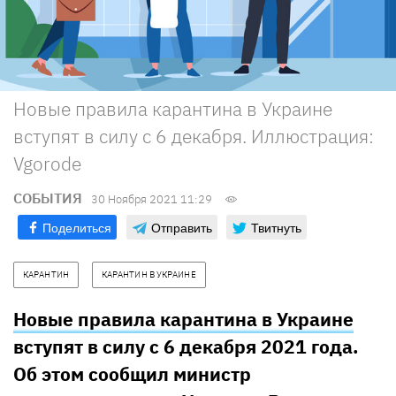
Новые правила карантина в Украине
вступят в силу с 6 декабря. Иллюстрация:
Vgorode
СОБЫТИЯ
30 Ноября 2021 11:29
Поделиться
Отправить
Твитнуть
КАРАНТИН
КАРАНТИН В УКРАИНЕ
Новые правила карантина в Украине
вступят в силу с 6 декабря 2021 года.
Об этом сообщил министр