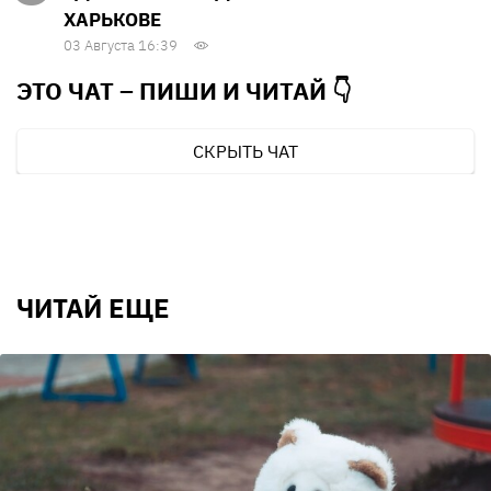
ХАРЬКОВЕ
03 Августа 16:39
ЭТО ЧАТ – ПИШИ И
ЧИТАЙ 👇
СКРЫТЬ ЧАТ
ЧИТАЙ ЕЩЕ