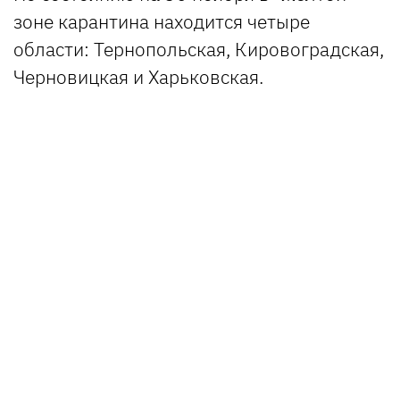
зоне карантина находится четыре
области: Тернопольская, Кировоградская,
Черновицкая и Харьковская.