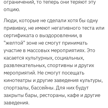
ограничений, то теперь они теряют эту
опцию.
Люди, которые не сделали хотя бы одну
прививку, не имеют негативного теста или
сертификата о выздоровлении, в
"желтой" зоне не смогут принимать
участие в массовых мероприятиях. Это
касается культурных, социальных,
развлекательных, спортивны и других
мероприятий. Не смогут посещать
кинотеатры и другие заведения культуры,
спортзалы, бассейны. Для них будут
закрыты бары, рестораны, кафе и другие
заведения.