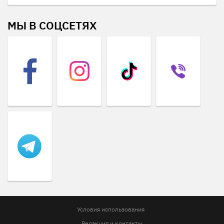
МЫ В СОЦСЕТЯХ
Условия использования
Редакция и контакты