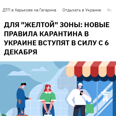
ДТП в Харькове на Гагарина
Отдыхать в Украине
Кор
ДЛЯ "ЖЕЛТОЙ" ЗОНЫ: НОВЫЕ
ПРАВИЛА КАРАНТИНА В
УКРАИНЕ ВСТУПЯТ В СИЛУ С 6
ДЕКАБРЯ