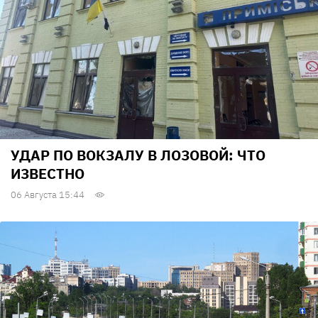
УДАР ПО ВОКЗАЛУ В ЛОЗОВОЙ: ЧТО
ИЗВЕСТНО
06 Августа 15:44