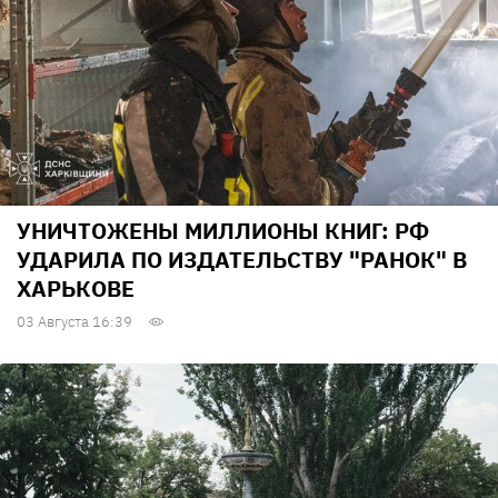
УНИЧТОЖЕНЫ МИЛЛИОНЫ КНИГ: РФ
УДАРИЛА ПО ИЗДАТЕЛЬСТВУ "РАНОК" В
ХАРЬКОВЕ
03 Августа 16:39