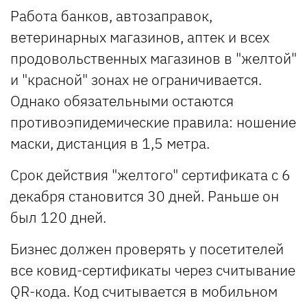
Работа банков, автозаправок,
ветеринарных магазинов, аптек и всех
продовольственных магазинов в "желтой"
и "красной" зонах не ограничивается.
Однако обязательными остаются
противоэпидемические правила: ношение
маски, дистанция в 1,5 метра.
Срок действия "желтого" сертификата с 6
декабря становится 30 дней. Раньше он
был 120 дней.
Бизнес должен проверять у посетителей
все ковид-сертификаты через считывание
QR-кода. Код считывается в мобильном