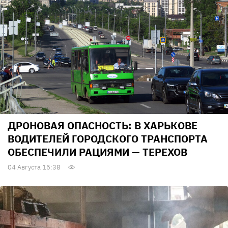
ДРОНОВАЯ ОПАСНОСТЬ: В ХАРЬКОВЕ
ВОДИТЕЛЕЙ ГОРОДСКОГО ТРАНСПОРТА
ОБЕСПЕЧИЛИ РАЦИЯМИ — ТЕРЕХОВ
04 Августа 15:38