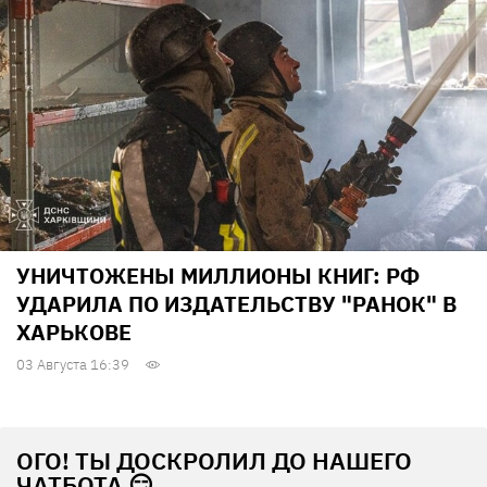
УНИЧТОЖЕНЫ МИЛЛИОНЫ КНИГ: РФ
УДАРИЛА ПО ИЗДАТЕЛЬСТВУ "РАНОК" В
ХАРЬКОВЕ
03 Августа 16:39
ОГО! ТЫ ДОСКРОЛИЛ ДО НАШЕГО
ЧАТБОТА 😏