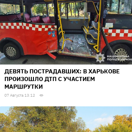
ДЕВЯТЬ ПОСТРАДАВШИХ: В ХАРЬКОВЕ
ПРОИЗОШЛО ДТП С УЧАСТИЕМ
МАРШРУТКИ
07 Августа 13:12