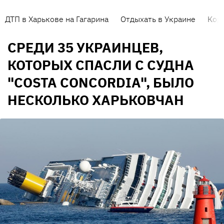
ДТП в Харькове на Гагарина
Отдыхать в Украине
Кор
СРЕДИ 35 УКРАИНЦЕВ,
КОТОРЫХ СПАСЛИ С СУДНА
"COSTA CONCORDIA", БЫЛО
НЕСКОЛЬКО ХАРЬКОВЧАН