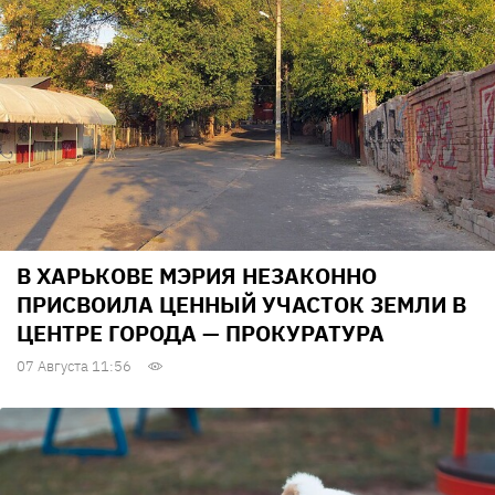
В ХАРЬКОВЕ МЭРИЯ НЕЗАКОННО
ПРИСВОИЛА ЦЕННЫЙ УЧАСТОК ЗЕМЛИ В
ЦЕНТРЕ ГОРОДА — ПРОКУРАТУРА
07 Августа 11:56