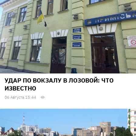
УДАР ПО ВОКЗАЛУ В ЛОЗОВОЙ: ЧТО
ИЗВЕСТНО
06 Августа 15:44