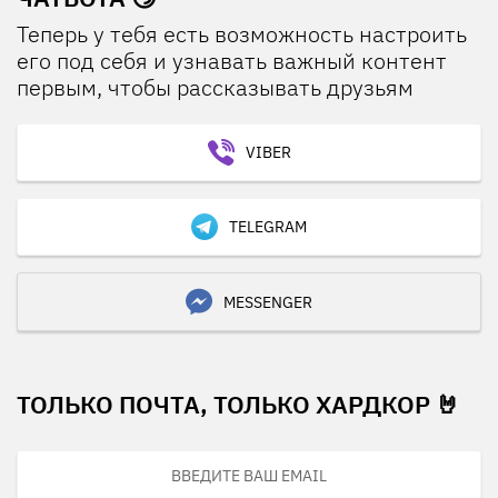
Теперь у тебя есть возможность настроить
его под себя и узнавать важный контент
первым, чтобы рассказывать друзьям
VIBER
TELEGRAM
MESSENGER
ТОЛЬКО ПОЧТА, ТОЛЬКО ХАРДКОР 🤘