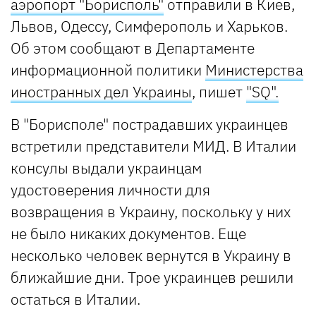
аэропорт "Борисполь"
отправили в Киев,
Львов, Одессу, Симферополь и Харьков.
Об этом сообщают в Департаменте
информационной политики
Министерства
иностранных дел Украины
, пишет
"SQ".
В "Борисполе" пострадавших украинцев
встретили представители МИД. В Италии
консулы выдали украинцам
удостоверения личности для
возвращения в Украину, поскольку у них
не было никаких документов. Еще
несколько человек вернутся в Украину в
ближайшие дни. Трое украинцев решили
остаться в Италии.