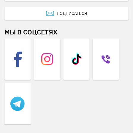
ПОДПИСАТЬСЯ
МЫ В СОЦСЕТЯХ