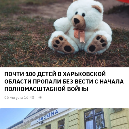
ПОЧТИ 100 ДЕТЕЙ В ХАРЬКОВСКОЙ
ОБЛАСТИ ПРОПАЛИ БЕЗ ВЕСТИ С НАЧАЛА
ПОЛНОМАСШТАБНОЙ ВОЙНЫ
06 Августа 16:43