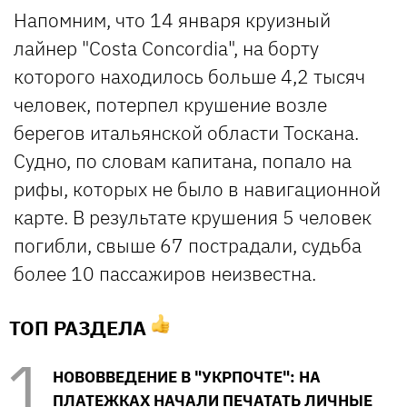
Напомним, что 14 января круизный
лайнер "Costa Concordia", на борту
которого находилось больше 4,2 тысяч
человек, потерпел крушение возле
берегов итальянской области Тоскана.
Судно, по словам капитана, попало на
рифы, которых не было в навигационной
карте. В результате крушения 5 человек
погибли, свыше 67 пострадали, судьба
более 10 пассажиров неизвестна.
ТОП РАЗДЕЛА
НОВОВВЕДЕНИЕ В "УКРПОЧТЕ": НА
ПЛАТЕЖКАХ НАЧАЛИ ПЕЧАТАТЬ ЛИЧНЫЕ