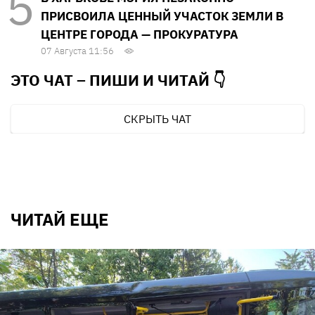
ПРИСВОИЛА ЦЕННЫЙ УЧАСТОК ЗЕМЛИ В
ЦЕНТРЕ ГОРОДА — ПРОКУРАТУРА
07 Августа 11:56
ЭТО ЧАТ – ПИШИ И
ЧИТАЙ 👇
СКРЫТЬ ЧАТ
ЧИТАЙ ЕЩЕ