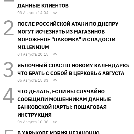
ДАННЫЕ КЛИЕНТОВ
03 Августа 14:04
ПОСЛЕ РОССИЙСКОЙ АТАКИ ПО ДНЕПРУ
МОГУТ ИСЧЕЗНУТЬ ИЗ МАГАЗИНОВ
МОРОЖЕНОЕ "ЛАКОМКА" И СЛАДОСТИ
MILLENNIUM
04 Августа 20:15
ЯБЛОЧНЫЙ СПАС ПО НОВОМУ КАЛЕНДАРЮ:
ЧТО БРАТЬ С СОБОЙ В ЦЕРКОВЬ 6 АВГУСТА
05 Августа 15:33
ЧТО ДЕЛАТЬ, ЕСЛИ ВЫ СЛУЧАЙНО
СООБЩИЛИ МОШЕННИКАМ ДАННЫЕ
БАНКОВСКОЙ КАРТЫ: ПОШАГОВАЯ
ИНСТРУКЦИЯ
06 Августа 10:08
В ХАРЬКОВЕ МЭРИЯ НЕЗАКОННО